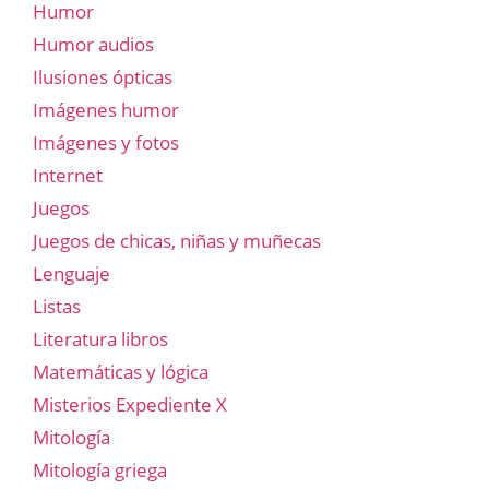
Humor
Humor audios
Ilusiones ópticas
Imágenes humor
Imágenes y fotos
Internet
Juegos
Juegos de chicas, niñas y muñecas
Lenguaje
Listas
Literatura libros
Matemáticas y lógica
Misterios Expediente X
Mitología
Mitología griega