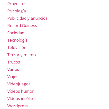
Proyectos
Psicología
Publicidad y anuncios
Record Guiness
Sociedad
Tecnología
Televisión
Terror y miedo
Trucos
Varios
Viajes
Videojuegos
Vídeos humor
Vídeos insólitos
Wordpress