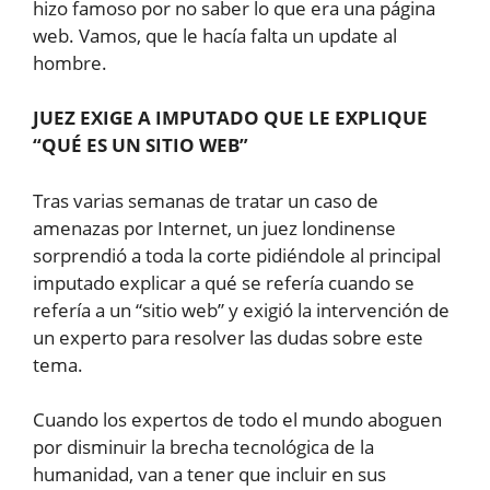
hizo famoso por no saber lo que era una página
web. Vamos, que le hacía falta un update al
hombre.
JUEZ EXIGE A IMPUTADO QUE LE EXPLIQUE
“QUÉ ES UN SITIO WEB”
Tras varias semanas de tratar un caso de
amenazas por Internet, un juez londinense
sorprendió a toda la corte pidiéndole al principal
imputado explicar a qué se refería cuando se
refería a un “sitio web” y exigió la intervención de
un experto para resolver las dudas sobre este
tema.
Cuando los expertos de todo el mundo aboguen
por disminuir la brecha tecnológica de la
humanidad, van a tener que incluir en sus