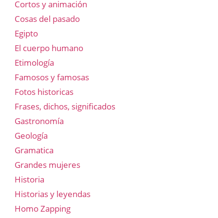
Cortos y animación
Cosas del pasado
Egipto
El cuerpo humano
Etimología
Famosos y famosas
Fotos historicas
Frases, dichos, significados
Gastronomía
Geología
Gramatica
Grandes mujeres
Historia
Historias y leyendas
Homo Zapping