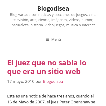
Saltar
Blogodisea
al
contenido
Blog variado con noticias y secciones de juegos, cine,
televisión, arte, ciencia, imágenes, videos, humor,
naturaleza, historia, videojuegos, música o Internet
Menú
El juez que no sabía lo
que era un sitio web
17 mayo, 2010
por
Blogodisea
Esta es una noticia de hace tres años, cuando el
16 de Mayo de 2007, el juez Peter Openshaw se