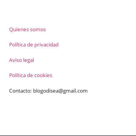
Quienes somos
Política de privacidad
Aviso legal
Política de cookies
Contacto:
blogodisea@gmail.com