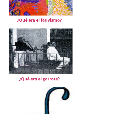
¿Qué era el fauvismo?
¿Qué era el garrote?