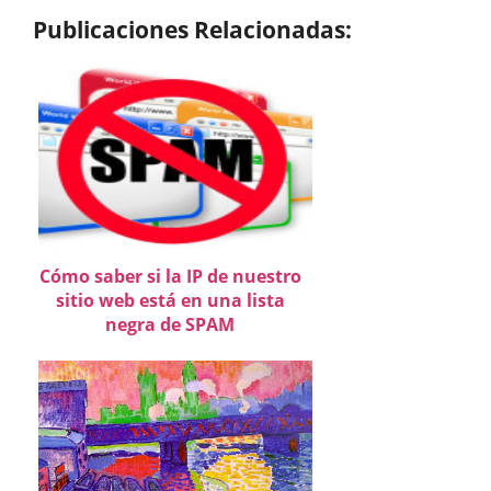
Publicaciones Relacionadas:
Cómo saber si la IP de nuestro
sitio web está en una lista
negra de SPAM