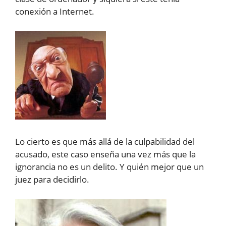
conexión a Internet.
Lo cierto es que más allá de la culpabilidad del
acusado, este caso enseña una vez más que la
ignorancia no es un delito. Y quién mejor que un
juez para decidirlo.