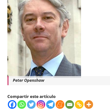
Peter Openshaw
Compartir este artículo