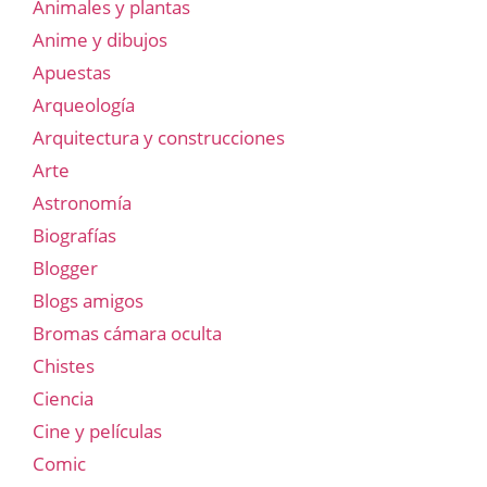
Animales y plantas
Anime y dibujos
Apuestas
Arqueología
Arquitectura y construcciones
Arte
Astronomía
Biografías
Blogger
Blogs amigos
Bromas cámara oculta
Chistes
Ciencia
Cine y películas
Comic