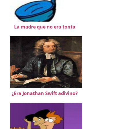
La madre que no era tonta
¿Era Jonathan Swift adivino?