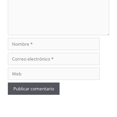
Nombre
Correo
electrónico
Web