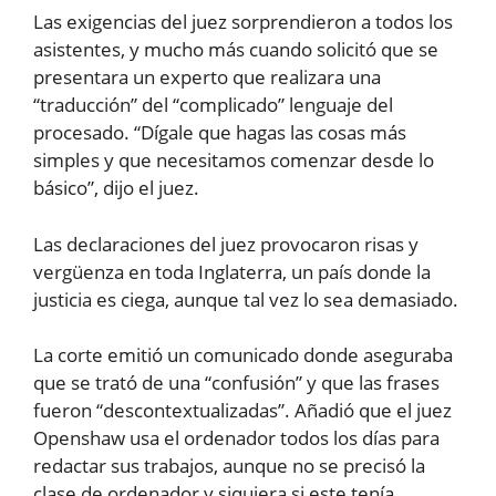
Las exigencias del juez sorprendieron a todos los
asistentes, y mucho más cuando solicitó que se
presentara un experto que realizara una
“traducción” del “complicado” lenguaje del
procesado. “Dígale que hagas las cosas más
simples y que necesitamos comenzar desde lo
básico”, dijo el juez.
Las declaraciones del juez provocaron risas y
vergüenza en toda Inglaterra, un país donde la
justicia es ciega, aunque tal vez lo sea demasiado.
La corte emitió un comunicado donde aseguraba
que se trató de una “confusión” y que las frases
fueron “descontextualizadas”. Añadió que el juez
Openshaw usa el ordenador todos los días para
redactar sus trabajos, aunque no se precisó la
clase de ordenador y siquiera si este tenía