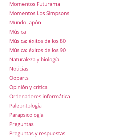
Momentos Futurama
Momentos Los Simpsons
Mundo Japón
Música
Música: éxitos de los 80
Música: éxitos de los 90
Naturaleza y biología
Noticias
Ooparts
Opinión y crítica
Ordenadores informática
Paleontología
Parapsicología
Preguntas
Preguntas y respuestas