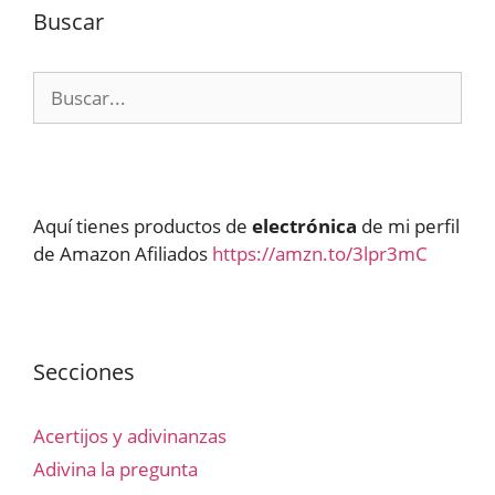
Buscar
Buscar:
Aquí tienes productos de
electrónica
de mi perfil
de Amazon Afiliados
https://amzn.to/3lpr3mC
Secciones
Acertijos y adivinanzas
Adivina la pregunta