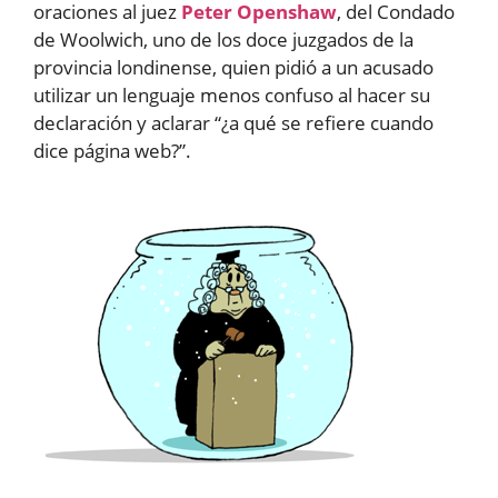
oraciones al juez
Peter Openshaw
, del Condado
de Woolwich, uno de los doce juzgados de la
provincia londinense, quien pidió a un acusado
utilizar un lenguaje menos confuso al hacer su
declaración y aclarar “¿a qué se refiere cuando
dice página web?”.