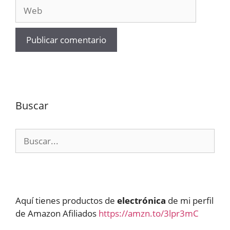
Web
Buscar
Buscar:
Aquí tienes productos de
electrónica
de mi perfil
de Amazon Afiliados
https://amzn.to/3lpr3mC