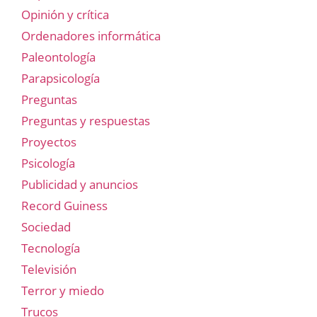
Opinión y crítica
Ordenadores informática
Paleontología
Parapsicología
Preguntas
Preguntas y respuestas
Proyectos
Psicología
Publicidad y anuncios
Record Guiness
Sociedad
Tecnología
Televisión
Terror y miedo
Trucos