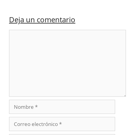
Deja un comentario
Comentario
Nombre
Correo
electrónico