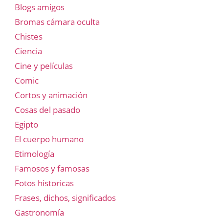
Blogs amigos
Bromas cámara oculta
Chistes
Ciencia
Cine y películas
Comic
Cortos y animación
Cosas del pasado
Egipto
El cuerpo humano
Etimología
Famosos y famosas
Fotos historicas
Frases, dichos, significados
Gastronomía