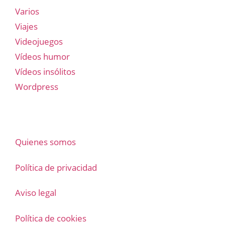
Varios
Viajes
Videojuegos
Vídeos humor
Vídeos insólitos
Wordpress
Quienes somos
Política de privacidad
Aviso legal
Política de cookies