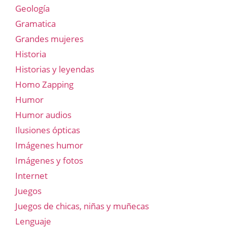
Geología
Gramatica
Grandes mujeres
Historia
Historias y leyendas
Homo Zapping
Humor
Humor audios
Ilusiones ópticas
Imágenes humor
Imágenes y fotos
Internet
Juegos
Juegos de chicas, niñas y muñecas
Lenguaje