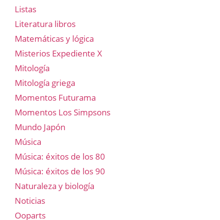
Listas
Literatura libros
Matemáticas y lógica
Misterios Expediente X
Mitología
Mitología griega
Momentos Futurama
Momentos Los Simpsons
Mundo Japón
Música
Música: éxitos de los 80
Música: éxitos de los 90
Naturaleza y biología
Noticias
Ooparts