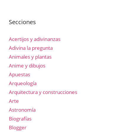
Secciones
Acertijos y adivinanzas
Adivina la pregunta
Animales y plantas
Anime y dibujos
Apuestas
Arqueología
Arquitectura y construcciones
Arte
Astronomía
Biografías
Blogger