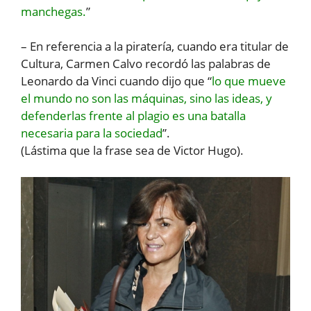
manchegas.
”
– En referencia a la piratería, cuando era titular de
Cultura, Carmen Calvo recordó las palabras de
Leonardo da Vinci cuando dijo que “
lo que mueve
el mundo no son las máquinas, sino las ideas, y
defenderlas frente al plagio es una batalla
necesaria para la sociedad
”.
(Lástima que la frase sea de Victor Hugo).