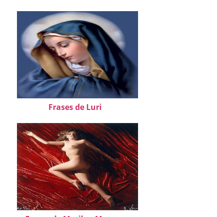
Frases de Luri