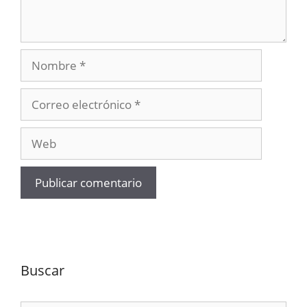
Nombre
Correo
electrónico
Web
Buscar