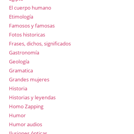
El cuerpo humano
Etimología
Famosos y famosas
Fotos historicas
Frases, dichos, significados
Gastronomía
Geología
Gramatica
Grandes mujeres
Historia
Historias y leyendas
Homo Zapping
Humor
Humor audios
Ilusiones ópticas