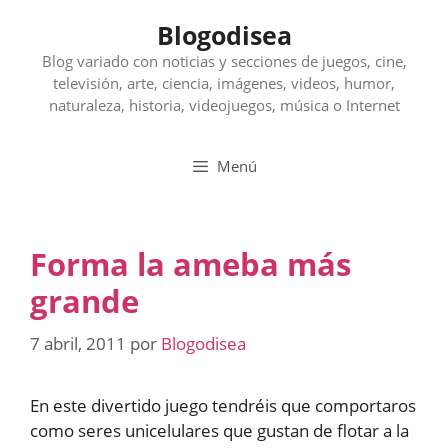
Saltar
Blogodisea
al
contenido
Blog variado con noticias y secciones de juegos, cine,
televisión, arte, ciencia, imágenes, videos, humor,
naturaleza, historia, videojuegos, música o Internet
Menú
Forma la ameba más
grande
7 abril, 2011
por
Blogodisea
En este divertido juego tendréis que comportaros
como seres unicelulares que gustan de flotar a la