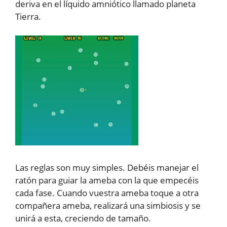
deriva en el líquido amniótico llamado planeta
Tierra.
Las reglas son muy simples. Debéis manejar el
ratón para guiar la ameba con la que empecéis
cada fase. Cuando vuestra ameba toque a otra
compañera ameba, realizará una simbiosis y se
unirá a esta, creciendo de tamaño.