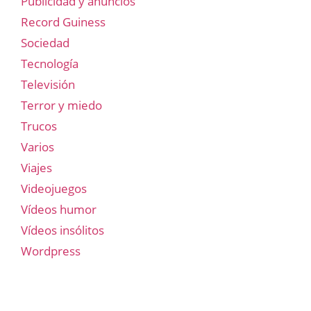
Publicidad y anuncios
Record Guiness
Sociedad
Tecnología
Televisión
Terror y miedo
Trucos
Varios
Viajes
Videojuegos
Vídeos humor
Vídeos insólitos
Wordpress