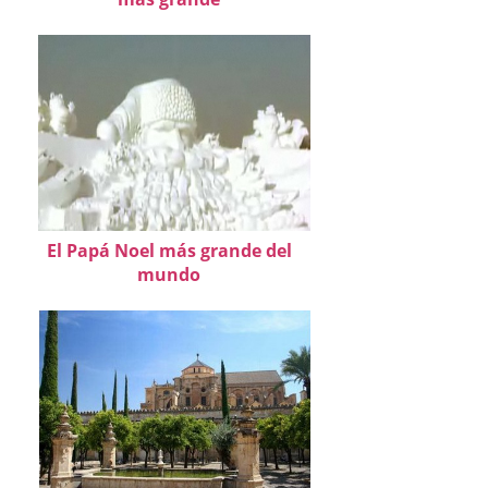
El Papá Noel más grande del
mundo