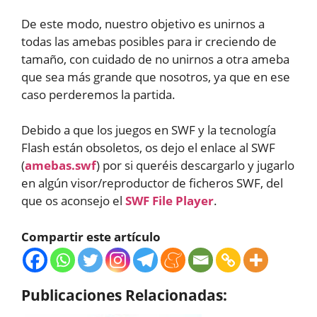
De este modo, nuestro objetivo es unirnos a
todas las amebas posibles para ir creciendo de
tamaño, con cuidado de no unirnos a otra ameba
que sea más grande que nosotros, ya que en ese
caso perderemos la partida.
Debido a que los juegos en SWF y la tecnología
Flash están obsoletos, os dejo el enlace al SWF
(
amebas.swf
) por si queréis descargarlo y jugarlo
en algún visor/reproductor de ficheros SWF, del
que os aconsejo el
SWF File Player
.
Compartir este artículo
Publicaciones Relacionadas: