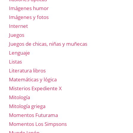
Imágenes humor
Imágenes y fotos
Internet
Juegos
Juegos de chicas, niñas y muñecas
Lenguaje
Listas
Literatura libros
Matemáticas y lógica
Misterios Expediente X
Mitología
Mitología griega
Momentos Futurama
Momentos Los Simpsons
Mundo Japón