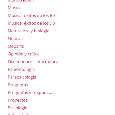
Música
Música: éxitos de los 80
Música: éxitos de los 90
Naturaleza y biología
Noticias
Ooparts
Opinión y crítica
Ordenadores informática
Paleontología
Parapsicología
Preguntas
Preguntas y respuestas
Proyectos
Psicología