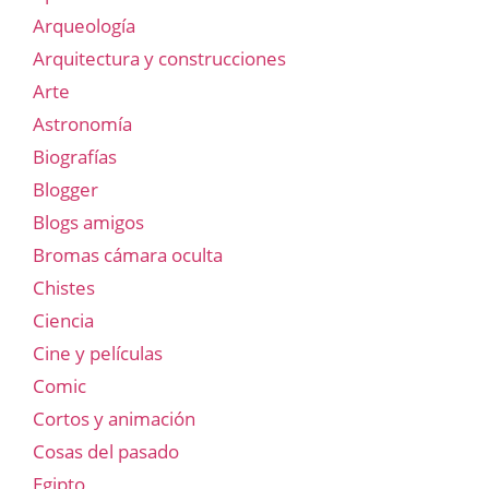
Arqueología
Arquitectura y construcciones
Arte
Astronomía
Biografías
Blogger
Blogs amigos
Bromas cámara oculta
Chistes
Ciencia
Cine y películas
Comic
Cortos y animación
Cosas del pasado
Egipto