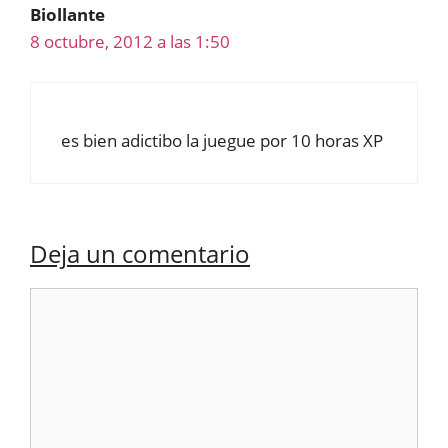
Biollante
8 octubre, 2012 a las 1:50
es bien adictibo la juegue por 10 horas XP
Deja un comentario
Comentario