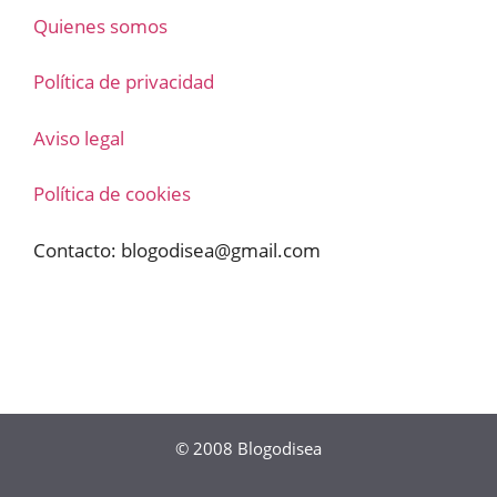
Quienes somos
Política de privacidad
Aviso legal
Política de cookies
Contacto:
blogodisea@gmail.com
© 2008
Blogodisea