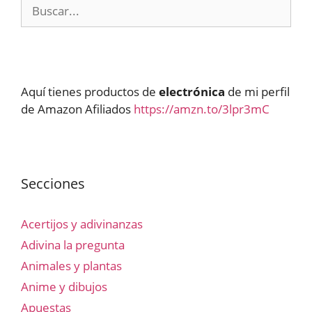
Buscar:
Aquí tienes productos de
electrónica
de mi perfil
de Amazon Afiliados
https://amzn.to/3lpr3mC
Secciones
Acertijos y adivinanzas
Adivina la pregunta
Animales y plantas
Anime y dibujos
Apuestas