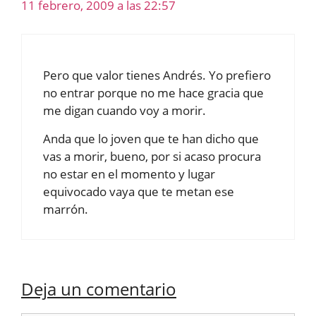
11 febrero, 2009 a las 22:57
Pero que valor tienes Andrés. Yo prefiero
no entrar porque no me hace gracia que
me digan cuando voy a morir.
Anda que lo joven que te han dicho que
vas a morir, bueno, por si acaso procura
no estar en el momento y lugar
equivocado vaya que te metan ese
marrón.
Deja un comentario