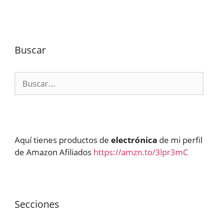
Buscar
Buscar:
Aquí tienes productos de
electrónica
de mi perfil
de Amazon Afiliados
https://amzn.to/3lpr3mC
Secciones