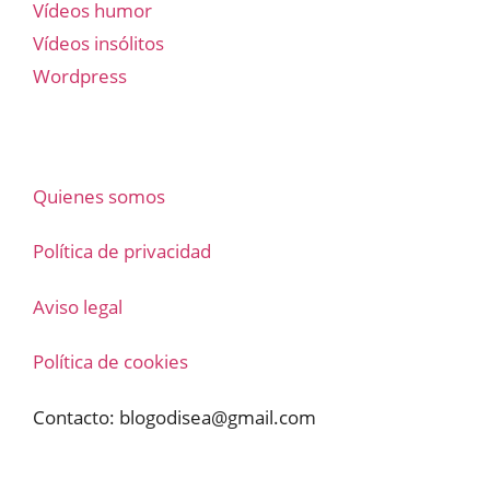
Vídeos humor
Vídeos insólitos
Wordpress
Quienes somos
Política de privacidad
Aviso legal
Política de cookies
Contacto:
blogodisea@gmail.com