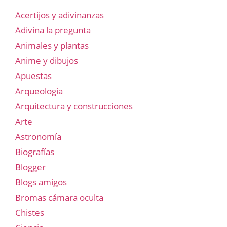
Acertijos y adivinanzas
Adivina la pregunta
Animales y plantas
Anime y dibujos
Apuestas
Arqueología
Arquitectura y construcciones
Arte
Astronomía
Biografías
Blogger
Blogs amigos
Bromas cámara oculta
Chistes