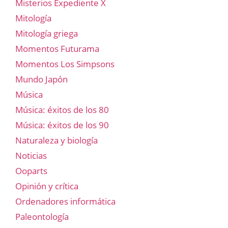
Misterios Expediente X
Mitología
Mitología griega
Momentos Futurama
Momentos Los Simpsons
Mundo Japón
Música
Música: éxitos de los 80
Música: éxitos de los 90
Naturaleza y biología
Noticias
Ooparts
Opinión y crítica
Ordenadores informática
Paleontología