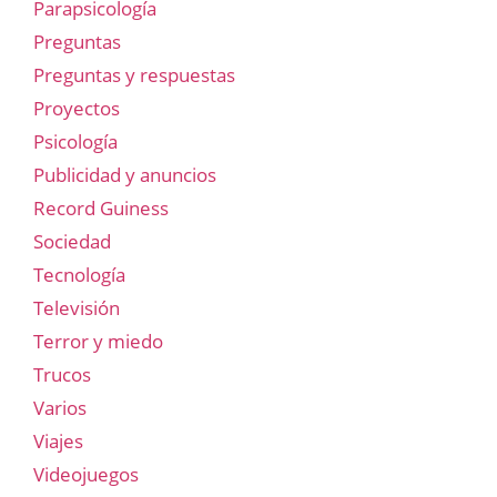
Parapsicología
Preguntas
Preguntas y respuestas
Proyectos
Psicología
Publicidad y anuncios
Record Guiness
Sociedad
Tecnología
Televisión
Terror y miedo
Trucos
Varios
Viajes
Videojuegos