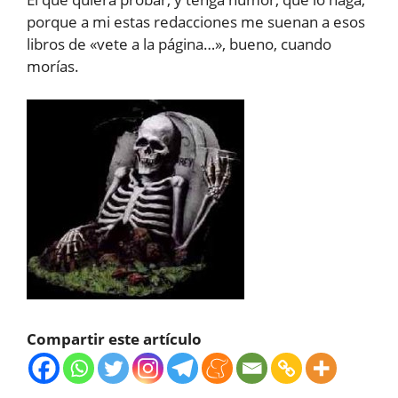
porque a mi estas redacciones me suenan a esos
libros de «vete a la página…», bueno, cuando
morías.
Compartir este artículo