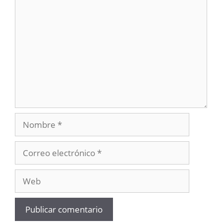
Comentario
Nombre
Correo
electrónico
Web