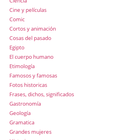
Ciencia
Cine y películas
Comic
Cortos y animación
Cosas del pasado
Egipto
El cuerpo humano
Etimología
Famosos y famosas
Fotos historicas
Frases, dichos, significados
Gastronomía
Geología
Gramatica
Grandes mujeres