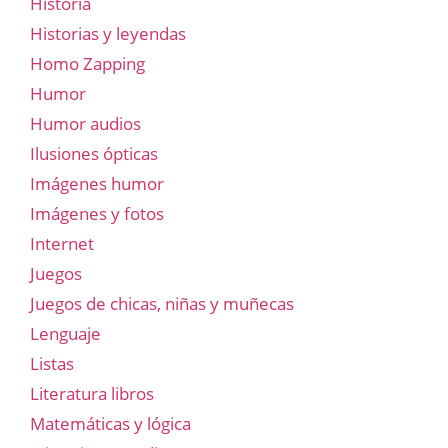
Historia
Historias y leyendas
Homo Zapping
Humor
Humor audios
Ilusiones ópticas
Imágenes humor
Imágenes y fotos
Internet
Juegos
Juegos de chicas, niñas y muñecas
Lenguaje
Listas
Literatura libros
Matemáticas y lógica