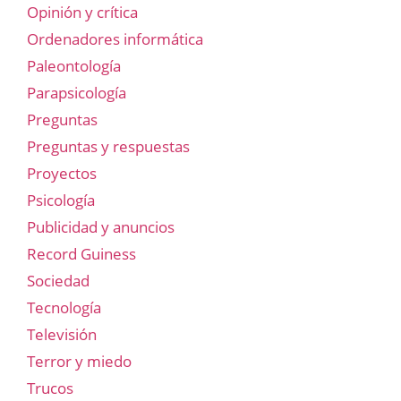
Opinión y crítica
Ordenadores informática
Paleontología
Parapsicología
Preguntas
Preguntas y respuestas
Proyectos
Psicología
Publicidad y anuncios
Record Guiness
Sociedad
Tecnología
Televisión
Terror y miedo
Trucos