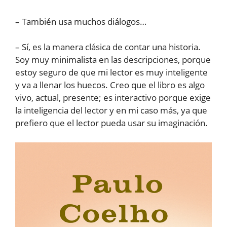
– También usa muchos diálogos…
– Sí, es la manera clásica de contar una historia.
Soy muy minimalista en las descripciones, porque
estoy seguro de que mi lector es muy inteligente
y va a llenar los huecos. Creo que el libro es algo
vivo, actual, presente; es interactivo porque exige
la inteligencia del lector y en mi caso más, ya que
prefiero que el lector pueda usar su imaginación.