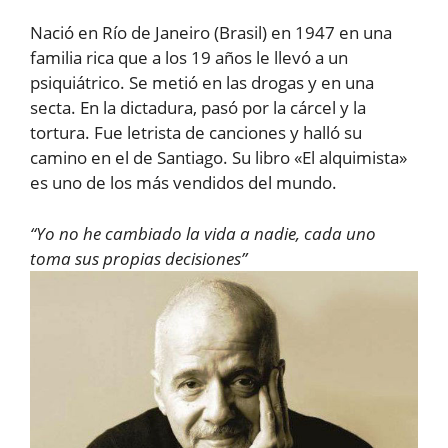
Nació en Río de Janeiro (Brasil) en 1947 en una
familia rica que a los 19 años le llevó a un
psiquiátrico. Se metió en las drogas y en una
secta. En la dictadura, pasó por la cárcel y la
tortura. Fue letrista de canciones y halló su
camino en el de Santiago. Su libro «El alquimista»
es uno de los más vendidos del mundo.
“Yo no he cambiado la vida a nadie, cada uno
toma sus propias decisiones”