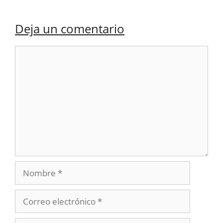
Deja un comentario
Comentario
Nombre
Correo
electrónico