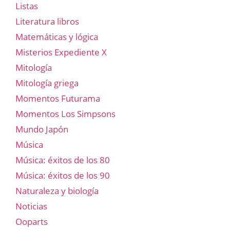
Listas
Literatura libros
Matemáticas y lógica
Misterios Expediente X
Mitología
Mitología griega
Momentos Futurama
Momentos Los Simpsons
Mundo Japón
Música
Música: éxitos de los 80
Música: éxitos de los 90
Naturaleza y biología
Noticias
Ooparts