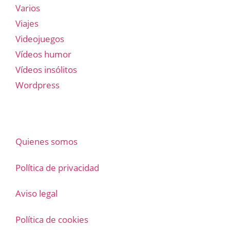
Varios
Viajes
Videojuegos
Vídeos humor
Vídeos insólitos
Wordpress
Quienes somos
Política de privacidad
Aviso legal
Política de cookies