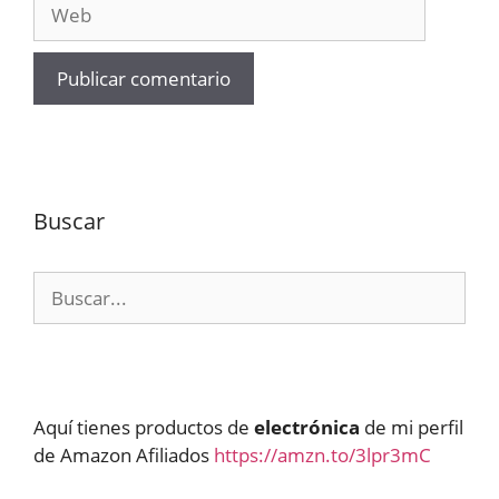
Web
Buscar
Buscar:
Aquí tienes productos de
electrónica
de mi perfil
de Amazon Afiliados
https://amzn.to/3lpr3mC