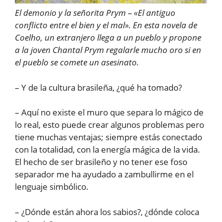
El demonio y la señorita Prym – «El antiguo
conflicto entre el bien y el mal». En esta novela de
Coelho, un extranjero llega a un pueblo y propone
a la joven Chantal Prym regalarle mucho oro si en
el pueblo se comete un asesinato.
– Y de la cultura brasileña, ¿qué ha tomado?
– Aquí no existe el muro que separa lo mágico de
lo real, esto puede crear algunos problemas pero
tiene muchas ventajas; siempre estás conectado
con la totalidad, con la energía mágica de la vida.
El hecho de ser brasileño y no tener ese foso
separador me ha ayudado a zambullirme en el
lenguaje simbólico.
– ¿Dónde están ahora los sabios?, ¿dónde coloca