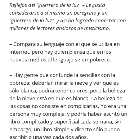
Reflejos del “guerrero de la luz” – Le gusta
considerarse a sí mismo un peregrino y un
“guerrero de la luz”, y así ha logrado conectar con
millones de lectores ansiosos de misticismo.
– Compara su lenguaje con el que se utiliza en
Internet, pero hay quien piensa que en los
nuevos medios el lenguaje se empobrece.
– Hay gente que confunde la sencillez con la
pobreza; deberían mirar la nieve y ver que es
sólo blanca, podría tener colores, pero la belleza
de la nieve está en que es blanca. La belleza de
las cosas no consiste en complicarlas. Yo era una
persona muy compleja, y podría haber escrito un
libro complicado y superficial cada semana, sin
embargo, un libro simple y directo sólo puedo
escribirlo una vez cada dos años.