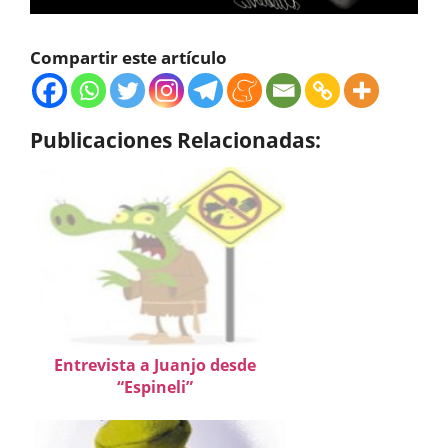
Compartir este artículo
Publicaciones Relacionadas:
Entrevista a Juanjo desde
“Espineli”