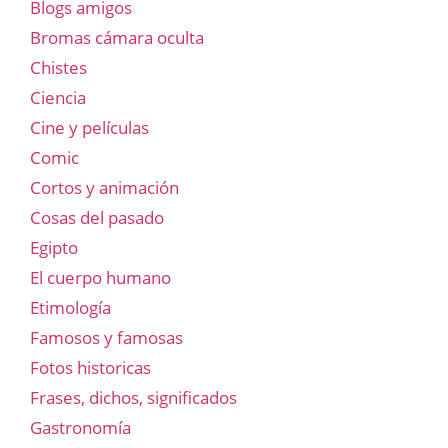
Blogs amigos
Bromas cámara oculta
Chistes
Ciencia
Cine y películas
Comic
Cortos y animación
Cosas del pasado
Egipto
El cuerpo humano
Etimología
Famosos y famosas
Fotos historicas
Frases, dichos, significados
Gastronomía