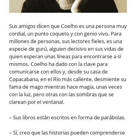
Sus amigos dicen que Coelho es una persona muy
cordial, un punto coqueto y con genio vivo. Para
millones de personas, sus lectores fieles, es una
especie de gurú, alguien decisivo en sus vidas de
quien esperan unas líneas para encontrarse a sí
mismos. Coelho ha dado con la clave para
comunicarse con ellos y, desde su casa de
Copacabana, en el Río más caliente, desmiente su
fama de mago mientras hace magia, unas veces
con la luz, pero otras con las sombras que se
clarean por el ventanal.
– Sus libros están escritos en forma de parábolas.
– Sí, creo que las historias pueden comprenderse