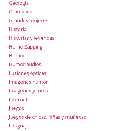
Geología
Gramatica
Grandes mujeres
Historia
Historias y leyendas
Homo Zapping
Humor
Humor audios
Ilusiones ópticas
Imágenes humor
Imágenes y fotos
Internet
Juegos
Juegos de chicas, niñas y muñecas
Lenguaje