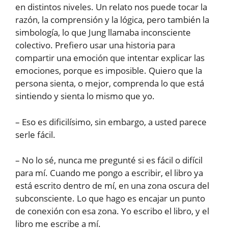
en distintos niveles. Un relato nos puede tocar la
razón, la comprensión y la lógica, pero también la
simbología, lo que Jung llamaba inconsciente
colectivo. Prefiero usar una historia para
compartir una emoción que intentar explicar las
emociones, porque es imposible. Quiero que la
persona sienta, o mejor, comprenda lo que está
sintiendo y sienta lo mismo que yo.
– Eso es dificilísimo, sin embargo, a usted parece
serle fácil.
– No lo sé, nunca me pregunté si es fácil o difícil
para mí. Cuando me pongo a escribir, el libro ya
está escrito dentro de mí, en una zona oscura del
subconsciente. Lo que hago es encajar un punto
de conexión con esa zona. Yo escribo el libro, y el
libro me escribe a mí.