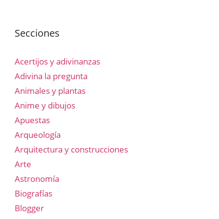
Secciones
Acertijos y adivinanzas
Adivina la pregunta
Animales y plantas
Anime y dibujos
Apuestas
Arqueología
Arquitectura y construcciones
Arte
Astronomía
Biografías
Blogger