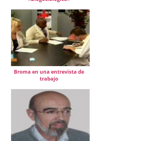
Broma en una entrevista de
trabajo