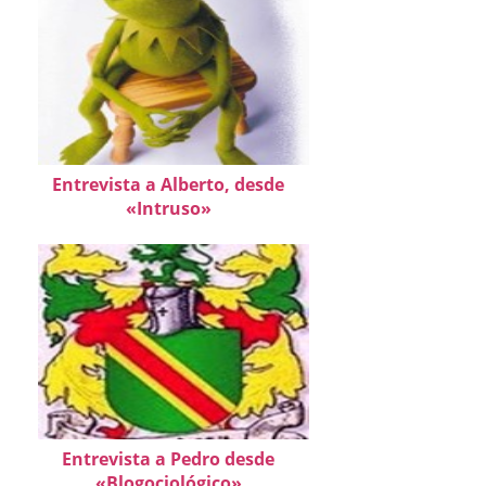
Entrevista a Alberto, desde
«Intruso»
Entrevista a Pedro desde
«Blogociológico»