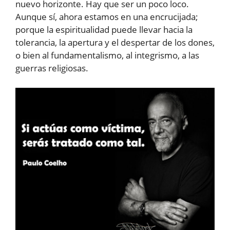
nuevo horizonte. Hay que ser un poco loco.
Aunque sí, ahora estamos en una encrucijada;
porque la espiritualidad puede llevar hacia la
tolerancia, la apertura y el despertar de los dones,
o bien al fundamentalismo, al integrismo, a las
guerras religiosas.