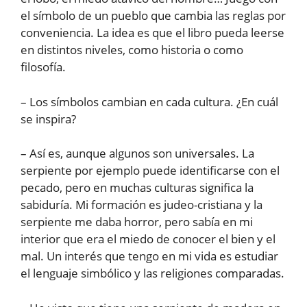
el símbolo de un pueblo que cambia las reglas por
conveniencia. La idea es que el libro pueda leerse
en distintos niveles, como historia o como
filosofía.
– Los símbolos cambian en cada cultura. ¿En cuál
se inspira?
– Así es, aunque algunos son universales. La
serpiente por ejemplo puede identificarse con el
pecado, pero en muchas culturas significa la
sabiduría. Mi formación es judeo-cristiana y la
serpiente me daba horror, pero sabía en mi
interior que era el miedo de conocer el bien y el
mal. Un interés que tengo en mi vida es estudiar
el lenguaje simbólico y las religiones comparadas.