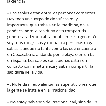
la ciencia?
– Los sabios están entre las personas corrientes.
Hay todo un cuerpo de científicos muy
importante, que trabaja en la medicina, en la
genética, pero la sabiduría está compartida
generosa y democráticamente entre la gente. Yo
voy a los congresos y conozco a personas muy
sabias, aunque no tanto como las que encuentro
en Copacabana andando por la playa o en un bar
en España. Los sabios son quienes están en
contacto con la naturaleza y saben compartir la
sabiduría de la vida.
– ¿No le da miedo alentar las supersticiones, que
la gente se instale en la irracionalidad?
– No estoy hablando de irracionalidad, sino de un