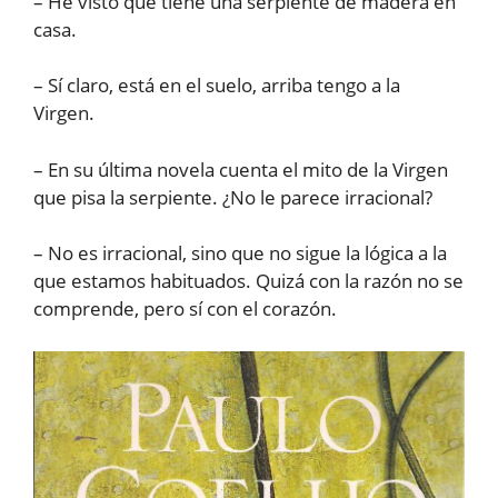
– He visto que tiene una serpiente de madera en
casa.
– Sí claro, está en el suelo, arriba tengo a la
Virgen.
– En su última novela cuenta el mito de la Virgen
que pisa la serpiente. ¿No le parece irracional?
– No es irracional, sino que no sigue la lógica a la
que estamos habituados. Quizá con la razón no se
comprende, pero sí con el corazón.