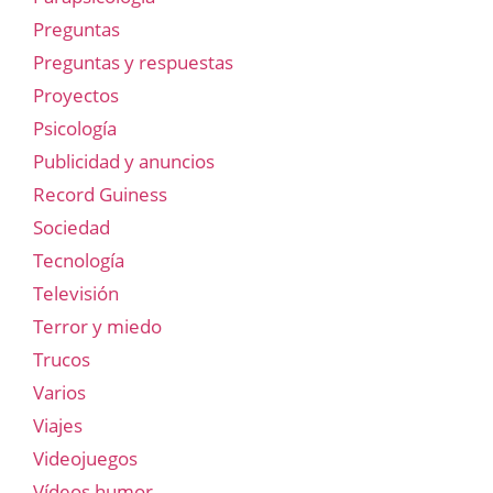
Preguntas
Preguntas y respuestas
Proyectos
Psicología
Publicidad y anuncios
Record Guiness
Sociedad
Tecnología
Televisión
Terror y miedo
Trucos
Varios
Viajes
Videojuegos
Vídeos humor