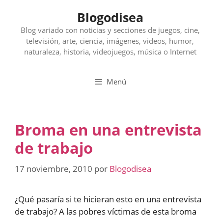
Saltar
Blogodisea
al
contenido
Blog variado con noticias y secciones de juegos, cine,
televisión, arte, ciencia, imágenes, videos, humor,
naturaleza, historia, videojuegos, música o Internet
Menú
Broma en una entrevista
de trabajo
17 noviembre, 2010
por
Blogodisea
¿Qué pasaría si te hicieran esto en una entrevista
de trabajo? A las pobres víctimas de esta broma