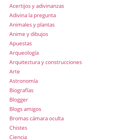
Acertijos y adivinanzas
Adivina la pregunta
Animales y plantas
Anime y dibujos
Apuestas
Arqueología
Arquitectura y construcciones
Arte
Astronomía
Biografías
Blogger
Blogs amigos
Bromas cámara oculta
Chistes
Ciencia