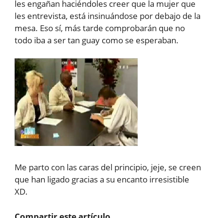
les engañan haciéndoles creer que la mujer que
les entrevista, está insinuándose por debajo de la
mesa. Eso sí, más tarde comprobarán que no
todo iba a ser tan guay como se esperaban.
Me parto con las caras del principio, jeje, se creen
que han ligado gracias a su encanto irresistible
XD.
Compartir este artículo