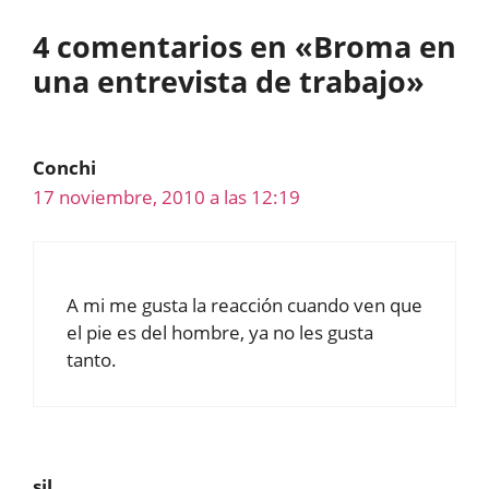
4 comentarios en «Broma en
una entrevista de trabajo»
Conchi
17 noviembre, 2010 a las 12:19
A mi me gusta la reacción cuando ven que
el pie es del hombre, ya no les gusta
tanto.
sil