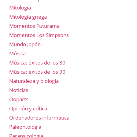
Mitología
Mitología griega
Momentos Futurama
Momentos Los Simpsons
Mundo Japón
Música
Música: éxitos de los 80
Música: éxitos de los 90
Naturaleza y biología
Noticias
Ooparts
Opinión y crítica
Ordenadores informática
Paleontología
Parapsicología