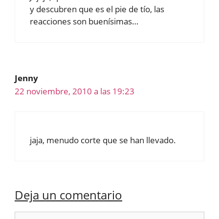
y descubren que es el pie de tío, las
reacciones son buenísimas…
Jenny
22 noviembre, 2010 a las 19:23
jaja, menudo corte que se han llevado.
Deja un comentario
Comentario