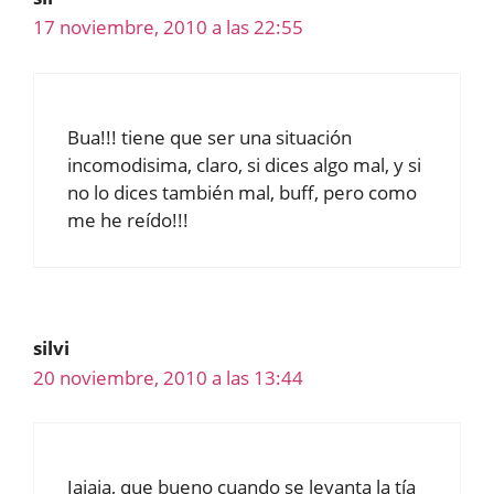
17 noviembre, 2010 a las 22:55
Bua!!! tiene que ser una situación
incomodisima, claro, si dices algo mal, y si
no lo dices también mal, buff, pero como
me he reído!!!
silvi
20 noviembre, 2010 a las 13:44
Jajaja, que bueno cuando se levanta la tía