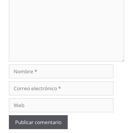
Nombre
Correo
electrónico
Web