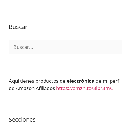
Buscar
Buscar:
Aquí tienes productos de
electrónica
de mi perfil
de Amazon Afiliados
https://amzn.to/3lpr3mC
Secciones