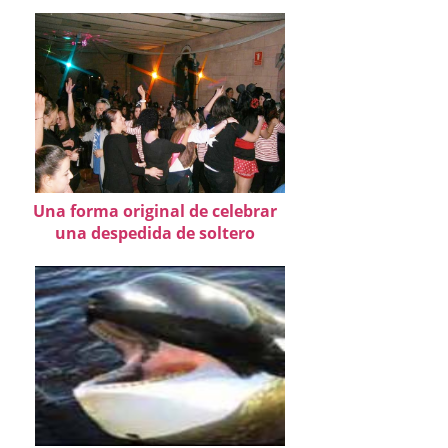
Una forma original de celebrar
una despedida de soltero