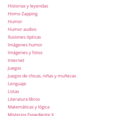
Historias y leyendas
Homo Zapping
Humor
Humor audios
Ilusiones ópticas
Imágenes humor
Imágenes y fotos
Internet
Juegos
Juegos de chicas, niñas y muñecas
Lenguaje
Listas
Literatura libros
Matemáticas y lógica
Misterios Expediente X