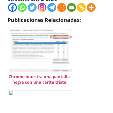
Publicaciones Relacionadas:
Chrome muestra una pantalla
negra con una carita triste