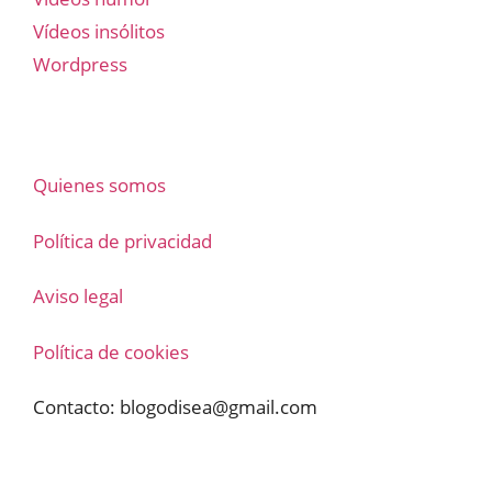
Vídeos insólitos
Wordpress
Quienes somos
Política de privacidad
Aviso legal
Política de cookies
Contacto:
blogodisea@gmail.com