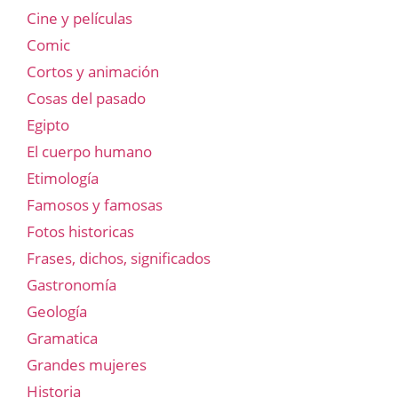
Cine y películas
Comic
Cortos y animación
Cosas del pasado
Egipto
El cuerpo humano
Etimología
Famosos y famosas
Fotos historicas
Frases, dichos, significados
Gastronomía
Geología
Gramatica
Grandes mujeres
Historia