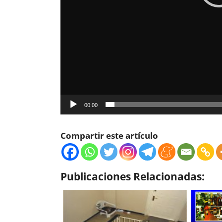
00:00
Compartir este artículo
Publicaciones Relacionadas: