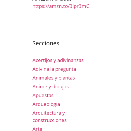
https://amzn.to/3lpr3mC
Secciones
Acertijos y adivinanzas
Adivina la pregunta
Animales y plantas
Anime y dibujos
Apuestas
Arqueología
Arquitectura y
construcciones
Arte