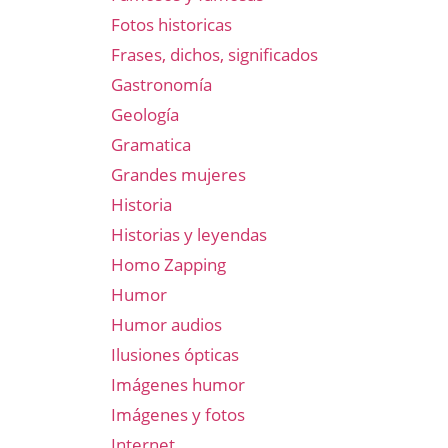
Fotos historicas
Frases, dichos, significados
Gastronomía
Geología
Gramatica
Grandes mujeres
Historia
Historias y leyendas
Homo Zapping
Humor
Humor audios
Ilusiones ópticas
Imágenes humor
Imágenes y fotos
Internet