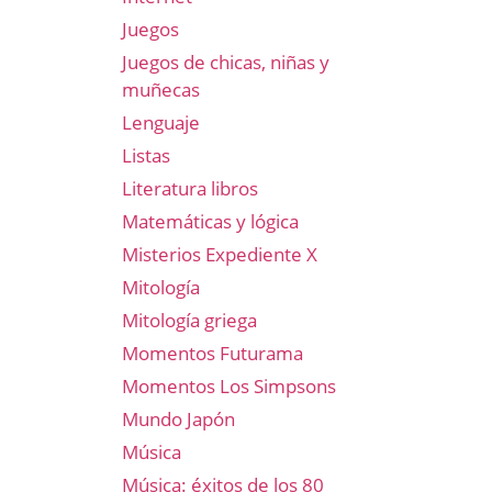
Juegos
Juegos de chicas, niñas y
muñecas
Lenguaje
Listas
Literatura libros
Matemáticas y lógica
Misterios Expediente X
Mitología
Mitología griega
Momentos Futurama
Momentos Los Simpsons
Mundo Japón
Música
Música: éxitos de los 80