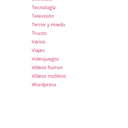
Tecnología
Televisión
Terror y miedo
Trucos
Varios
Viajes
Videojuegos
Vídeos humor
Vídeos insólitos
Wordpress