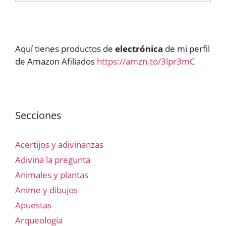
Aquí tienes productos de
electrónica
de mi perfil
de Amazon Afiliados
https://amzn.to/3lpr3mC
Secciones
Acertijos y adivinanzas
Adivina la pregunta
Animales y plantas
Anime y dibujos
Apuestas
Arqueología