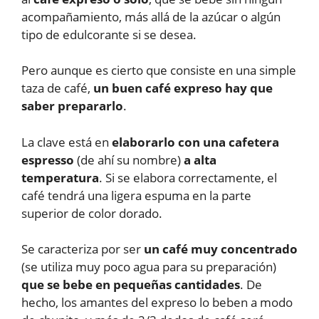
acompañamiento, más allá de la azúcar o algún
tipo de edulcorante si se desea.
Pero aunque es cierto que consiste en una simple
taza de café,
un buen café expreso hay que
saber prepararlo
.
La clave está en
elaborarlo con una cafetera
espresso
(de ahí su nombre)
a alta
temperatura
. Si se elabora correctamente, el
café tendrá una ligera espuma en la parte
superior de color dorado.
Se caracteriza por ser
un café muy concentrado
(se utiliza muy poco agua para su preparación)
que se bebe en pequeñas cantidades
. De
hecho, los amantes del expreso lo beben a modo