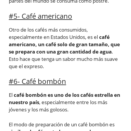
partes del mundo se consuma como postre.
#5- Café americano
Otro de los cafés más consumidos,
especialmente en Estados Unidos, es el
café
americano, un café solo de gran tamaño, que
se prepara con una gran cantidad de agua
.
Esto hace que tenga un sabor mucho más suave
que el expreso.
#6- Café bombón
El
café bombón es uno de los cafés estrella en
nuestro país
, especialmente entre los más
jóvenes y los más golosos.
El modo de preparación de un café bombón es