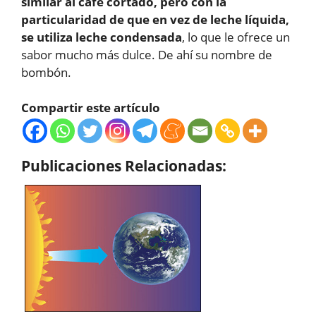
similar al café cortado, pero con la
particularidad de que en vez de leche líquida,
se utiliza leche condensada
, lo que le ofrece un
sabor mucho más dulce. De ahí su nombre de
bombón.
Compartir este artículo
Publicaciones Relacionadas: