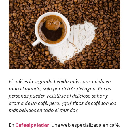
El café es la segunda bebida más consumida en
todo el mundo, solo por detrás del agua. Pocas
personas pueden resistirse al delicioso sabor y
aroma de un café, pero, ¿qué tipos de café son los
más bebidos en todo el mundo?
En
Cafealpaladar
, una web especializada en café,