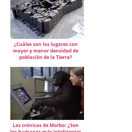
¿Cuáles son los lugares con
mayor y menor densidad de
población de la Tierra?
Las crónicas de Morbo: ¿Son
los humanos más inteligentes