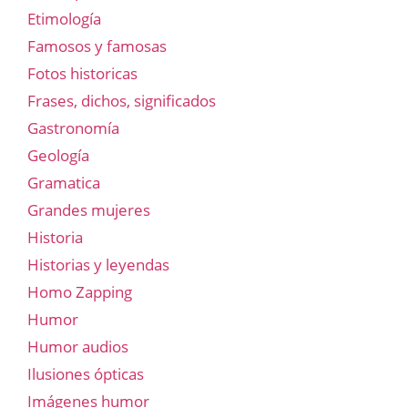
Etimología
Famosos y famosas
Fotos historicas
Frases, dichos, significados
Gastronomía
Geología
Gramatica
Grandes mujeres
Historia
Historias y leyendas
Homo Zapping
Humor
Humor audios
Ilusiones ópticas
Imágenes humor