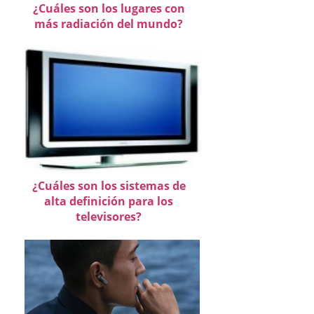
¿Cuáles son los lugares con
más radiación del mundo?
¿Cuáles son los sistemas de
alta definición para los
televisores?