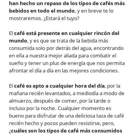
han hecho un repaso de los tipos de cafés más
bebidos en todo el mundo
, y en breve te lo
mostraremos. ¿Estará el tuyo?
El
café está presente en cualquier rincón del
mundo
, y es que se trata de la bebida más
consumida solo por detrás del agua, encontrando
en ella a nuestra mejor aliada para combatir el
sueño y tener un plus de energía que nos permita
afrontar el día a día en las mejores condiciones.
El
café es apto a cualquier hora del día
, por la
mañana recién levantados, a mediodía a modo de
almuerzo, después de comer, por la tarde o
incluso por la noche. Cualquier momento es
bueno para disfrutar de una deliciosa taza de café
recién hecho y pocos pueden resistirse, pero,
¿
cuáles son los tipos de café más consumidos