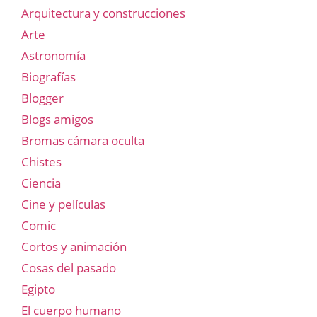
Arquitectura y construcciones
Arte
Astronomía
Biografías
Blogger
Blogs amigos
Bromas cámara oculta
Chistes
Ciencia
Cine y películas
Comic
Cortos y animación
Cosas del pasado
Egipto
El cuerpo humano