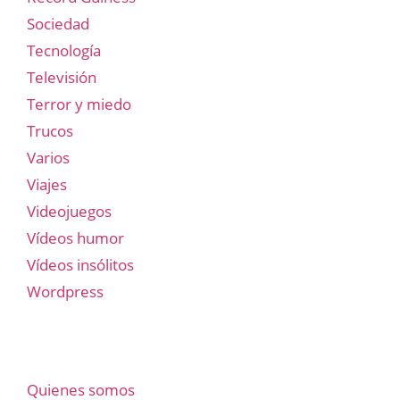
Sociedad
Tecnología
Televisión
Terror y miedo
Trucos
Varios
Viajes
Videojuegos
Vídeos humor
Vídeos insólitos
Wordpress
Quienes somos