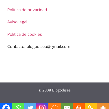
Política de privacidad
Aviso legal
Política de cookies
Contacto:
blogodisea@gmail.com
© 2008
Blogodisea