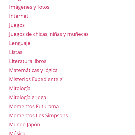
Imágenes y fotos
Internet
Juegos
Juegos de chicas, niñas y muñecas
Lenguaje
Listas
Literatura libros
Matemáticas y lógica
Misterios Expediente X
Mitología
Mitología griega
Momentos Futurama
Momentos Los Simpsons
Mundo Japón
Música