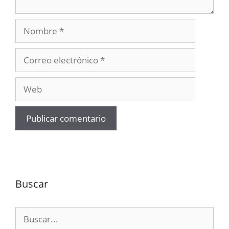
Nombre
Correo
electrónico
Web
Buscar
Buscar: