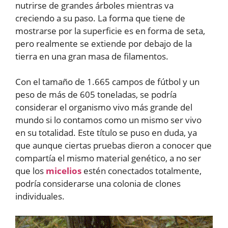
nutrirse de grandes árboles mientras va
creciendo a su paso. La forma que tiene de
mostrarse por la superficie es en forma de seta,
pero realmente se extiende por debajo de la
tierra en una gran masa de filamentos.
Con el tamaño de 1.665 campos de fútbol y un
peso de más de 605 toneladas, se podría
considerar el organismo vivo más grande del
mundo si lo contamos como un mismo ser vivo
en su totalidad. Este título se puso en duda, ya
que aunque ciertas pruebas dieron a conocer que
compartía el mismo material genético, a no ser
que los
micelios
estén conectados totalmente,
podría considerarse una colonia de clones
individuales.