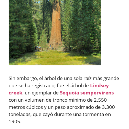
Sin embargo, el árbol de una sola raíz más grande
que se ha registrado, fue el árbol de
Lindsey
creek
, un ejemplar de
Sequoia sempervirens
con un volumen de tronco mínimo de 2.550
metros cúbicos y un peso aproximado de 3.300
toneladas, que cayó durante una tormenta en
1905.