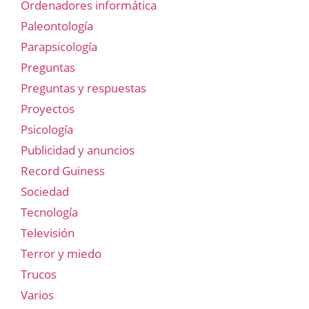
Ordenadores informática
Paleontología
Parapsicología
Preguntas
Preguntas y respuestas
Proyectos
Psicología
Publicidad y anuncios
Record Guiness
Sociedad
Tecnología
Televisión
Terror y miedo
Trucos
Varios