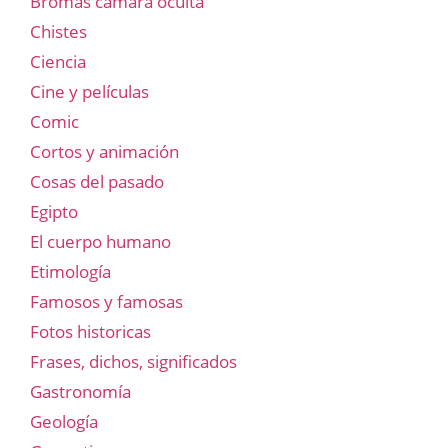
Bromas cámara oculta
Chistes
Ciencia
Cine y películas
Comic
Cortos y animación
Cosas del pasado
Egipto
El cuerpo humano
Etimología
Famosos y famosas
Fotos historicas
Frases, dichos, significados
Gastronomía
Geología