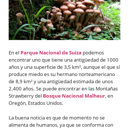
En el
Parque Nacional de Suiza
podemos
encontrar uno que tiene una antigüedad de 1000
años y una superficie de 3,5 km², aunque el que sí
produce miedo es su hermano norteamericano
de 8,9 km² y una antigüedad estimada de unos
2.400 años. Se puede encontrar en las Montañas
Strawberry del
Bosque Nacional Malheur
, en
Oregón, Estados Unidos.
La buena noticia es que de momento no se
alimenta de humanos, ya que se conforma con