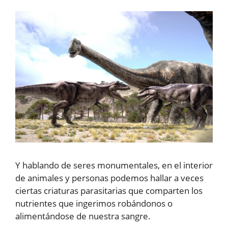
Y hablando de seres monumentales, en el interior
de animales y personas podemos hallar a veces
ciertas criaturas parasitarias que comparten los
nutrientes que ingerimos robándonos o
alimentándose de nuestra sangre.