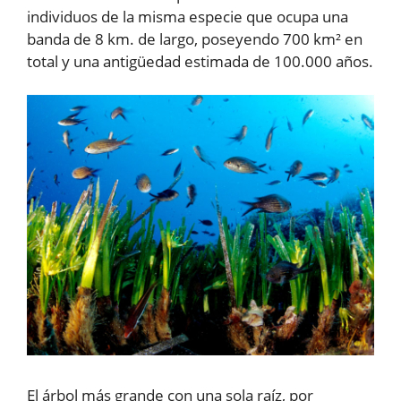
individuos de la misma especie que ocupa una
banda de 8 km. de largo, poseyendo 700 km² en
total y una antigüedad estimada de 100.000 años.
El árbol más grande con una sola raíz, por