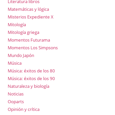
Literatura libros
Matemáticas y lógica
Misterios Expediente X
Mitología
Mitología griega
Momentos Futurama
Momentos Los Simpsons
Mundo Japón
Música
Música: éxitos de los 80
Música: éxitos de los 90
Naturaleza y biología
Noticias
Ooparts
Opinión y crítica