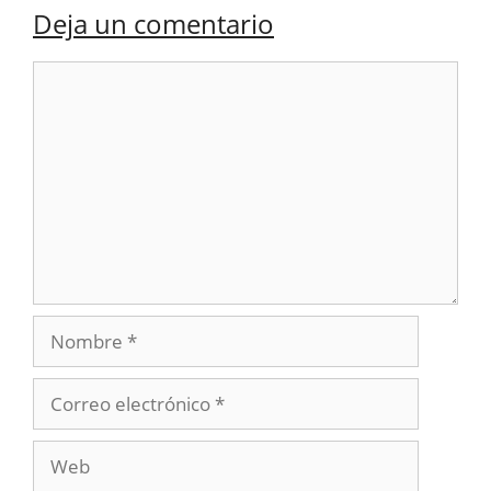
Deja un comentario
Comentario
Nombre
Correo
electrónico
Web