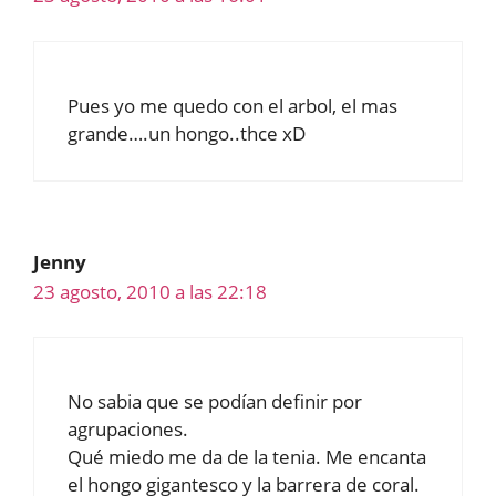
Pues yo me quedo con el arbol, el mas
grande….un hongo..thce xD
Jenny
23 agosto, 2010 a las 22:18
No sabia que se podían definir por
agrupaciones.
Qué miedo me da de la tenia. Me encanta
el hongo gigantesco y la barrera de coral.