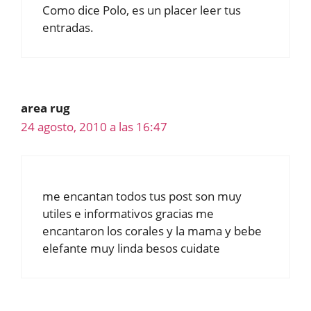
Como dice Polo, es un placer leer tus
entradas.
area rug
24 agosto, 2010 a las 16:47
me encantan todos tus post son muy
utiles e informativos gracias me
encantaron los corales y la mama y bebe
elefante muy linda besos cuidate