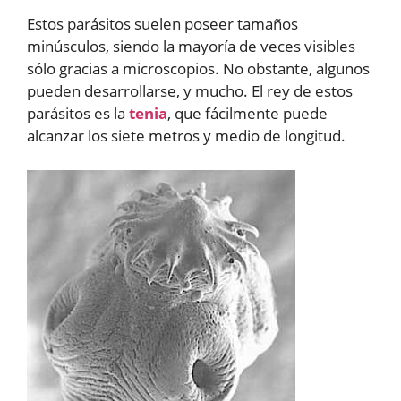
Estos parásitos suelen poseer tamaños
minúsculos, siendo la mayoría de veces visibles
sólo gracias a microscopios. No obstante, algunos
pueden desarrollarse, y mucho. El rey de estos
parásitos es la
tenia
, que fácilmente puede
alcanzar los siete metros y medio de longitud.