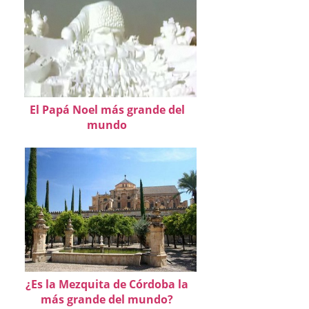
El Papá Noel más grande del
mundo
¿Es la Mezquita de Córdoba la
más grande del mundo?