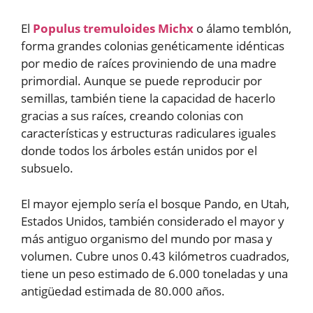
El
Populus tremuloides Michx
o álamo temblón,
forma grandes colonias genéticamente idénticas
por medio de raíces proviniendo de una madre
primordial. Aunque se puede reproducir por
semillas, también tiene la capacidad de hacerlo
gracias a sus raíces, creando colonias con
características y estructuras radiculares iguales
donde todos los árboles están unidos por el
subsuelo.
El mayor ejemplo sería el bosque Pando, en Utah,
Estados Unidos, también considerado el mayor y
más antiguo organismo del mundo por masa y
volumen. Cubre unos 0.43 kilómetros cuadrados,
tiene un peso estimado de 6.000 toneladas y una
antigüedad estimada de 80.000 años.