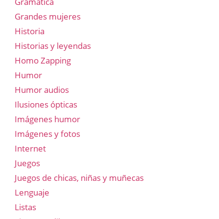
Gramatica
Grandes mujeres
Historia
Historias y leyendas
Homo Zapping
Humor
Humor audios
Ilusiones ópticas
Imágenes humor
Imágenes y fotos
Internet
Juegos
Juegos de chicas, niñas y muñecas
Lenguaje
Listas