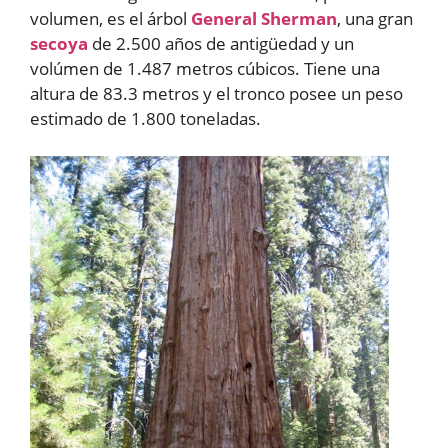
volumen, es el árbol
General Sherman
, una gran
secoya
de 2.500 años de antigüedad y un
volúmen de 1.487 metros cúbicos. Tiene una
altura de 83.3 metros y el tronco posee un peso
estimado de 1.800 toneladas.