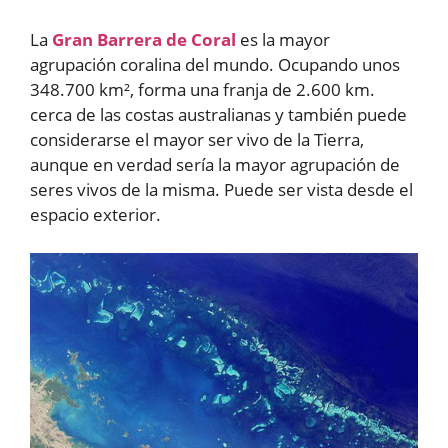
La
Gran Barrera de Coral
es la mayor
agrupación coralina del mundo. Ocupando unos
348.700 km², forma una franja de 2.600 km.
cerca de las costas australianas y también puede
considerarse el mayor ser vivo de la Tierra,
aunque en verdad sería la mayor agrupación de
seres vivos de la misma. Puede ser vista desde el
espacio exterior.