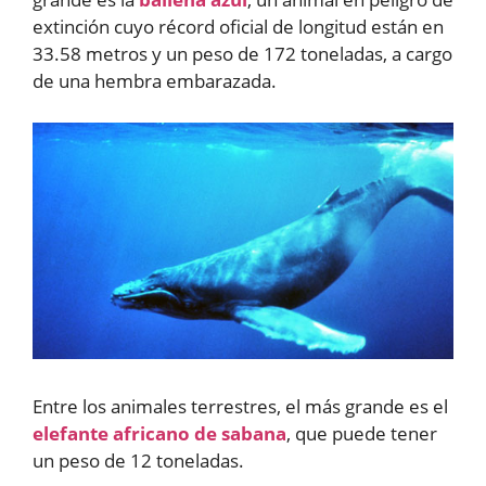
extinción cuyo récord oficial de longitud están en
33.58 metros y un peso de 172 toneladas, a cargo
de una hembra embarazada.
Entre los animales terrestres, el más grande es el
elefante africano de sabana
, que puede tener
un peso de 12 toneladas.