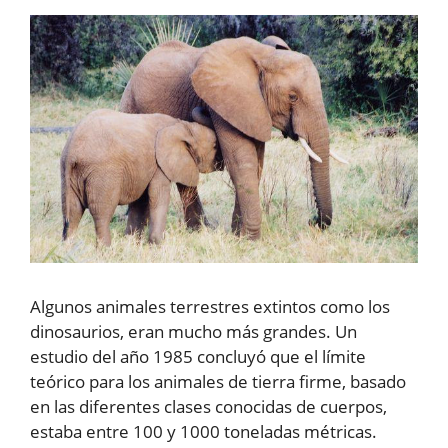
Algunos animales terrestres extintos como los
dinosaurios, eran mucho más grandes. Un
estudio del año 1985 concluyó que el límite
teórico para los animales de tierra firme, basado
en las diferentes clases conocidas de cuerpos,
estaba entre 100 y 1000 toneladas métricas.