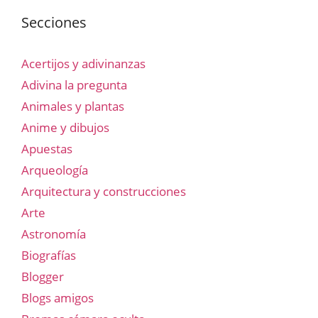
Secciones
Acertijos y adivinanzas
Adivina la pregunta
Animales y plantas
Anime y dibujos
Apuestas
Arqueología
Arquitectura y construcciones
Arte
Astronomía
Biografías
Blogger
Blogs amigos