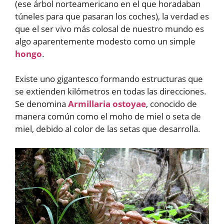
(ese árbol norteamericano en el que horadaban
túneles para que pasaran los coches), la verdad es
que el ser vivo más colosal de nuestro mundo es
algo aparentemente modesto como un simple
hongo
.
Existe uno gigantesco formando estructuras que
se extienden kilómetros en todas las direcciones.
Se denomina
Armillaria ostoyae
, conocido de
manera común como el moho de miel o seta de
miel, debido al color de las setas que desarrolla.