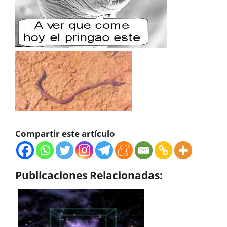
Compartir este artículo
Publicaciones Relacionadas: