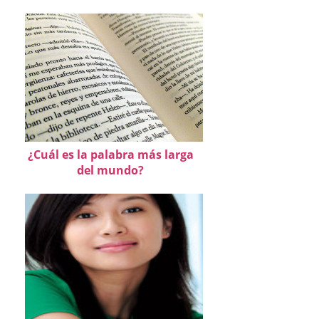
¿Cuál es la palabra más larga
del mundo?