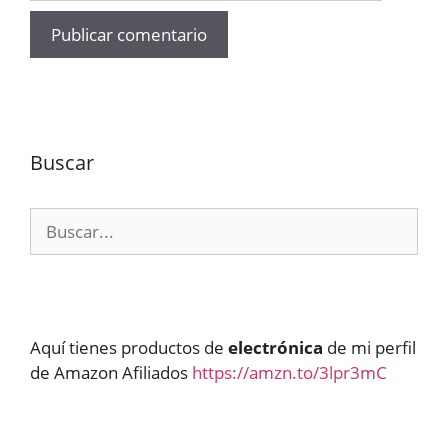
Buscar
Buscar:
Aquí tienes productos de
electrónica
de mi perfil
de Amazon Afiliados
https://amzn.to/3lpr3mC