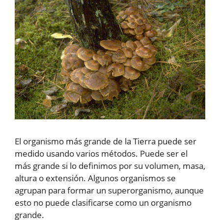
El organismo más grande de la Tierra puede ser
medido usando varios métodos. Puede ser el
más grande si lo definimos por su volumen, masa,
altura o extensión. Algunos organismos se
agrupan para formar un superorganismo, aunque
esto no puede clasificarse como un organismo
grande.