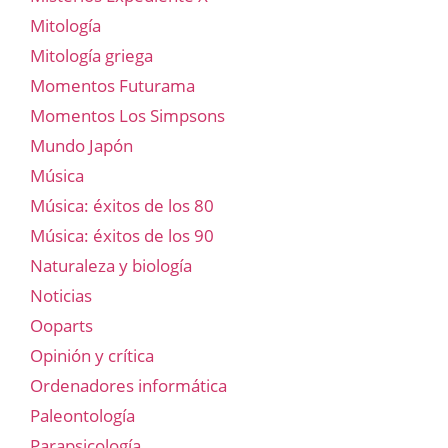
Mitología
Mitología griega
Momentos Futurama
Momentos Los Simpsons
Mundo Japón
Música
Música: éxitos de los 80
Música: éxitos de los 90
Naturaleza y biología
Noticias
Ooparts
Opinión y crítica
Ordenadores informática
Paleontología
Parapsicología