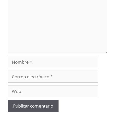
Nombre
Correo
electrónico
Web