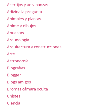
Acertijos y adivinanzas
Adivina la pregunta
Animales y plantas
Anime y dibujos
Apuestas
Arqueología
Arquitectura y construcciones
Arte
Astronomía
Biografías
Blogger
Blogs amigos
Bromas cámara oculta
Chistes
Ciencia