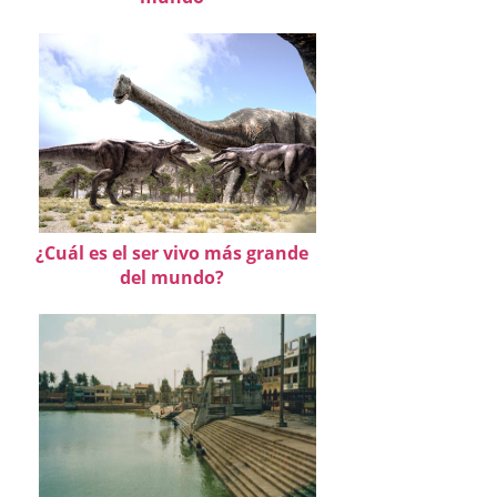
¿Cuál es el ser vivo más grande
del mundo?