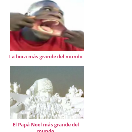
La boca más grande del mundo
El Papá Noel más grande del
mundo