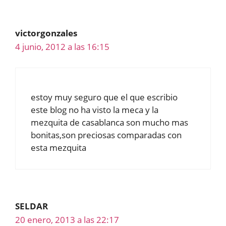
victorgonzales
4 junio, 2012 a las 16:15
estoy muy seguro que el que escribio
este blog no ha visto la meca y la
mezquita de casablanca son mucho mas
bonitas,son preciosas comparadas con
esta mezquita
SELDAR
20 enero, 2013 a las 22:17