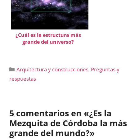
¿Cuál es la estructura más
grande del universo?
Categorías
Arquitectura y construcciones
,
Preguntas y
respuestas
5 comentarios en «¿Es la
Mezquita de Córdoba la más
grande del mundo?»