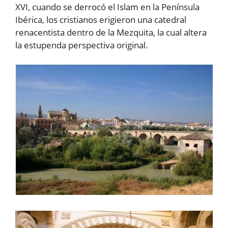
XVI, cuando se derrocó el Islam en la Península
Ibérica, los cristianos erigieron una catedral
renacentista dentro de la Mezquita, la cual altera
la estupenda perspectiva original.