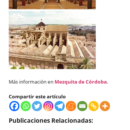
Más información en
Mezquita de Córdoba
.
Compartir este artículo
Publicaciones Relacionadas: