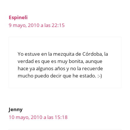
Espineli
9 mayo, 2010 a las 22:15
Yo estuve en la mezquita de Córdoba, la
verdad es que es muy bonita, aunque
hace ya algunos años y no la recuerde
mucho puedo decir que he estado. :-)
Jenny
10 mayo, 2010 a las 15:18