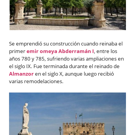
Se emprendió su construcción cuando reinaba el
primer
emir
omeya
Abderramán I
, entre los
años 780 y 785, sufriendo varias ampliaciones en
el siglo IX. Fue terminada durante el reinado de
Almanzor
en el siglo X, aunque luego recibió
varias remodelaciones.