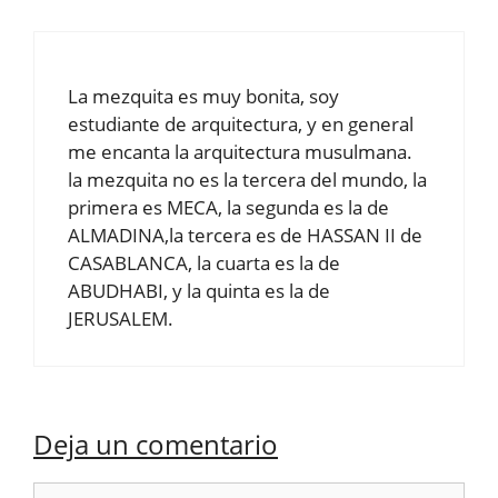
La mezquita es muy bonita, soy
estudiante de arquitectura, y en general
me encanta la arquitectura musulmana.
la mezquita no es la tercera del mundo, la
primera es MECA, la segunda es la de
ALMADINA,la tercera es de HASSAN II de
CASABLANCA, la cuarta es la de
ABUDHABI, y la quinta es la de
JERUSALEM.
Deja un comentario
Comentario