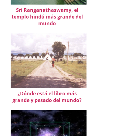
Sri Ranganathaswamy, el
templo hindú más grande del
mundo
¿Dónde está el libro más
grande y pesado del mundo?