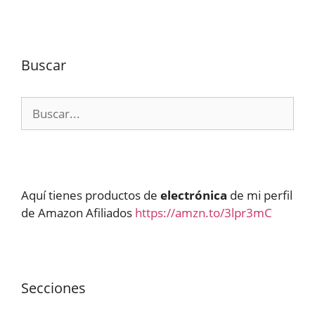
Buscar
Buscar:
Aquí tienes productos de
electrónica
de mi perfil
de Amazon Afiliados
https://amzn.to/3lpr3mC
Secciones