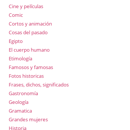
Cine y películas
Comic
Cortos y animación
Cosas del pasado
Egipto
El cuerpo humano
Etimología
Famosos y famosas
Fotos historicas
Frases, dichos, significados
Gastronomía
Geología
Gramatica
Grandes mujeres
Historia