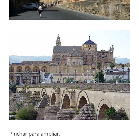
Pinchar para ampliar.