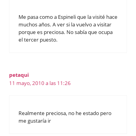
Me pasa como a Espineli que la visité hace
muchos años. A ver si la vuelvo a visitar
porque es preciosa. No sabía que ocupa
el tercer puesto.
petaqui
11 mayo, 2010 a las 11:26
Realmente preciosa, no he estado pero
me gustaría ir