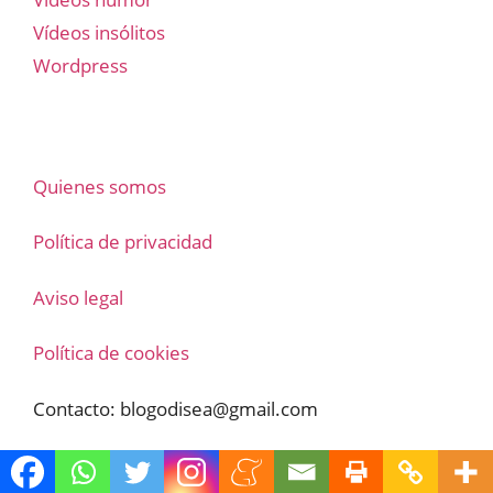
Vídeos insólitos
Wordpress
Quienes somos
Política de privacidad
Aviso legal
Política de cookies
Contacto:
blogodisea@gmail.com