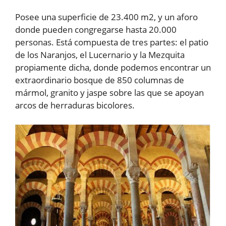
Posee una superficie de 23.400 m2, y un aforo
donde pueden congregarse hasta 20.000
personas. Está compuesta de tres partes: el patio
de los Naranjos, el Lucernario y la Mezquita
propiamente dicha, donde podemos encontrar un
extraordinario bosque de 850 columnas de
mármol, granito y jaspe sobre las que se apoyan
arcos de herraduras bicolores.