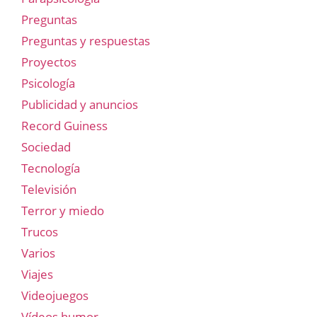
Preguntas
Preguntas y respuestas
Proyectos
Psicología
Publicidad y anuncios
Record Guiness
Sociedad
Tecnología
Televisión
Terror y miedo
Trucos
Varios
Viajes
Videojuegos
Vídeos humor