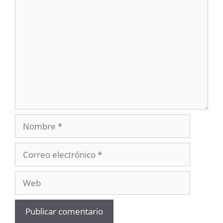
Comentario
Nombre
Correo
electrónico
Web