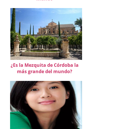
¿Es la Mezquita de Córdoba la
más grande del mundo?