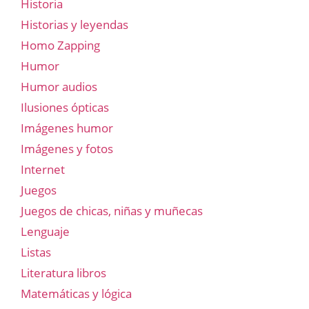
Historia
Historias y leyendas
Homo Zapping
Humor
Humor audios
Ilusiones ópticas
Imágenes humor
Imágenes y fotos
Internet
Juegos
Juegos de chicas, niñas y muñecas
Lenguaje
Listas
Literatura libros
Matemáticas y lógica