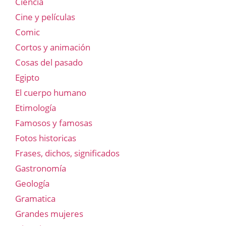
Ciencia
Cine y películas
Comic
Cortos y animación
Cosas del pasado
Egipto
El cuerpo humano
Etimología
Famosos y famosas
Fotos historicas
Frases, dichos, significados
Gastronomía
Geología
Gramatica
Grandes mujeres