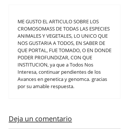
ME GUSTO EL ARTICULO SOBRE LOS
CROMOSOMASS DE TODAS LAS ESPECIES
ANIMALES Y VEGETALES, LO UNICO QUE
NOS GUSTARIA A TODOS, EN SABER DE
QUE PORTAL, FUE TOMADO, O EN DONDE
PODER PROFUNDIZAR, CON QUE
INSTITUCION, ya que a Todos Nos
Interesa, continuar pendientes de los
Avances en genetica y genomca. gracias
por su amable respuesta.
Deja un comentario