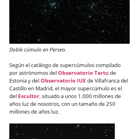
Doble cúmulo en Perseo.
Según el catálogo de supercúmulos compilado
por astrónomos del
Observatorio Tartu
de
Estonia y del
Observatorio IUE
de Villafranca del
Castillo en Madrid, el mayor supercúmulo es el
del
Escultor
, situado a unos 1.000 millones de
años luz de nosotros, con un tamaño de 250
millones de años luz.