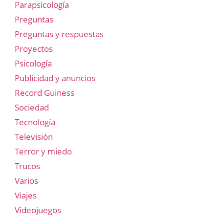
Parapsicología
Preguntas
Preguntas y respuestas
Proyectos
Psicología
Publicidad y anuncios
Record Guiness
Sociedad
Tecnología
Televisión
Terror y miedo
Trucos
Varios
Viajes
Videojuegos