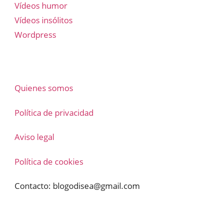
Vídeos humor
Vídeos insólitos
Wordpress
Quienes somos
Política de privacidad
Aviso legal
Política de cookies
Contacto:
blogodisea@gmail.com