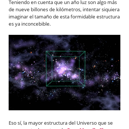
Teniendo en cuenta que un año luz son algo más
de nueve billones de kilómetros, intentar siquiera
imaginar el tamaño de esta formidable estructura
es ya inconcebible.
Eso sí, la mayor estructura del Universo que se