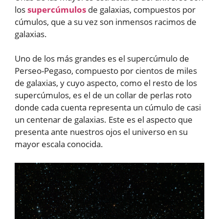
los
supercúmulos
de galaxias, compuestos por
cúmulos, que a su vez son inmensos racimos de
galaxias.
Uno de los más grandes es el supercúmulo de
Perseo-Pegaso, compuesto por cientos de miles
de galaxias, y cuyo aspecto, como el resto de los
supercúmulos, es el de un collar de perlas roto
donde cada cuenta representa un cúmulo de casi
un centenar de galaxias. Este es el aspecto que
presenta ante nuestros ojos el universo en su
mayor escala conocida.