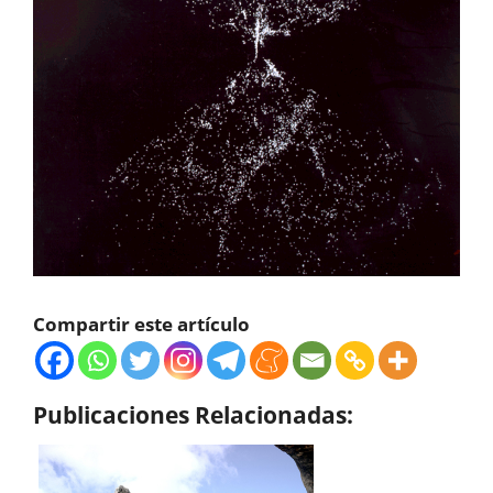
Compartir este artículo
Publicaciones Relacionadas: