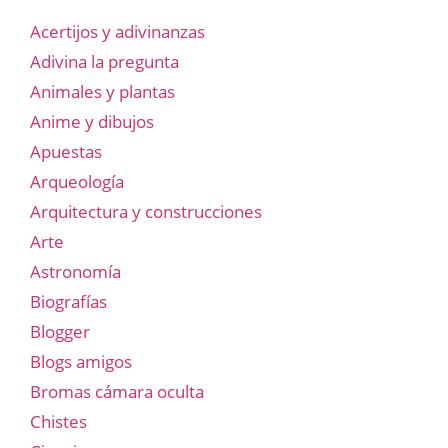
Acertijos y adivinanzas
Adivina la pregunta
Animales y plantas
Anime y dibujos
Apuestas
Arqueología
Arquitectura y construcciones
Arte
Astronomía
Biografías
Blogger
Blogs amigos
Bromas cámara oculta
Chistes