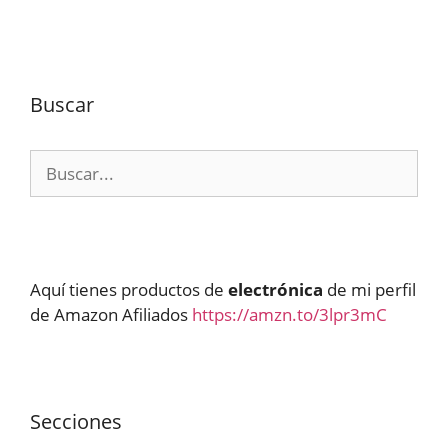
Buscar
Buscar:
Aquí tienes productos de
electrónica
de mi perfil
de Amazon Afiliados
https://amzn.to/3lpr3mC
Secciones