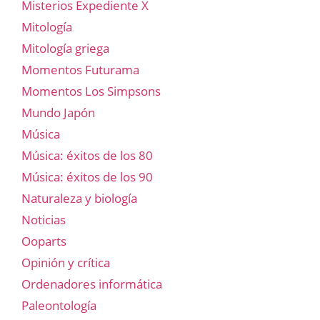
Misterios Expediente X
Mitología
Mitología griega
Momentos Futurama
Momentos Los Simpsons
Mundo Japón
Música
Música: éxitos de los 80
Música: éxitos de los 90
Naturaleza y biología
Noticias
Ooparts
Opinión y crítica
Ordenadores informática
Paleontología