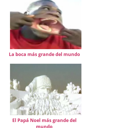
La boca más grande del mundo
El Papá Noel más grande del
mundo