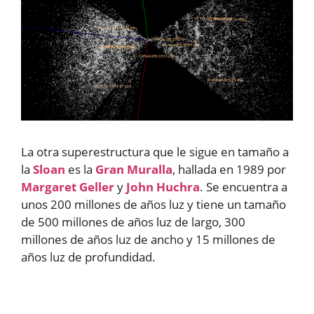
La otra superestructura que le sigue en tamaño a
la
Sloan
es la
Gran Muralla
, hallada en 1989 por
Margaret Geller
y
John Huchra
. Se encuentra a
unos 200 millones de años luz y tiene un tamaño
de 500 millones de años luz de largo, 300
millones de años luz de ancho y 15 millones de
años luz de profundidad.