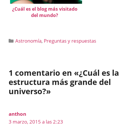
¿Cuál es el blog más visitado
del mundo?
Categorías
Astronomía
,
Preguntas y respuestas
1 comentario en «¿Cuál es la
estructura más grande del
universo?»
anthon
3 marzo, 2015 a las 2:23