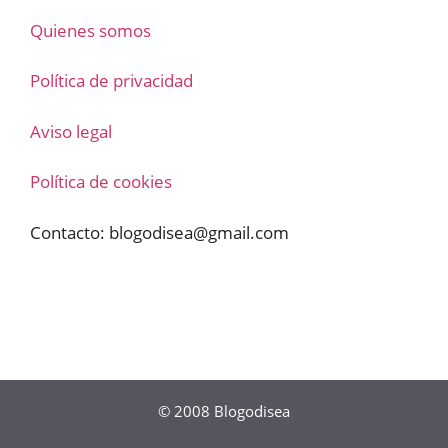
Quienes somos
Política de privacidad
Aviso legal
Política de cookies
Contacto:
blogodisea@gmail.com
© 2008
Blogodisea