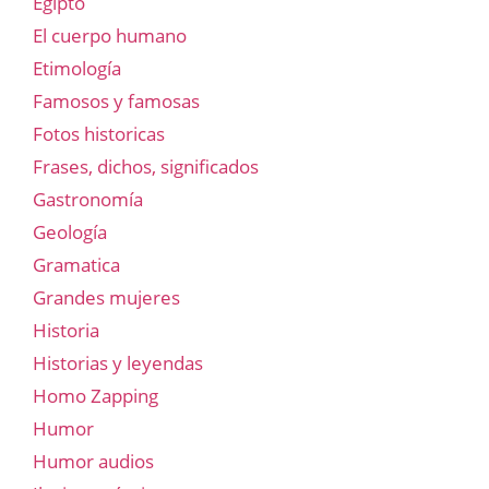
Egipto
El cuerpo humano
Etimología
Famosos y famosas
Fotos historicas
Frases, dichos, significados
Gastronomía
Geología
Gramatica
Grandes mujeres
Historia
Historias y leyendas
Homo Zapping
Humor
Humor audios