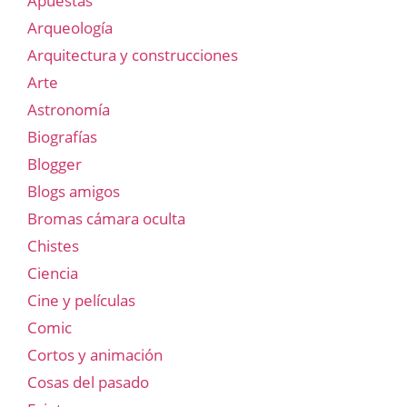
Apuestas
Arqueología
Arquitectura y construcciones
Arte
Astronomía
Biografías
Blogger
Blogs amigos
Bromas cámara oculta
Chistes
Ciencia
Cine y películas
Comic
Cortos y animación
Cosas del pasado