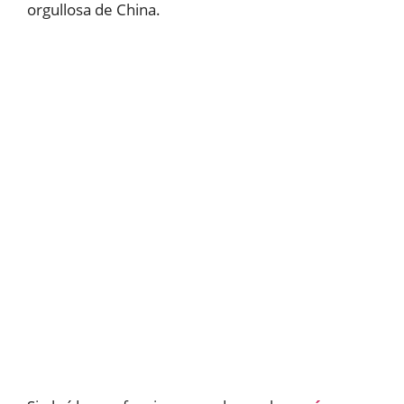
orgullosa de China.