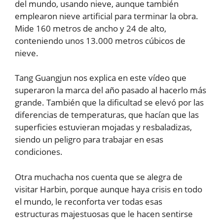
del mundo, usando nieve, aunque también
emplearon nieve artificial para terminar la obra.
Mide 160 metros de ancho y 24 de alto,
conteniendo unos 13.000 metros cúbicos de
nieve.
Tang Guangjun nos explica en este vídeo que
superaron la marca del año pasado al hacerlo más
grande. También que la dificultad se elevó por las
diferencias de temperaturas, que hacían que las
superficies estuvieran mojadas y resbaladizas,
siendo un peligro para trabajar en esas
condiciones.
Otra muchacha nos cuenta que se alegra de
visitar Harbin, porque aunque haya crisis en todo
el mundo, le reconforta ver todas esas
estructuras majestuosas que le hacen sentirse