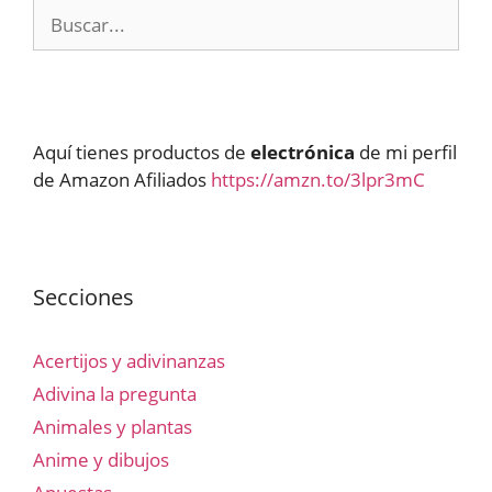
Buscar:
Aquí tienes productos de
electrónica
de mi perfil
de Amazon Afiliados
https://amzn.to/3lpr3mC
Secciones
Acertijos y adivinanzas
Adivina la pregunta
Animales y plantas
Anime y dibujos