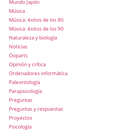
Mundo Japón
Música
Música: éxitos de los 80
Música: éxitos de los 90
Naturaleza y biología
Noticias
Ooparts
Opinión y crítica
Ordenadores informática
Paleontología
Parapsicología
Preguntas
Preguntas y respuestas
Proyectos
Psicología