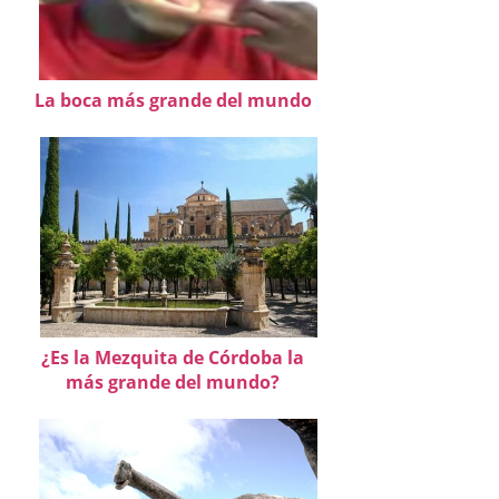
La boca más grande del mundo
¿Es la Mezquita de Córdoba la
más grande del mundo?