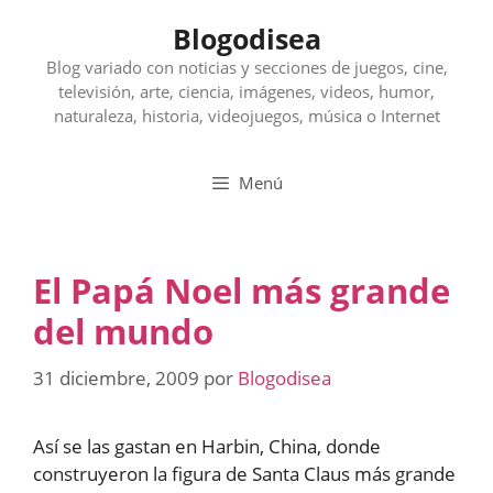
Saltar
Blogodisea
al
contenido
Blog variado con noticias y secciones de juegos, cine,
televisión, arte, ciencia, imágenes, videos, humor,
naturaleza, historia, videojuegos, música o Internet
Menú
El Papá Noel más grande
del mundo
31 diciembre, 2009
por
Blogodisea
Así se las gastan en Harbin, China, donde
construyeron la figura de Santa Claus más grande