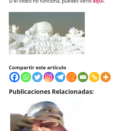
Si el vídeo no funciona, puedes verlo
aquí
.
Compartir este artículo
Publicaciones Relacionadas: