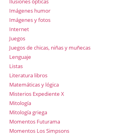
Ilusiones ópticas
Imágenes humor
Imágenes y fotos
Internet
Juegos
Juegos de chicas, niñas y muñecas
Lenguaje
Listas
Literatura libros
Matemáticas y lógica
Misterios Expediente X
Mitología
Mitología griega
Momentos Futurama
Momentos Los Simpsons