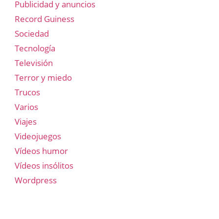
Publicidad y anuncios
Record Guiness
Sociedad
Tecnología
Televisión
Terror y miedo
Trucos
Varios
Viajes
Videojuegos
Vídeos humor
Vídeos insólitos
Wordpress