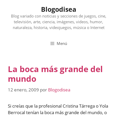
Saltar
Blogodisea
al
contenido
Blog variado con noticias y secciones de juegos, cine,
televisión, arte, ciencia, imágenes, videos, humor,
naturaleza, historia, videojuegos, música o Internet
Menú
La boca más grande del
mundo
12 enero, 2009
por
Blogodisea
Si creías que la profesional Cristina Tárrega o Yola
Berrocal tenían la boca más grande del mundo, o