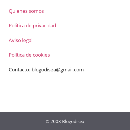
Quienes somos
Política de privacidad
Aviso legal
Política de cookies
Contacto:
blogodisea@gmail.com
© 2008
Blogodisea