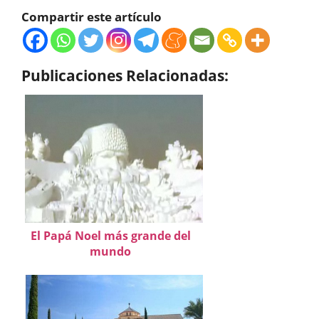
Compartir este artículo
Publicaciones Relacionadas:
El Papá Noel más grande del
mundo