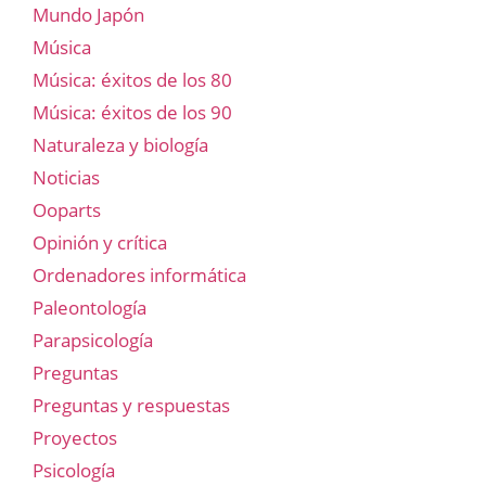
Mundo Japón
Música
Música: éxitos de los 80
Música: éxitos de los 90
Naturaleza y biología
Noticias
Ooparts
Opinión y crítica
Ordenadores informática
Paleontología
Parapsicología
Preguntas
Preguntas y respuestas
Proyectos
Psicología