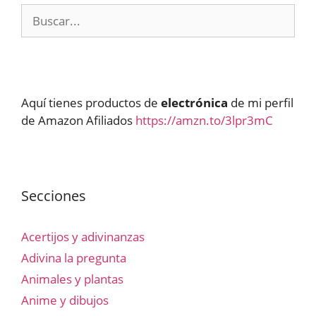
Buscar:
Aquí tienes productos de
electrónica
de mi perfil
de Amazon Afiliados
https://amzn.to/3lpr3mC
Secciones
Acertijos y adivinanzas
Adivina la pregunta
Animales y plantas
Anime y dibujos