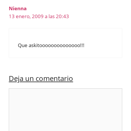
Nienna
13 enero, 2009 a las 20:43
Que askitoooooooooooooo!!!
Deja un comentario
Comentario