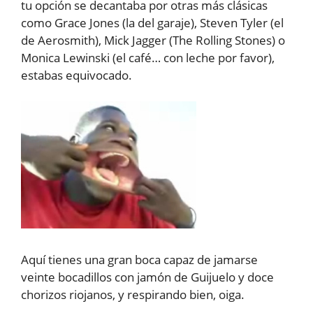
tu opción se decantaba por otras más clásicas
como Grace Jones (la del garaje), Steven Tyler (el
de Aerosmith), Mick Jagger (The Rolling Stones) o
Monica Lewinski (el café… con leche por favor),
estabas equivocado.
Aquí tienes una gran boca capaz de jamarse
veinte bocadillos con jamón de Guijuelo y doce
chorizos riojanos, y respirando bien, oiga.