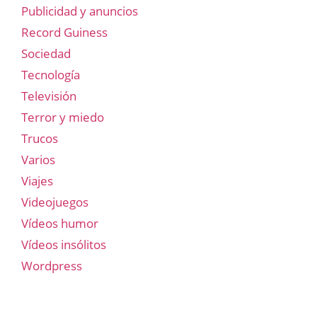
Publicidad y anuncios
Record Guiness
Sociedad
Tecnología
Televisión
Terror y miedo
Trucos
Varios
Viajes
Videojuegos
Vídeos humor
Vídeos insólitos
Wordpress