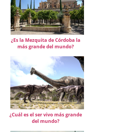
¿Es la Mezquita de Córdoba la
más grande del mundo?
¿Cuál es el ser vivo más grande
del mundo?