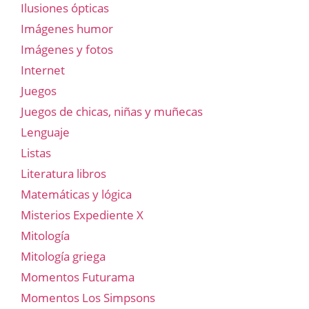
Ilusiones ópticas
Imágenes humor
Imágenes y fotos
Internet
Juegos
Juegos de chicas, niñas y muñecas
Lenguaje
Listas
Literatura libros
Matemáticas y lógica
Misterios Expediente X
Mitología
Mitología griega
Momentos Futurama
Momentos Los Simpsons