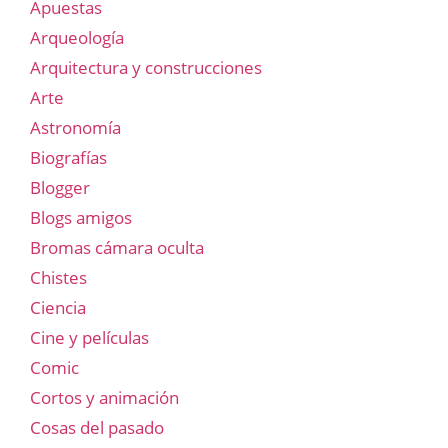
Apuestas
Arqueología
Arquitectura y construcciones
Arte
Astronomía
Biografías
Blogger
Blogs amigos
Bromas cámara oculta
Chistes
Ciencia
Cine y películas
Comic
Cortos y animación
Cosas del pasado