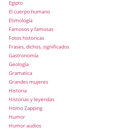
Egipto
El cuerpo humano
Etimología
Famosos y famosas
Fotos historicas
Frases, dichos, significados
Gastronomía
Geología
Gramatica
Grandes mujeres
Historia
Historias y leyendas
Homo Zapping
Humor
Humor audios