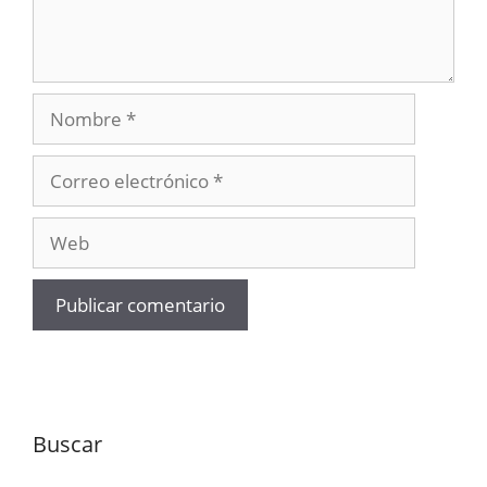
Nombre
Correo
electrónico
Web
Buscar