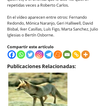
repetidas veces a Roberto Carlos.
En el vídeo aparecen entre otros: Fernando
Redondo, Mónica Naranjo, Geri Halliwell, David
Bisbal, Iker Casillas, Luís Figo, Marta Sanchez, Julio
Iglesias o Bertín Osborne.
Compartir este artículo
Publicaciones Relacionadas: