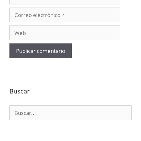
Correo
electrónico
Web
Buscar
Buscar: