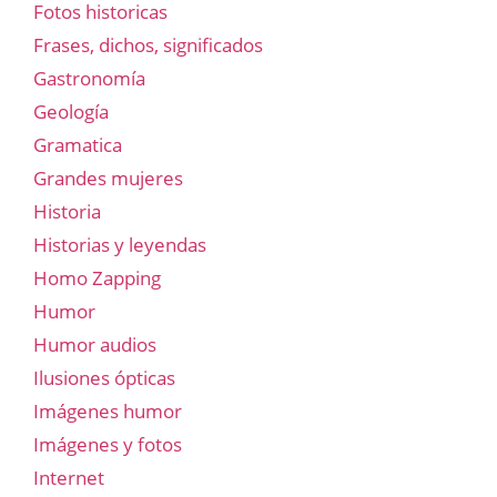
Fotos historicas
Frases, dichos, significados
Gastronomía
Geología
Gramatica
Grandes mujeres
Historia
Historias y leyendas
Homo Zapping
Humor
Humor audios
Ilusiones ópticas
Imágenes humor
Imágenes y fotos
Internet