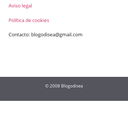
Aviso legal
Política de cookies
Contacto:
blogodisea@gmail.com
© 2008
Blogodisea