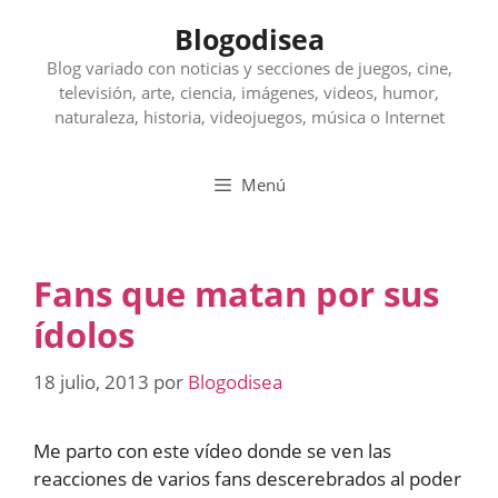
Saltar
Blogodisea
al
contenido
Blog variado con noticias y secciones de juegos, cine,
televisión, arte, ciencia, imágenes, videos, humor,
naturaleza, historia, videojuegos, música o Internet
Menú
Fans que matan por sus
ídolos
18 julio, 2013
por
Blogodisea
Me parto con este vídeo donde se ven las
reacciones de varios fans descerebrados al poder