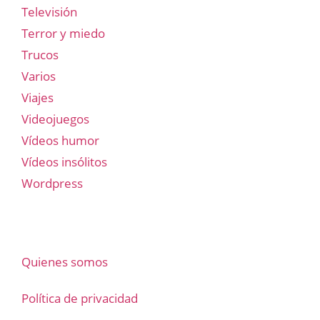
Televisión
Terror y miedo
Trucos
Varios
Viajes
Videojuegos
Vídeos humor
Vídeos insólitos
Wordpress
Quienes somos
Política de privacidad