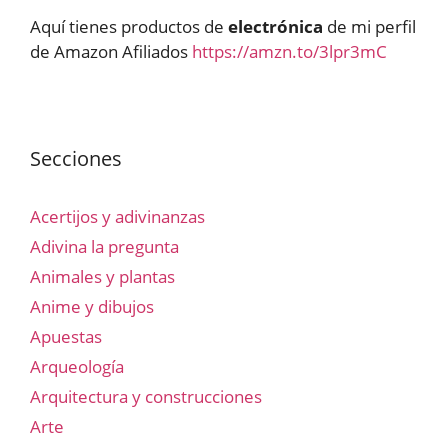
Aquí tienes productos de
electrónica
de mi perfil
de Amazon Afiliados
https://amzn.to/3lpr3mC
Secciones
Acertijos y adivinanzas
Adivina la pregunta
Animales y plantas
Anime y dibujos
Apuestas
Arqueología
Arquitectura y construcciones
Arte