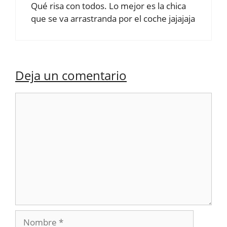
Qué risa con todos. Lo mejor es la chica
que se va arrastranda por el coche jajajaja
Deja un comentario
Comentario
Nombre