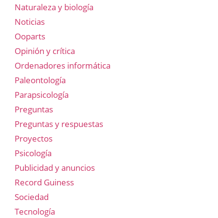
Naturaleza y biología
Noticias
Ooparts
Opinión y crítica
Ordenadores informática
Paleontología
Parapsicología
Preguntas
Preguntas y respuestas
Proyectos
Psicología
Publicidad y anuncios
Record Guiness
Sociedad
Tecnología