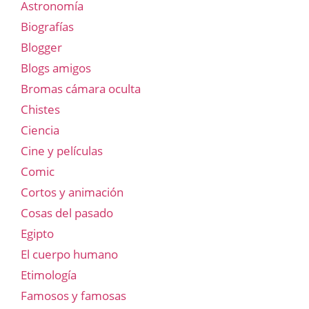
Astronomía
Biografías
Blogger
Blogs amigos
Bromas cámara oculta
Chistes
Ciencia
Cine y películas
Comic
Cortos y animación
Cosas del pasado
Egipto
El cuerpo humano
Etimología
Famosos y famosas