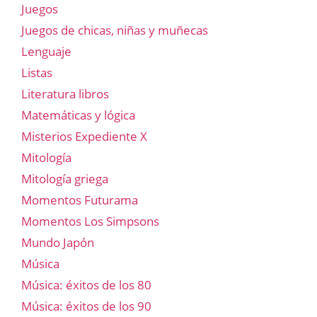
Juegos
Juegos de chicas, niñas y muñecas
Lenguaje
Listas
Literatura libros
Matemáticas y lógica
Misterios Expediente X
Mitología
Mitología griega
Momentos Futurama
Momentos Los Simpsons
Mundo Japón
Música
Música: éxitos de los 80
Música: éxitos de los 90