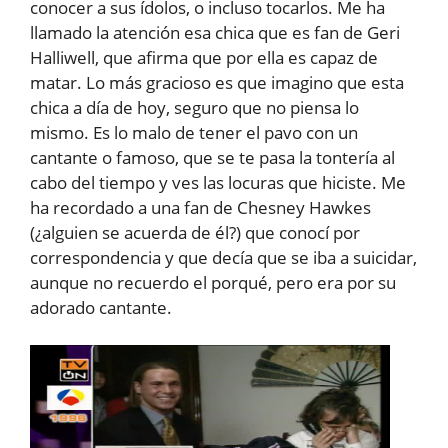
conocer a sus ídolos, o incluso tocarlos. Me ha
llamado la atención esa chica que es fan de Geri
Halliwell, que afirma que por ella es capaz de
matar. Lo más gracioso es que imagino que esta
chica a día de hoy, seguro que no piensa lo
mismo. Es lo malo de tener el pavo con un
cantante o famoso, que se te pasa la tontería al
cabo del tiempo y ves las locuras que hiciste. Me
ha recordado a una fan de Chesney Hawkes
(¿alguien se acuerda de él?) que conocí por
correspondencia y que decía que se iba a suicidar,
aunque no recuerdo el porqué, pero era por su
adorado cantante.