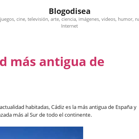
Blogodisea
juegos, cine, televisión, arte, ciencia, imágenes, videos, humor, n
Internet
ad más antigua de
actualidad habitadas, Cádiz es la más antigua de España y
zada más al Sur de todo el continente.