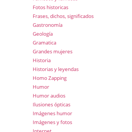
Fotos historicas
Frases, dichos, significados
Gastronomía
Geología
Gramatica
Grandes mujeres
Historia
Historias y leyendas
Homo Zapping
Humor
Humor audios
Ilusiones ópticas
Imágenes humor
Imágenes y fotos
Internet