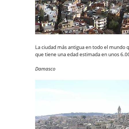
La ciudad más antigua en todo el mundo 
que tiene una edad estimada en unos 6.0
Damasco