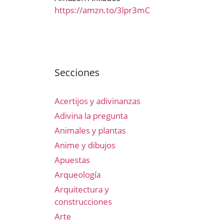
https://amzn.to/3lpr3mC
Secciones
Acertijos y adivinanzas
Adivina la pregunta
Animales y plantas
Anime y dibujos
Apuestas
Arqueología
Arquitectura y
construcciones
Arte