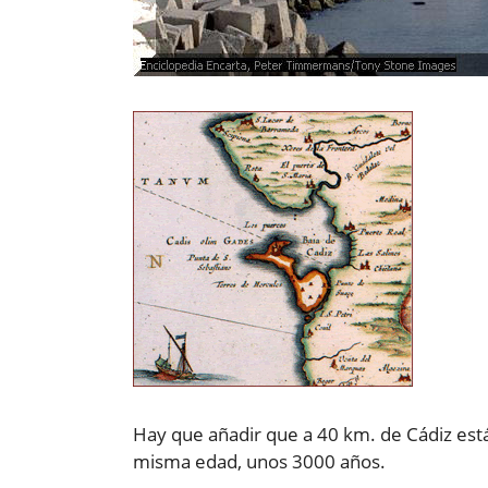
Hay que añadir que a 40 km. de Cádiz está
misma edad, unos 3000 años.