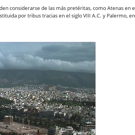
den considerarse de las más pretéritas, como Atenas en e
nstituida por tribus tracias en el siglo VIII A.C. y Palermo, en