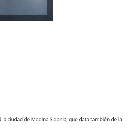
 la ciudad de Medina Sidonia, que data también de la