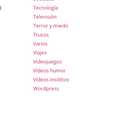
Tecnología
l
Televisión
Terror y miedo
Trucos
Varios
Viajes
Videojuegos
Vídeos humor
Vídeos insólitos
Wordpress