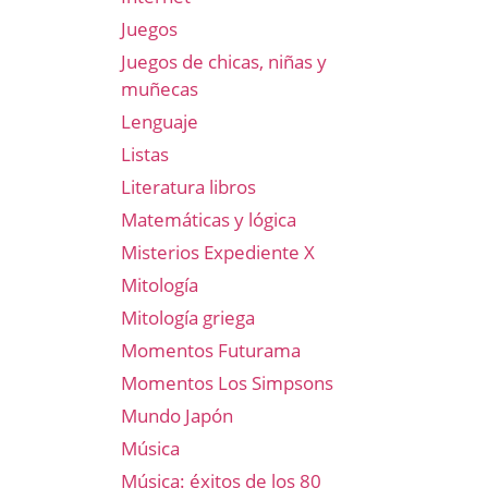
Juegos
Juegos de chicas, niñas y
muñecas
Lenguaje
Listas
Literatura libros
Matemáticas y lógica
Misterios Expediente X
Mitología
Mitología griega
Momentos Futurama
Momentos Los Simpsons
Mundo Japón
Música
Música: éxitos de los 80