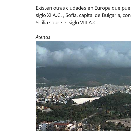
Existen otras ciudades en Europa que pue
siglo XI A.C. , Sofía, capital de Bulgaria, co
Sicilia sobre el siglo VIII A.C.
Atenas