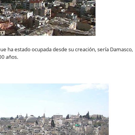
que ha estado ocupada desde su creación, sería Damasco,
00 años.