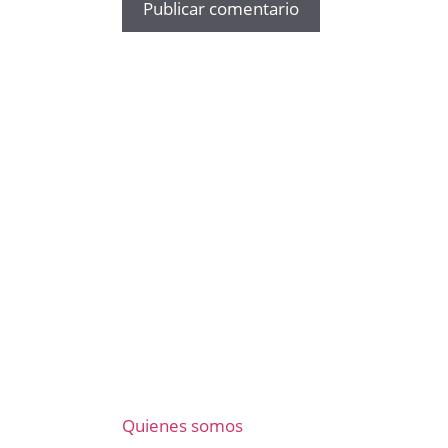
Quienes somos