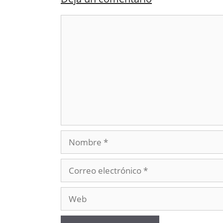
Comentario
Nombre
Correo
electrónico
Web