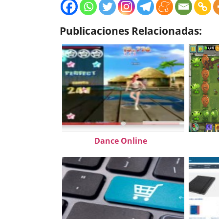
Publicaciones Relacionadas:
Dance Online