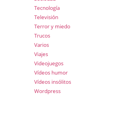
Tecnología
Televisión
Terror y miedo
Trucos
Varios
Viajes
Videojuegos
Vídeos humor
Vídeos insólitos
Wordpress