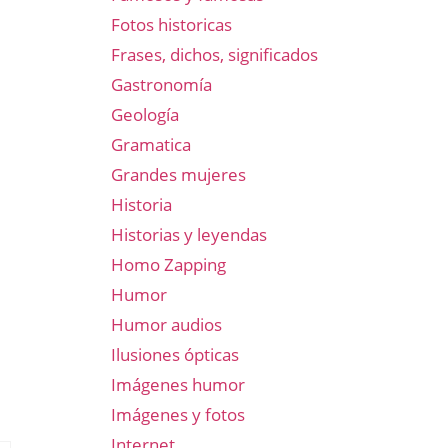
Fotos historicas
Frases, dichos, significados
Gastronomía
Geología
Gramatica
Grandes mujeres
Historia
Historias y leyendas
Homo Zapping
Humor
Humor audios
Ilusiones ópticas
Imágenes humor
Imágenes y fotos
Internet