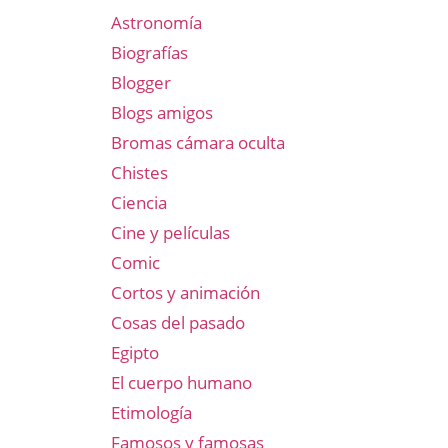
Astronomía
Biografías
Blogger
Blogs amigos
Bromas cámara oculta
Chistes
Ciencia
Cine y películas
Comic
Cortos y animación
Cosas del pasado
Egipto
El cuerpo humano
Etimología
Famosos y famosas