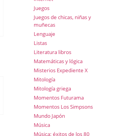
Juegos
Juegos de chicas, niñas y
muñecas
Lenguaje
Listas
Literatura libros
Matemáticas y lógica
Misterios Expediente X
Mitología
Mitología griega
Momentos Futurama
Momentos Los Simpsons
Mundo Japón
Música
Música: éxitos de los 80