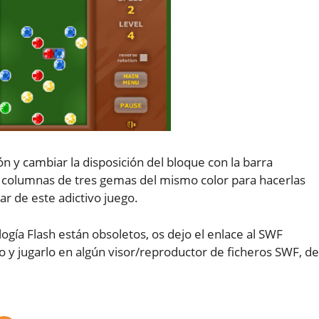
ón y cambiar la disposición del bloque con la barra
 o columnas de tres gemas del mismo color para hacerlas
ar de este adictivo juego.
ogía Flash están obsoletos, os dejo el enlace al SWF
lo y jugarlo en algún visor/reproductor de ficheros SWF, de