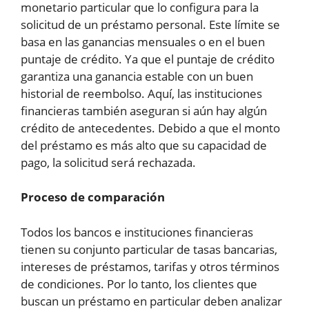
monetario particular que lo configura para la
solicitud de un préstamo personal. Este límite se
basa en las ganancias mensuales o en el buen
puntaje de crédito. Ya que el puntaje de crédito
garantiza una ganancia estable con un buen
historial de reembolso. Aquí, las instituciones
financieras también aseguran si aún hay algún
crédito de antecedentes. Debido a que el monto
del préstamo es más alto que su capacidad de
pago, la solicitud será rechazada.
Proceso de comparación
Todos los bancos e instituciones financieras
tienen su conjunto particular de tasas bancarias,
intereses de préstamos, tarifas y otros términos
de condiciones. Por lo tanto, los clientes que
buscan un préstamo en particular deben analizar