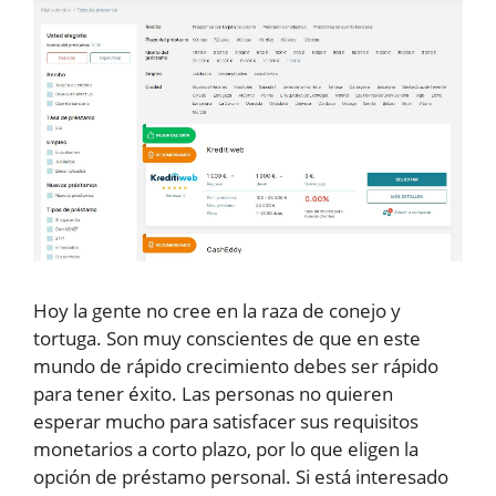
Hoy la gente no cree en la raza de conejo y
tortuga. Son muy conscientes de que en este
mundo de rápido crecimiento debes ser rápido
para tener éxito. Las personas no quieren
esperar mucho para satisfacer sus requisitos
monetarios a corto plazo, por lo que eligen la
opción de préstamo personal. Si está interesado