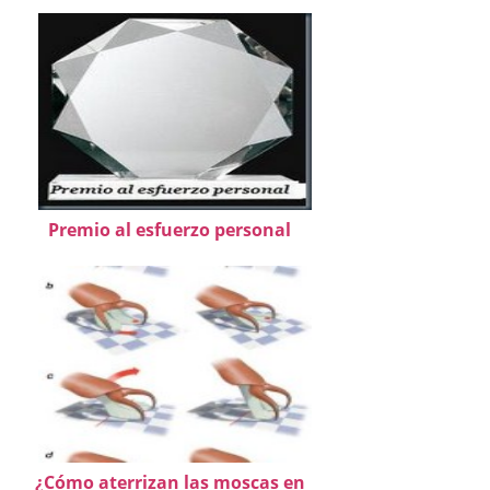
Premio al esfuerzo personal
¿Cómo aterrizan las moscas en