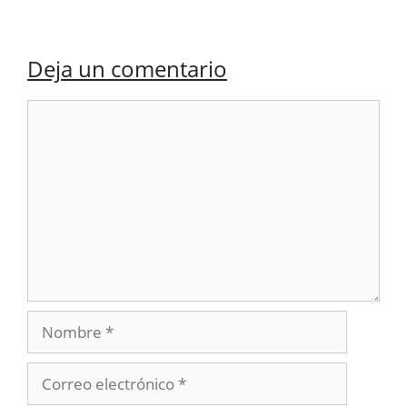
Deja un comentario
Comentario
Nombre
Correo
electrónico