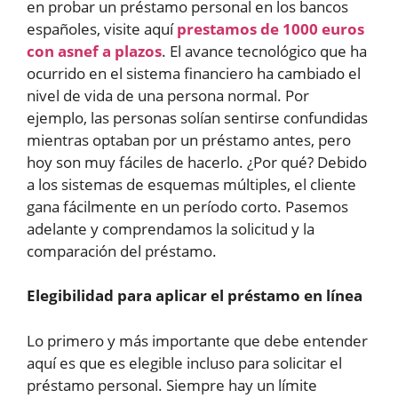
en probar un préstamo personal en los bancos
españoles, visite aquí
prestamos de 1000 euros
con asnef a plazos
. El avance tecnológico que ha
ocurrido en el sistema financiero ha cambiado el
nivel de vida de una persona normal. Por
ejemplo, las personas solían sentirse confundidas
mientras optaban por un préstamo antes, pero
hoy son muy fáciles de hacerlo. ¿Por qué? Debido
a los sistemas de esquemas múltiples, el cliente
gana fácilmente en un período corto. Pasemos
adelante y comprendamos la solicitud y la
comparación del préstamo.
Elegibilidad para aplicar el préstamo en línea
Lo primero y más importante que debe entender
aquí es que es elegible incluso para solicitar el
préstamo personal. Siempre hay un límite