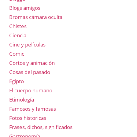
Blogs amigos
Bromas cámara oculta
Chistes
Ciencia
Cine y películas
Comic
Cortos y animación
Cosas del pasado
Egipto
El cuerpo humano
Etimología
Famosos y famosas
Fotos historicas
Frases, dichos, significados
Gastronomía