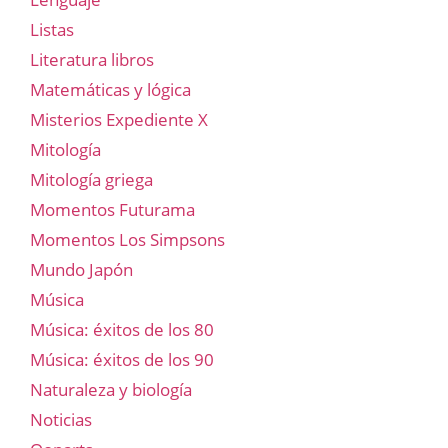
Listas
Literatura libros
Matemáticas y lógica
Misterios Expediente X
Mitología
Mitología griega
Momentos Futurama
Momentos Los Simpsons
Mundo Japón
Música
Música: éxitos de los 80
Música: éxitos de los 90
Naturaleza y biología
Noticias