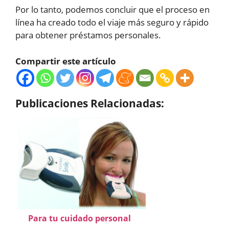
Por lo tanto, podemos concluir que el proceso en
línea ha creado todo el viaje más seguro y rápido
para obtener préstamos personales.
Compartir este artículo
Publicaciones Relacionadas:
Para tu cuidado personal