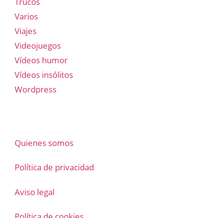
Trucos
Varios
Viajes
Videojuegos
Vídeos humor
Vídeos insólitos
Wordpress
Quienes somos
Política de privacidad
Aviso legal
Política de cookies