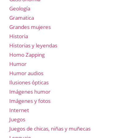
Geología
Gramatica
Grandes mujeres
Historia
Historias y leyendas
Homo Zapping
Humor
Humor audios
Ilusiones ópticas
Imágenes humor
Imágenes y fotos
Internet
Juegos
Juegos de chicas, niñas y muñecas
Lenguaje