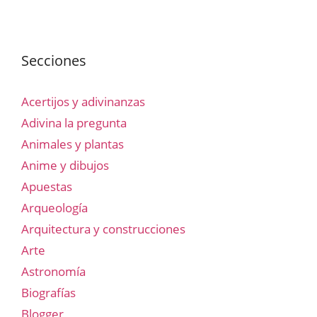
Secciones
Acertijos y adivinanzas
Adivina la pregunta
Animales y plantas
Anime y dibujos
Apuestas
Arqueología
Arquitectura y construcciones
Arte
Astronomía
Biografías
Blogger