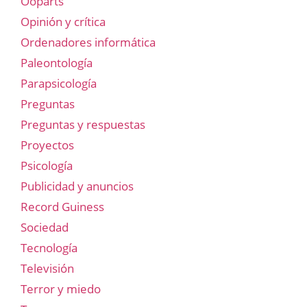
Ooparts
Opinión y crítica
Ordenadores informática
Paleontología
Parapsicología
Preguntas
Preguntas y respuestas
Proyectos
Psicología
Publicidad y anuncios
Record Guiness
Sociedad
Tecnología
Televisión
Terror y miedo