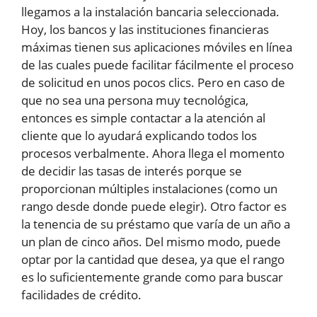
llegamos a la instalación bancaria seleccionada.
Hoy, los bancos y las instituciones financieras
máximas tienen sus aplicaciones móviles en línea
de las cuales puede facilitar fácilmente el proceso
de solicitud en unos pocos clics. Pero en caso de
que no sea una persona muy tecnológica,
entonces es simple contactar a la atención al
cliente que lo ayudará explicando todos los
procesos verbalmente. Ahora llega el momento
de decidir las tasas de interés porque se
proporcionan múltiples instalaciones (como un
rango desde donde puede elegir). Otro factor es
la tenencia de su préstamo que varía de un año a
un plan de cinco años. Del mismo modo, puede
optar por la cantidad que desea, ya que el rango
es lo suficientemente grande como para buscar
facilidades de crédito.