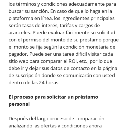
los términos y condiciones adecuadamente para
buscar su sanción. En caso de que lo haga en la
plataforma en línea, los ingredientes principales
serán tasas de interés, tarifas y cargos de
aranceles. Puede evaluar fácilmente su solicitud
con el permiso del monto de su préstamo porque
el monto se fija según la condición monetaria del
pagador. Puede ser una tarea difícil visitar cada
sitio web para comparar el ROI, etc., por lo que
debe ir y dejar sus datos de contacto en la página
de suscripción donde se comunicarán con usted
dentro de las 24 horas.
El proceso para solicitar un préstamo
personal
Después del largo proceso de comparación
analizando las ofertas y condiciones ahora