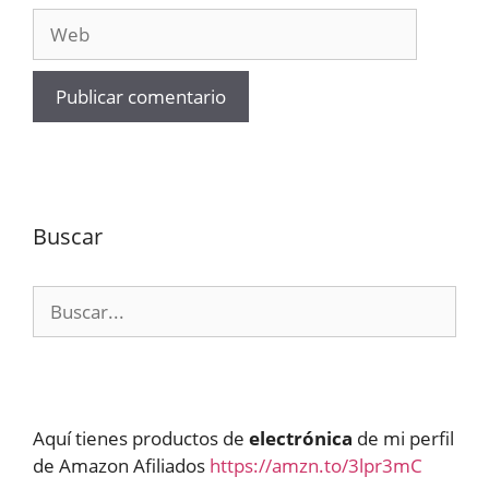
Web
Buscar
Buscar:
Aquí tienes productos de
electrónica
de mi perfil
de Amazon Afiliados
https://amzn.to/3lpr3mC