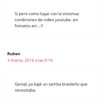
Si pero como bajar con la smismas
condiciones de video youtube..en
fomatos avi …!!
Ruben
3 marzo, 2016 a las 0:16
Genial, ya bajé un samba brasileño que
necesitaba.