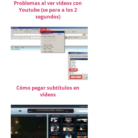
Problemas al ver vídeos con
Youtube (se para a los 2
segundos)
Cómo pegar subtítulos en
vídeos