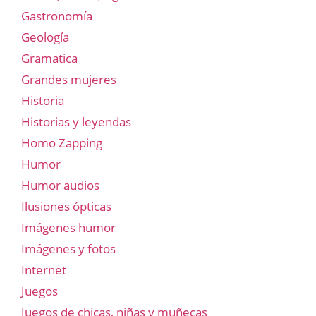
Gastronomía
Geología
Gramatica
Grandes mujeres
Historia
Historias y leyendas
Homo Zapping
Humor
Humor audios
Ilusiones ópticas
Imágenes humor
Imágenes y fotos
Internet
Juegos
Juegos de chicas, niñas y muñecas