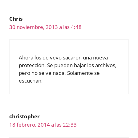
Chris
30 noviembre, 2013 a las 4:48
Ahora los de vevo sacaron una nueva
protección. Se pueden bajar los archivos,
pero no se ve nada. Solamente se
escuchan.
christopher
18 febrero, 2014 a las 22:33