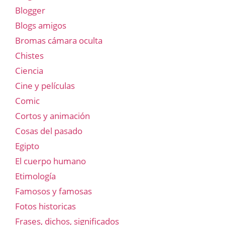
Blogger
Blogs amigos
Bromas cámara oculta
Chistes
Ciencia
Cine y películas
Comic
Cortos y animación
Cosas del pasado
Egipto
El cuerpo humano
Etimología
Famosos y famosas
Fotos historicas
Frases, dichos, significados