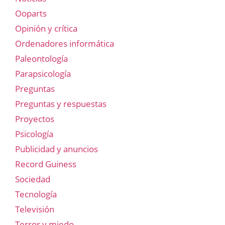
Ooparts
Opinión y crítica
Ordenadores informática
Paleontología
Parapsicología
Preguntas
Preguntas y respuestas
Proyectos
Psicología
Publicidad y anuncios
Record Guiness
Sociedad
Tecnología
Televisión
Terror y miedo