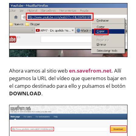
Ahora vamos al sitio web
en.savefrom.net
. Allí
pegamos la URL del vídeo que queremos bajar en
el campo destinado para ello y pulsamos el botón
DOWNLOAD
.