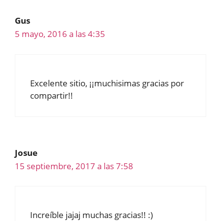
Gus
5 mayo, 2016 a las 4:35
Excelente sitio, ¡¡muchisimas gracias por
compartir!!
Josue
15 septiembre, 2017 a las 7:58
Increíble jajaj muchas gracias!! :)