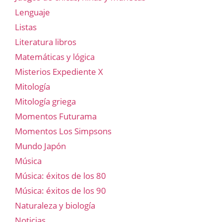
Lenguaje
Listas
Literatura libros
Matemáticas y lógica
Misterios Expediente X
Mitología
Mitología griega
Momentos Futurama
Momentos Los Simpsons
Mundo Japón
Música
Música: éxitos de los 80
Música: éxitos de los 90
Naturaleza y biología
Noticias