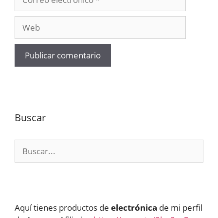
electrónico
Web
Buscar
Buscar:
Aquí tienes productos de
electrónica
de mi perfil