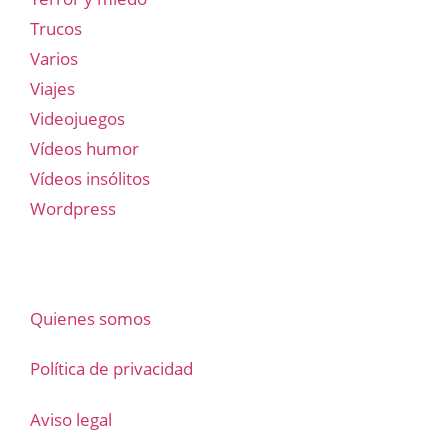
Trucos
Varios
Viajes
Videojuegos
Vídeos humor
Vídeos insólitos
Wordpress
Quienes somos
Política de privacidad
Aviso legal