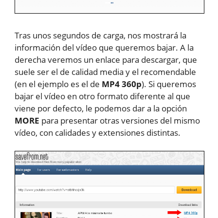
Tras unos segundos de carga, nos mostrará la
información del vídeo que queremos bajar. A la
derecha veremos un enlace para descargar, que
suele ser el de calidad media y el recomendable
(en el ejemplo es el de
MP4 360p
). Si queremos
bajar el vídeo en otro formato diferente al que
viene por defecto, le podemos dar a la opción
MORE
para presentar otras versiones del mismo
vídeo, con calidades y extensiones distintas.