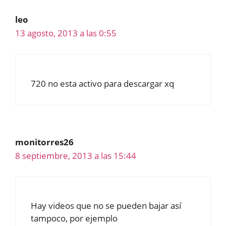
leo
13 agosto, 2013 a las 0:55
720 no esta activo para descargar xq
monitorres26
8 septiembre, 2013 a las 15:44
Hay videos que no se pueden bajar así
tampoco, por ejemplo