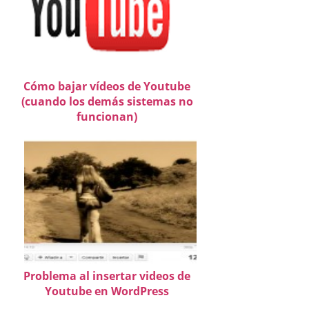
Cómo bajar vídeos de Youtube
(cuando los demás sistemas no
funcionan)
Problema al insertar videos de
Youtube en WordPress