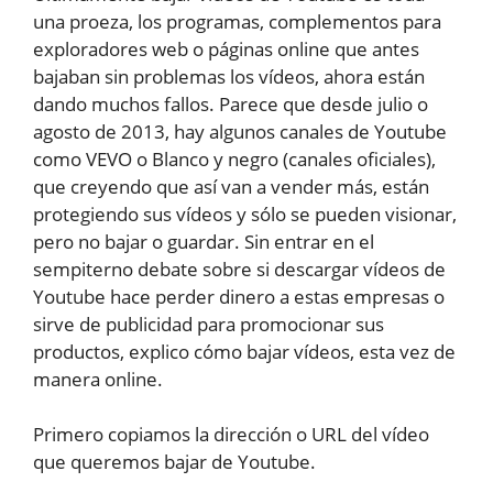
una proeza, los programas, complementos para
exploradores web o páginas online que antes
bajaban sin problemas los vídeos, ahora están
dando muchos fallos. Parece que desde julio o
agosto de 2013, hay algunos canales de Youtube
como VEVO o Blanco y negro (canales oficiales),
que creyendo que así van a vender más, están
protegiendo sus vídeos y sólo se pueden visionar,
pero no bajar o guardar. Sin entrar en el
sempiterno debate sobre si descargar vídeos de
Youtube hace perder dinero a estas empresas o
sirve de publicidad para promocionar sus
productos, explico cómo bajar vídeos, esta vez de
manera online.
Primero copiamos la dirección o URL del vídeo
que queremos bajar de Youtube.