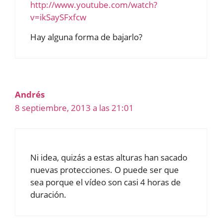
http://www.youtube.com/watch?
v=ikSaySFxfcw
Hay alguna forma de bajarlo?
Andrés
8 septiembre, 2013 a las 21:01
Ni idea, quizás a estas alturas han sacado
nuevas protecciones. O puede ser que
sea porque el vídeo son casi 4 horas de
duración.