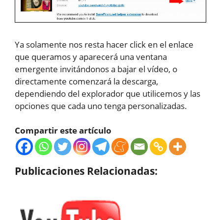
Ya solamente nos resta hacer click en el enlace
que queramos y aparecerá una ventana
emergente invitándonos a bajar el vídeo, o
directamente comenzará la descarga,
dependiendo del explorador que utilicemos y las
opciones que cada uno tenga personalizadas.
Compartir este artículo
Publicaciones Relacionadas: