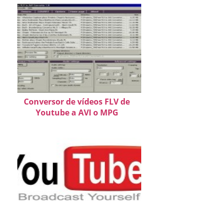
Conversor de vídeos FLV de
Youtube a AVI o MPG