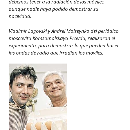
debemos tener a la radiación de los móviles,
aunque nadie haya podido demostrar su
nocividad.
Vladimir Lagovski y Andrei Moiseynko del periódico
moscovita Komsomolskaya Pravda, realizaron el
experimento, para demostrar lo que pueden hacer
las ondas de radio que irradian los móviles.