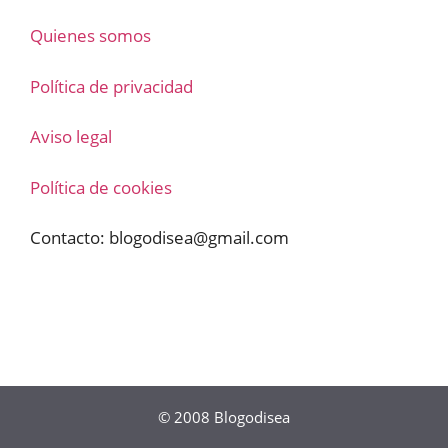
Quienes somos
Política de privacidad
Aviso legal
Política de cookies
Contacto:
blogodisea@gmail.com
© 2008
Blogodisea