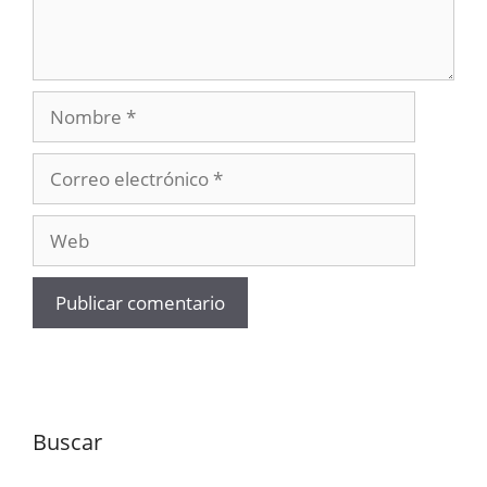
Nombre
Correo
electrónico
Web
Buscar