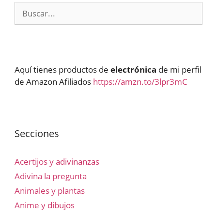
Buscar:
Aquí tienes productos de
electrónica
de mi perfil
de Amazon Afiliados
https://amzn.to/3lpr3mC
Secciones
Acertijos y adivinanzas
Adivina la pregunta
Animales y plantas
Anime y dibujos