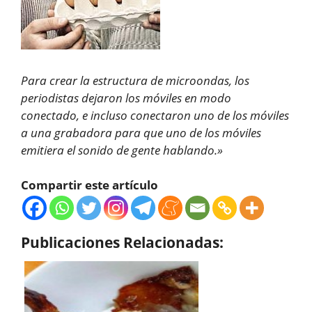
Para crear la estructura de microondas, los
periodistas dejaron los móviles en modo
conectado, e incluso conectaron uno de los móviles
a una grabadora para que uno de los móviles
emitiera el sonido de gente hablando.»
Compartir este artículo
Publicaciones Relacionadas: