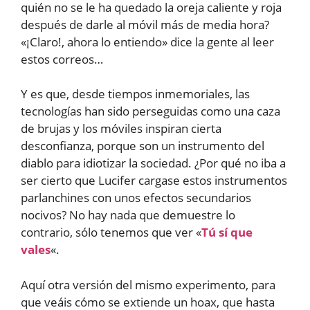
quién no se le ha quedado la oreja caliente y roja
después de darle al móvil más de media hora?
«¡Claro!, ahora lo entiendo» dice la gente al leer
estos correos…
Y es que, desde tiempos inmemoriales, las
tecnologías han sido perseguidas como una caza
de brujas y los móviles inspiran cierta
desconfianza, porque son un instrumento del
diablo para idiotizar la sociedad. ¿Por qué no iba a
ser cierto que Lucifer cargase estos instrumentos
parlanchines con unos efectos secundarios
nocivos? No hay nada que demuestre lo
contrario, sólo tenemos que ver «
Tú sí que
vales
«.
Aquí otra versión del mismo experimento, para
que veáis cómo se extiende un hoax, que hasta