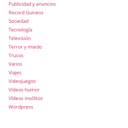
Publicidad y anuncios
Record Guiness
Sociedad
Tecnología
Televisión
Terror y miedo
Trucos
Varios
Viajes
Videojuegos
Vídeos humor
Vídeos insólitos
Wordpress