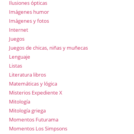
Ilusiones ópticas
Imágenes humor
Imágenes y fotos
Internet
Juegos
Juegos de chicas, niñas y muñecas
Lenguaje
Listas
Literatura libros
Matemáticas y lógica
Misterios Expediente X
Mitología
Mitología griega
Momentos Futurama
Momentos Los Simpsons