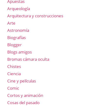
Apuestas
Arqueología
Arquitectura y construcciones
Arte
Astronomía
Biografías
Blogger
Blogs amigos
Bromas cámara oculta
Chistes
Ciencia
Cine y películas
Comic
Cortos y animación
Cosas del pasado