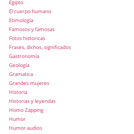
Egipto
El cuerpo humano
Etimología
Famosos y famosas
Fotos historicas
Frases, dichos, significados
Gastronomía
Geología
Gramatica
Grandes mujeres
Historia
Historias y leyendas
Homo Zapping
Humor
Humor audios