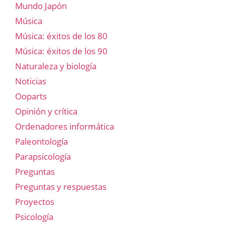
Mundo Japón
Música
Música: éxitos de los 80
Música: éxitos de los 90
Naturaleza y biología
Noticias
Ooparts
Opinión y crítica
Ordenadores informática
Paleontología
Parapsicología
Preguntas
Preguntas y respuestas
Proyectos
Psicología