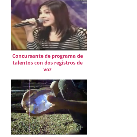
Concursante de programa de
talentos con dos registros de
voz