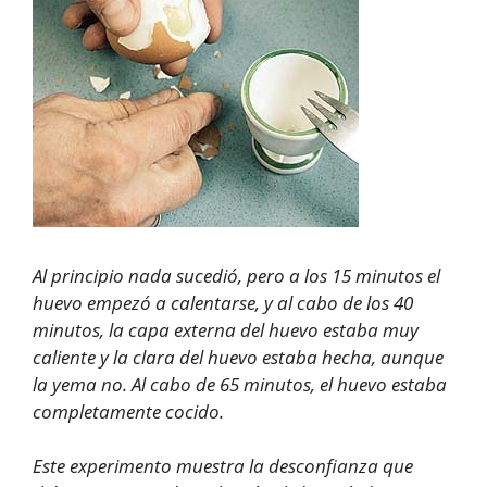
Al principio nada sucedió, pero a los 15 minutos el
huevo empezó a calentarse, y al cabo de los 40
minutos, la capa externa del huevo estaba muy
caliente y la clara del huevo estaba hecha, aunque
la yema no. Al cabo de 65 minutos, el huevo estaba
completamente cocido.
Este experimento muestra la desconfianza que