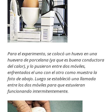
Para el experimento, se colocó un huevo en una
huevera de porcelana (ya que es buena conductora
del calor), y lo pusieron entre dos móviles,
enfrentados el uno con el otro como muestra la
foto de abajo. Luego se estableció una llamada
entre los dos móviles para que estuvieran
funcionando intermitentemente.