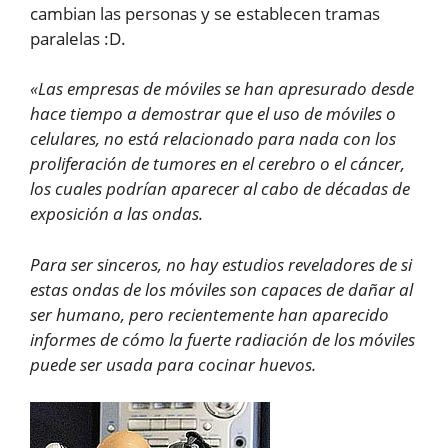
cambian las personas y se establecen tramas
paralelas :D.
«Las empresas de móviles se han apresurado desde
hace tiempo a demostrar que el uso de móviles o
celulares, no está relacionado para nada con los
proliferación de tumores en el cerebro o el cáncer,
los cuales podrían aparecer al cabo de décadas de
exposición a las ondas.
Para ser sinceros, no hay estudios reveladores de si
estas ondas de los móviles son capaces de dañar al
ser humano, pero recientemente han aparecido
informes de cómo la fuerte radiación de los móviles
puede ser usada para cocinar huevos.