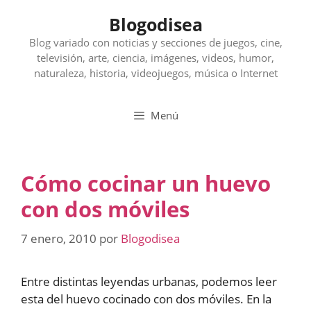
Saltar
Blogodisea
al
contenido
Blog variado con noticias y secciones de juegos, cine,
televisión, arte, ciencia, imágenes, videos, humor,
naturaleza, historia, videojuegos, música o Internet
Menú
Cómo cocinar un huevo
con dos móviles
7 enero, 2010
por
Blogodisea
Entre distintas leyendas urbanas, podemos leer
esta del huevo cocinado con dos móviles. En la