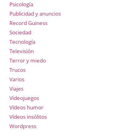
Psicología
Publicidad y anuncios
Record Guiness
Sociedad
Tecnología
Televisión
Terror y miedo
Trucos
Varios
Viajes
Videojuegos
Vídeos humor
Vídeos insólitos
Wordpress