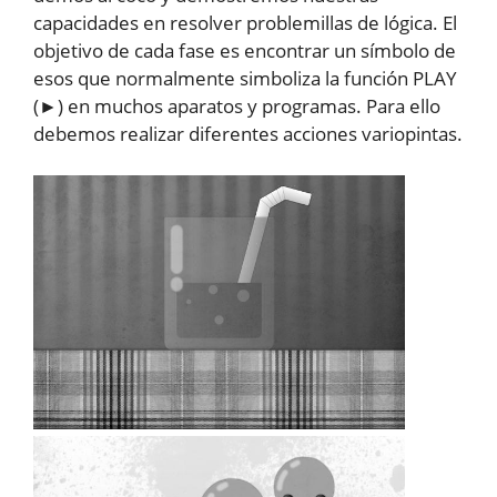
capacidades en resolver problemillas de lógica. El
objetivo de cada fase es encontrar un símbolo de
esos que normalmente simboliza la función PLAY
(►) en muchos aparatos y programas. Para ello
debemos realizar diferentes acciones variopintas.