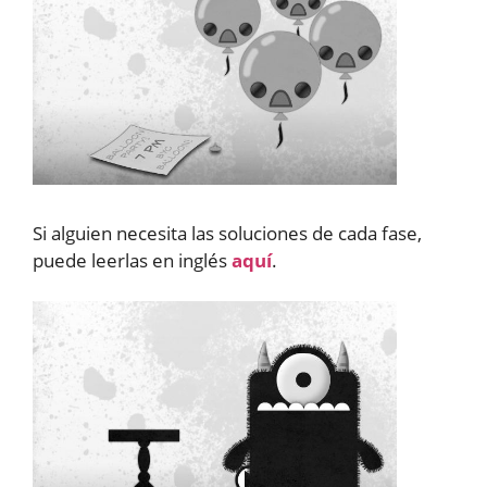
Si alguien necesita las soluciones de cada fase,
puede leerlas en inglés
aquí
.