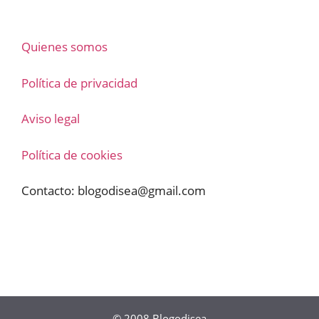
Quienes somos
Política de privacidad
Aviso legal
Política de cookies
Contacto:
blogodisea@gmail.com
© 2008
Blogodisea