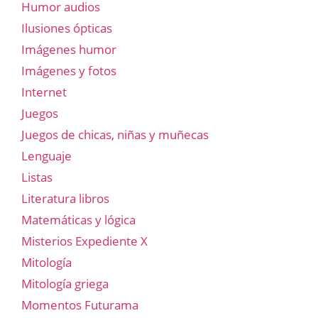
Humor audios
Ilusiones ópticas
Imágenes humor
Imágenes y fotos
Internet
Juegos
Juegos de chicas, niñas y muñecas
Lenguaje
Listas
Literatura libros
Matemáticas y lógica
Misterios Expediente X
Mitología
Mitología griega
Momentos Futurama