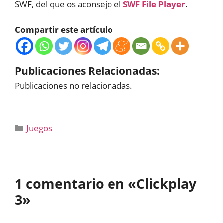
SWF, del que os aconsejo el
SWF File Player
.
Compartir este artículo
Publicaciones Relacionadas:
Publicaciones no relacionadas.
Categorías
Juegos
1 comentario en «Clickplay
3»