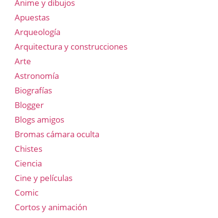
Anime y dibujos
Apuestas
Arqueología
Arquitectura y construcciones
Arte
Astronomía
Biografías
Blogger
Blogs amigos
Bromas cámara oculta
Chistes
Ciencia
Cine y películas
Comic
Cortos y animación