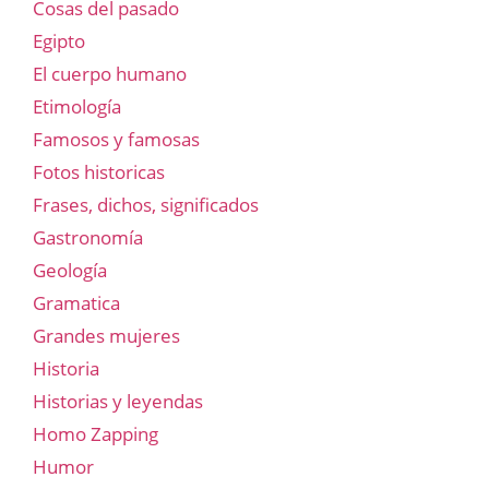
Cosas del pasado
Egipto
El cuerpo humano
Etimología
Famosos y famosas
Fotos historicas
Frases, dichos, significados
Gastronomía
Geología
Gramatica
Grandes mujeres
Historia
Historias y leyendas
Homo Zapping
Humor