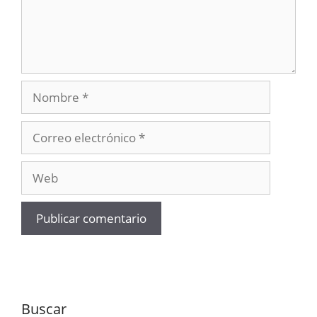
Nombre
Correo
electrónico
Web
Buscar