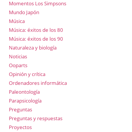
Momentos Los Simpsons
Mundo Japón
Música
Música: éxitos de los 80
Música: éxitos de los 90
Naturaleza y biología
Noticias
Ooparts
Opinión y crítica
Ordenadores informática
Paleontología
Parapsicología
Preguntas
Preguntas y respuestas
Proyectos