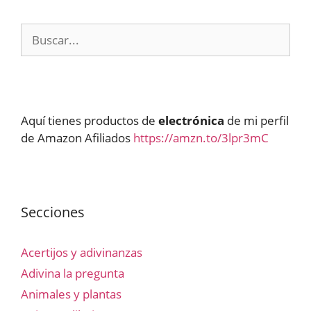
Buscar:
Aquí tienes productos de
electrónica
de mi perfil
de Amazon Afiliados
https://amzn.to/3lpr3mC
Secciones
Acertijos y adivinanzas
Adivina la pregunta
Animales y plantas