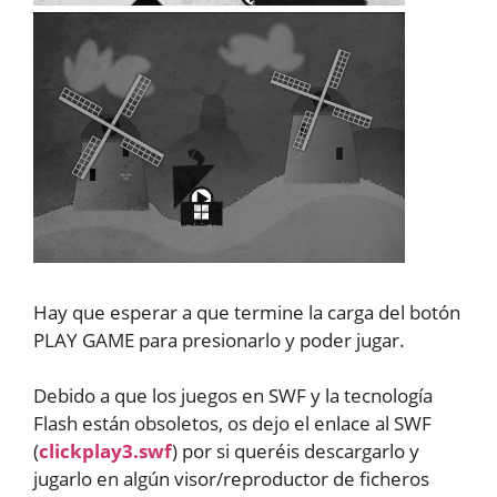
Hay que esperar a que termine la carga del botón
PLAY GAME para presionarlo y poder jugar.
Debido a que los juegos en SWF y la tecnología
Flash están obsoletos, os dejo el enlace al SWF
(
clickplay3.swf
) por si queréis descargarlo y
jugarlo en algún visor/reproductor de ficheros