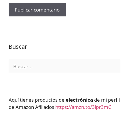
Buscar
Buscar:
Aquí tienes productos de
electrónica
de mi perfil
de Amazon Afiliados
https://amzn.to/3lpr3mC