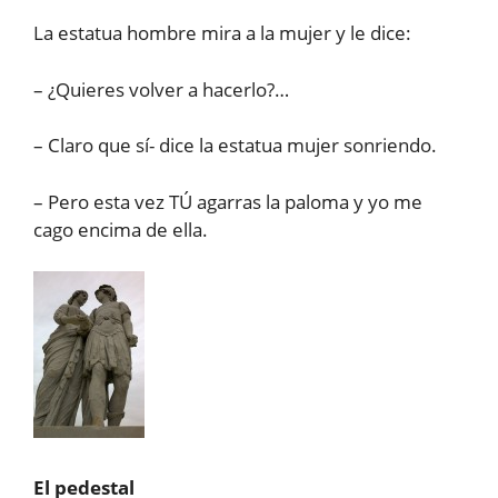
La estatua hombre mira a la mujer y le dice:
– ¿Quieres volver a hacerlo?…
– Claro que sí- dice la estatua mujer sonriendo.
– Pero esta vez TÚ agarras la paloma y yo me
cago encima de ella.
El pedestal