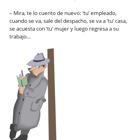
– Mira, te lo cuento de nuevo: ‘tu’ empleado,
cuando se va, sale del despacho, se va a ‘tu’ casa,
se acuesta con ‘tu’ mujer y luego regresa a su
trabajo…