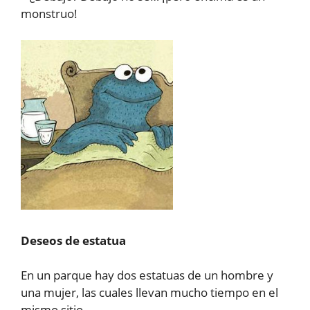
monstruo!
Deseos de estatua
En un parque hay dos estatuas de un hombre y
una mujer, las cuales llevan mucho tiempo en el
mismo sitio.