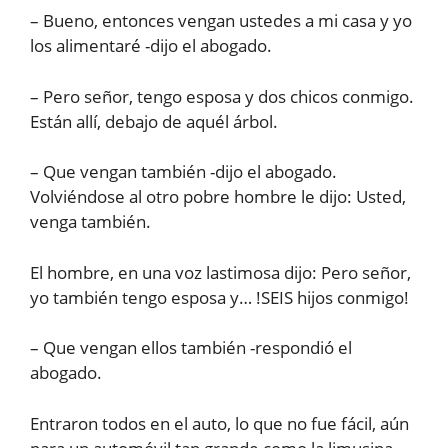
– Bueno, entonces vengan ustedes a mi casa y yo
los alimentaré -dijo el abogado.
– Pero señor, tengo esposa y dos chicos conmigo.
Están allí, debajo de aquél árbol.
– Que vengan también -dijo el abogado.
Volviéndose al otro pobre hombre le dijo: Usted,
venga también.
El hombre, en una voz lastimosa dijo: Pero señor,
yo también tengo esposa y… !SEIS hijos conmigo!
– Que vengan ellos también -respondió el
abogado.
Entraron todos en el auto, lo que no fue fácil, aún