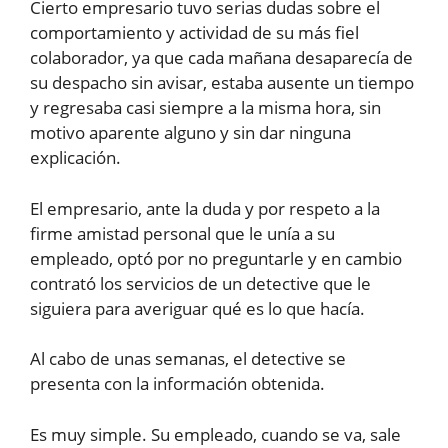
Cierto empresario tuvo serias dudas sobre el
comportamiento y actividad de su más fiel
colaborador, ya que cada mañana desaparecía de
su despacho sin avisar, estaba ausente un tiempo
y regresaba casi siempre a la misma hora, sin
motivo aparente alguno y sin dar ninguna
explicación.
El empresario, ante la duda y por respeto a la
firme amistad personal que le unía a su
empleado, optó por no preguntarle y en cambio
contrató los servicios de un detective que le
siguiera para averiguar qué es lo que hacía.
Al cabo de unas semanas, el detective se
presenta con la información obtenida.
Es muy simple. Su empleado, cuando se va, sale