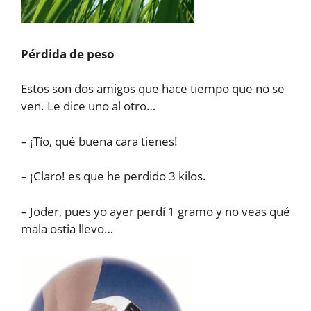
Pérdida de peso
Estos son dos amigos que hace tiempo que no se
ven. Le dice uno al otro…
– ¡Tío, qué buena cara tienes!
– ¡Claro! es que he perdido 3 kilos.
– Joder, pues yo ayer perdí 1 gramo y no veas qué
mala ostia llevo…