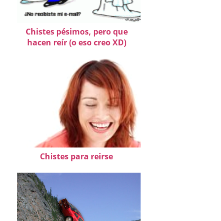
Chistes pésimos, pero que
hacen reír (o eso creo XD)
Chistes para reirse