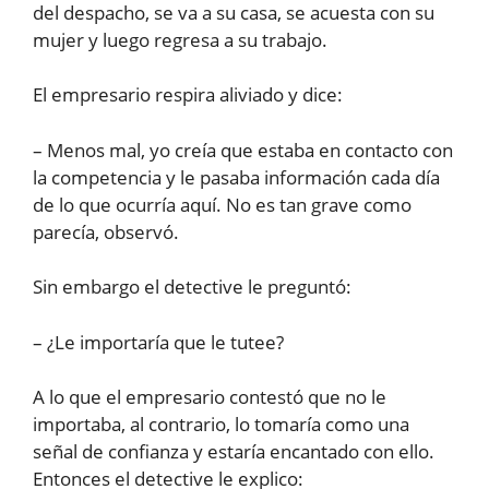
del despacho, se va a su casa, se acuesta con su
mujer y luego regresa a su trabajo.
El empresario respira aliviado y dice:
– Menos mal, yo creía que estaba en contacto con
la competencia y le pasaba información cada día
de lo que ocurría aquí. No es tan grave como
parecía, observó.
Sin embargo el detective le preguntó:
– ¿Le importaría que le tutee?
A lo que el empresario contestó que no le
importaba, al contrario, lo tomaría como una
señal de confianza y estaría encantado con ello.
Entonces el detective le explico: