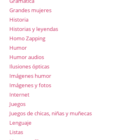
Gramatica
Grandes mujeres
Historia
Historias y leyendas
Homo Zapping
Humor
Humor audios
Ilusiones ópticas
Imágenes humor
Imágenes y fotos
Internet
Juegos
Juegos de chicas, niñas y muñecas
Lenguaje
Listas