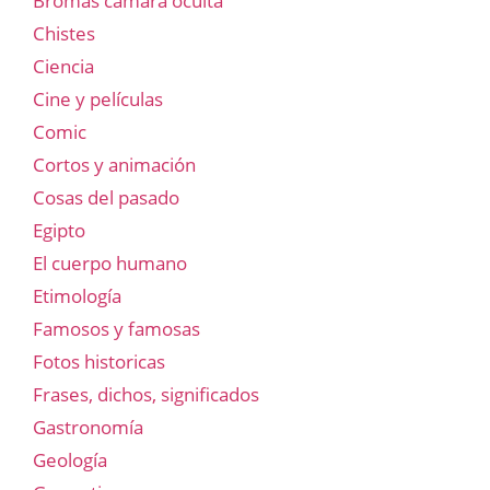
Bromas cámara oculta
Chistes
Ciencia
Cine y películas
Comic
Cortos y animación
Cosas del pasado
Egipto
El cuerpo humano
Etimología
Famosos y famosas
Fotos historicas
Frases, dichos, significados
Gastronomía
Geología