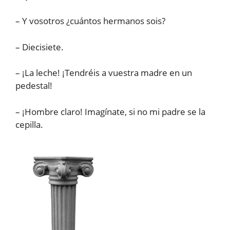
– Y vosotros ¿cuántos hermanos sois?
– Diecisiete.
– ¡La leche! ¡Tendréis a vuestra madre en un
pedestal!
– ¡Hombre claro! Imagínate, si no mi padre se la
cepilla.