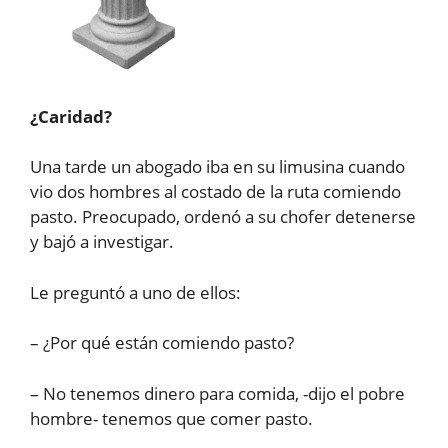
¿Caridad?
Una tarde un abogado iba en su limusina cuando
vio dos hombres al costado de la ruta comiendo
pasto. Preocupado, ordenó a su chofer detenerse
y bajó a investigar.
Le preguntó a uno de ellos:
– ¿Por qué están comiendo pasto?
– No tenemos dinero para comida, -dijo el pobre
hombre- tenemos que comer pasto.