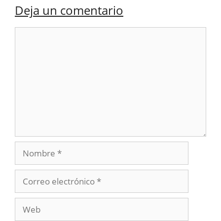
Deja un comentario
Comentario
Nombre
Correo
electrónico
Web