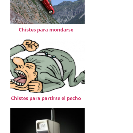
Chistes para mondarse
Chistes para partirse el pecho