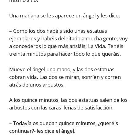
Una mañana se les aparece un ángel y les dice:
– Como los dos habéis sido unas estatuas
ejemplares y habéis deleitado a mucha gente, voy
a concederos lo que más ansiáis: La Vida. Tenéis
treinta minutos para hacer todo lo que queráis.
Mueve el ángel una mano, y las dos estatuas
cobran vida. Las dos se miran, sonríen y corren
atrás de unos arbustos.
A los quince minutos, las dos estatuas salen de los
arbustos con las caras llenas de satisfacción.
– Todavía os quedan quince minutos, ¿queréis
continuar?- les dice el ángel.