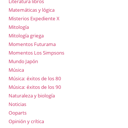
Literatura libros
Matemáticas y lógica
Misterios Expediente X
Mitología
Mitología griega
Momentos Futurama
Momentos Los Simpsons
Mundo Japón
Música
Música: éxitos de los 80
Música: éxitos de los 90
Naturaleza y biología
Noticias
Ooparts
Opinión y crítica