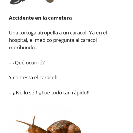
Accidente en la carretera
Una tortuga atropella a un caracol. Ya en el
hospital, el médico pregunta al caracol
moribundo…
– ¿Qué ocurrió?
Y contesta el caracol:
– ¡¡No lo sé!! ¡¡Fue todo tan rápido!!