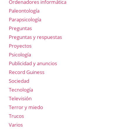
Ordenadores informática
Paleontología
Parapsicología
Preguntas
Preguntas y respuestas
Proyectos
Psicología
Publicidad y anuncios
Record Guiness
Sociedad
Tecnología
Televisión
Terror y miedo
Trucos
Varios