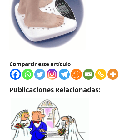
Compartir este artículo
Publicaciones Relacionadas: