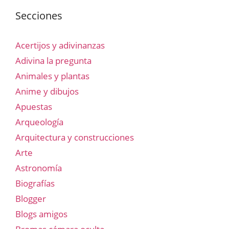
Secciones
Acertijos y adivinanzas
Adivina la pregunta
Animales y plantas
Anime y dibujos
Apuestas
Arqueología
Arquitectura y construcciones
Arte
Astronomía
Biografías
Blogger
Blogs amigos