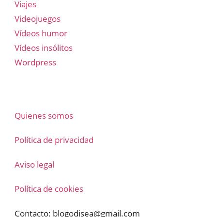
Viajes
Videojuegos
Vídeos humor
Vídeos insólitos
Wordpress
Quienes somos
Política de privacidad
Aviso legal
Política de cookies
Contacto:
blogodisea@gmail.com