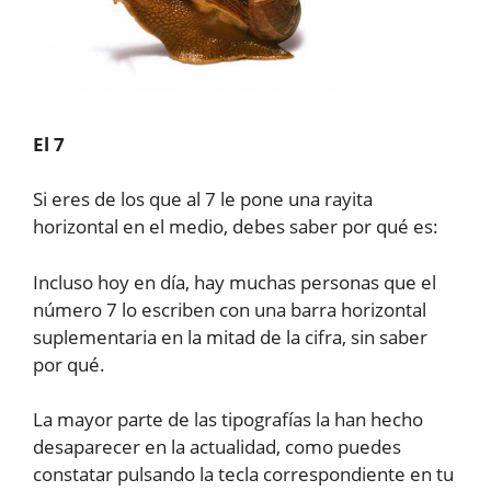
El 7
Si eres de los que al 7 le pone una rayita
horizontal en el medio, debes saber por qué es:
Incluso hoy en día, hay muchas personas que el
número 7 lo escriben con una barra horizontal
suplementaria en la mitad de la cifra, sin saber
por qué.
La mayor parte de las tipografías la han hecho
desaparecer en la actualidad, como puedes
constatar pulsando la tecla correspondiente en tu