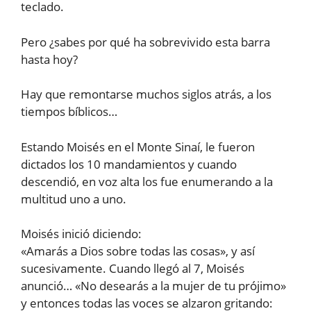
teclado.
Pero ¿sabes por qué ha sobrevivido esta barra
hasta hoy?
Hay que remontarse muchos siglos atrás, a los
tiempos bíblicos…
Estando Moisés en el Monte Sinaí, le fueron
dictados los 10 mandamientos y cuando
descendió, en voz alta los fue enumerando a la
multitud uno a uno.
Moisés inició diciendo:
«Amarás a Dios sobre todas las cosas», y así
sucesivamente. Cuando llegó al 7, Moisés
anunció… «No desearás a la mujer de tu prójimo»
y entonces todas las voces se alzaron gritando: