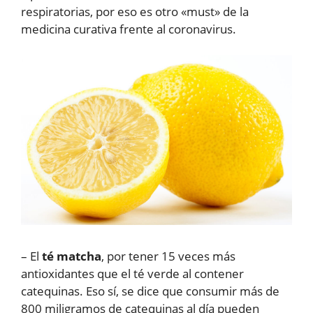
respiratorias, por eso es otro «must» de la
medicina curativa frente al coronavirus.
– El
té matcha
, por tener 15 veces más
antioxidantes que el té verde al contener
catequinas. Eso sí, se dice que consumir más de
800 miligramos de catequinas al día pueden