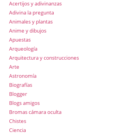
Acertijos y adivinanzas
Adivina la pregunta
Animales y plantas
Anime y dibujos
Apuestas
Arqueología
Arquitectura y construcciones
Arte
Astronomía
Biografías
Blogger
Blogs amigos
Bromas cámara oculta
Chistes
Ciencia