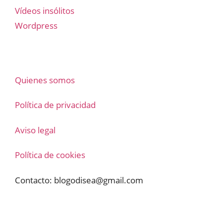
Vídeos insólitos
Wordpress
Quienes somos
Política de privacidad
Aviso legal
Política de cookies
Contacto:
blogodisea@gmail.com