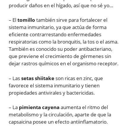
producir daños en el hígado, así que no sé yo…
– El
tomillo
también sirve para fortalecer el
sistema inmunitario, ya que actúa de forma
eficiente contrarrestando enfermedades
respiratorias como la bronquitis, la tos o el asma.
También es conocido su poder antibacteriano,
que previene el crecimiento de gérmenes sin
dejar rastros químicos en el organismo receptor.
– Las
setas shiitake
son ricas en zinc, que
favorece el sistema inmunitario y tienen
propiedades antivirales y bactericidas.
– La
pimienta cayena
aumenta el ritmo del
metabolismo y la circulación, aparte de que la
capsaicina posee un efecto antiinflamatorio.