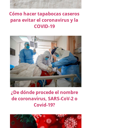
Cómo hacer tapabocas caseros
para evitar el coronavirus y la
COVID-19
¿De dónde procede el nombre
de coronavirus, SARS-CoV-2 o
Covid-19?