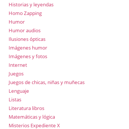
Historias y leyendas
Homo Zapping
Humor
Humor audios
Ilusiones ópticas
Imágenes humor
Imágenes y fotos
Internet
Juegos
Juegos de chicas, niñas y muñecas
Lenguaje
Listas
Literatura libros
Matemáticas y lógica
Misterios Expediente X