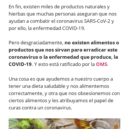
En fin, existen miles de productos naturales y
hierbas que muchas personas aseguran que nos
ayudan a combatir el coronavirus SARS-CoV-2 y
por ello, la enfermedad COVID-19.
Pero desgraciadamente,
no existen alimentos o
productos que nos sirvan para erradicar este
coronavirus o la enfermedad que produce, la
COVID-19
. Y esto está ratificado por la
OMS
.
Una cosa es que ayudemos a nuestro cuerpo a
tener una dieta saludable y nos alimentemos
correctamente, y otra que nos obsesionemos con
ciertos alimentos y les atribuyamos el papel de
curas contra un coronavirus.