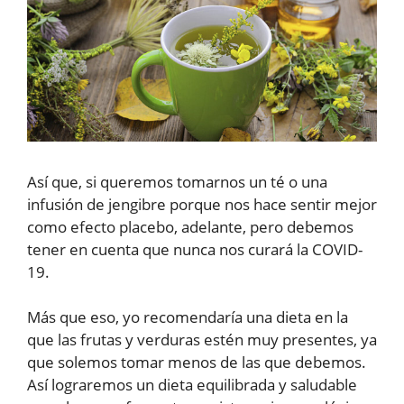
Así que, si queremos tomarnos un té o una
infusión de jengibre porque nos hace sentir mejor
como efecto placebo, adelante, pero debemos
tener en cuenta que nunca nos curará la COVID-
19.
Más que eso, yo recomendaría una dieta en la
que las frutas y verduras estén muy presentes, ya
que solemos tomar menos de las que debemos.
Así lograremos un dieta equilibrada y saludable