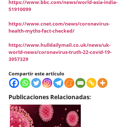
https://www.bbc.com/news/world-asia-india-
51910099
https://www.cnet.com/news/coronavirus-
health-myths-fact-checked/
https://www.hulldailymail.co.uk/news/uk-
world-news/coronavirus-truth-22-covid-19-
3957329
Compartir este artículo
Publicaciones Relacionadas: