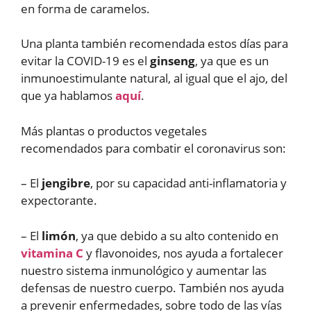
en forma de caramelos.
Una planta también recomendada estos días para
evitar la COVID-19 es el
ginseng
, ya que es un
inmunoestimulante natural, al igual que el ajo, del
que ya hablamos
aquí
.
Más plantas o productos vegetales
recomendados para combatir el coronavirus son:
– El
jengibre
, por su capacidad anti-inflamatoria y
expectorante.
– El
limón
, ya que debido a su alto contenido en
vitamina C
y flavonoides, nos ayuda a fortalecer
nuestro sistema inmunológico y aumentar las
defensas de nuestro cuerpo. También nos ayuda
a prevenir enfermedades, sobre todo de las vías