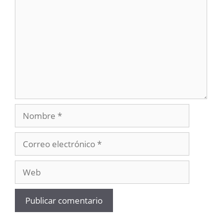
Nombre
Correo
electrónico
Web