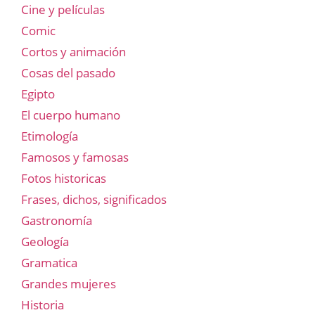
Cine y películas
Comic
Cortos y animación
Cosas del pasado
Egipto
El cuerpo humano
Etimología
Famosos y famosas
Fotos historicas
Frases, dichos, significados
Gastronomía
Geología
Gramatica
Grandes mujeres
Historia