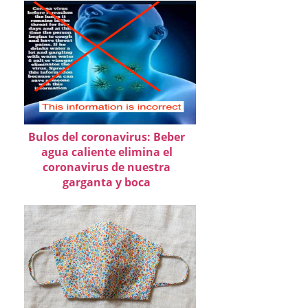
Bulos del coronavirus: Beber
agua caliente elimina el
coronavirus de nuestra
garganta y boca