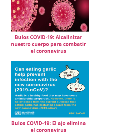
Bulos COVID-19: Alcalinizar
nuestro cuerpo para combatir
el coronavirus
Bulos COVID-19: El ajo elimina
el coronavirus