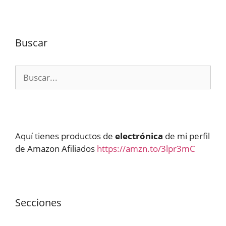
Buscar
Buscar:
Aquí tienes productos de
electrónica
de mi perfil
de Amazon Afiliados
https://amzn.to/3lpr3mC
Secciones