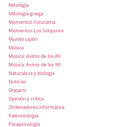
Mitología
Mitología griega
Momentos Futurama
Momentos Los Simpsons
Mundo Japón
Música
Música: éxitos de los 80
Música: éxitos de los 90
Naturaleza y biología
Noticias
Ooparts
Opinión y crítica
Ordenadores informática
Paleontología
Parapsicología