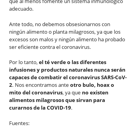
que al menos fomente un sistema inmunológico
adecuado.
Ante todo, no debemos obsesionarnos con
ningún alimento o planta milagrosos, ya que los
excesos son malos y ningún alimento ha probado
ser eficiente contra el coronavirus.
Por lo tanto,
el té verde o las diferentes
infusiones y productos naturales nunca serán
capaces de combatir el coronavirus SARS-CoV-
2
. Nos encontramos ante
otro bulo, hoax o
mito del coronavirus
, ya que
no existen
alimentos milagrosos que sirvan para
curarnos de la COVID-19
.
Fuentes: