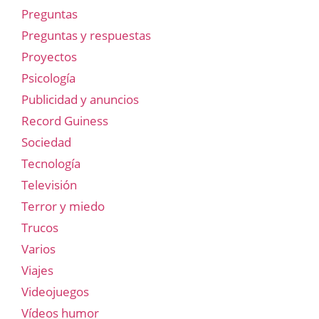
Preguntas
Preguntas y respuestas
Proyectos
Psicología
Publicidad y anuncios
Record Guiness
Sociedad
Tecnología
Televisión
Terror y miedo
Trucos
Varios
Viajes
Videojuegos
Vídeos humor