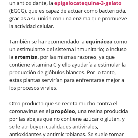
un antioxidante, la
epigalocatequina-3-galato
(EGCG), que es capaz de actuar como bactericida,
gracias a su unión con una enzima que promueve
la actividad celular.
También se ha recomendado la
equinácea
como
un estimulante del sistema inmunitario; o incluso
la
artemisa
, por las mismas razones, ya que
contiene vitamina C y ello ayudaría a estimular la
producción de glóbulos blancos. Por lo tanto,
estas plantas servirían para enfrentarse mejor a
los procesos virales.
Otro producto que se receta mucho contra el
coronavirus es el
propóleo
, una resina producida
por las abejas que no contiene azúcar o gluten, y
se le atribuyen cualidades antivirales,
antioxidantes y antimicrobianas. Se suele tomar