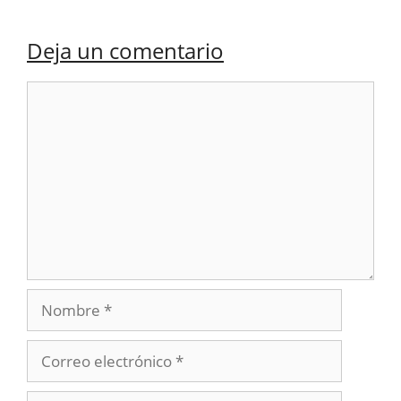
Deja un comentario
Comentario
Nombre
Correo
electrónico