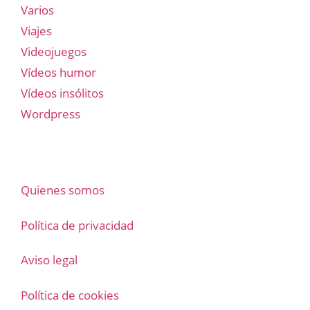
Varios
Viajes
Videojuegos
Vídeos humor
Vídeos insólitos
Wordpress
Quienes somos
Política de privacidad
Aviso legal
Política de cookies