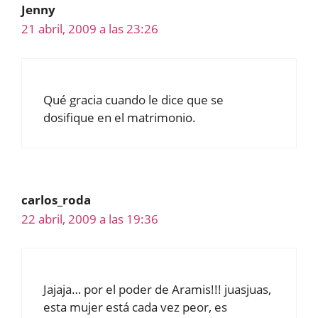
Jenny
21 abril, 2009 a las 23:26
Qué gracia cuando le dice que se
dosifique en el matrimonio.
carlos_roda
22 abril, 2009 a las 19:36
Jajaja… por el poder de Aramis!!! juasjuas,
esta mujer está cada vez peor, es