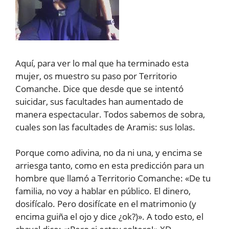
Aquí, para ver lo mal que ha terminado esta
mujer, os muestro su paso por Territorio
Comanche. Dice que desde que se intentó
suicidar, sus facultades han aumentado de
manera espectacular. Todos sabemos de sobra,
cuales son las facultades de Aramis: sus lolas.
Porque como adivina, no da ni una, y encima se
arriesga tanto, como en esta predicción para un
hombre que llamó a Territorio Comanche: «De tu
familia, no voy a hablar en público. El dinero,
dosifícalo. Pero dosifícate en el matrimonio (y
encima guiña el ojo y dice ¿ok?)». A todo esto, el