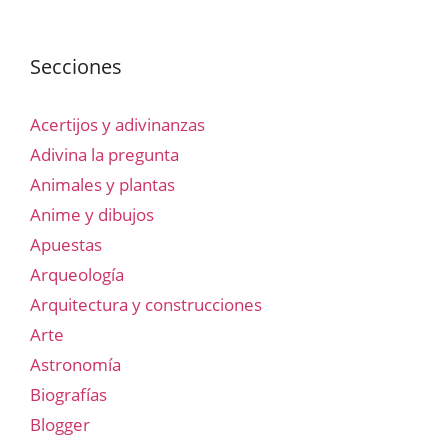
Secciones
Acertijos y adivinanzas
Adivina la pregunta
Animales y plantas
Anime y dibujos
Apuestas
Arqueología
Arquitectura y construcciones
Arte
Astronomía
Biografías
Blogger