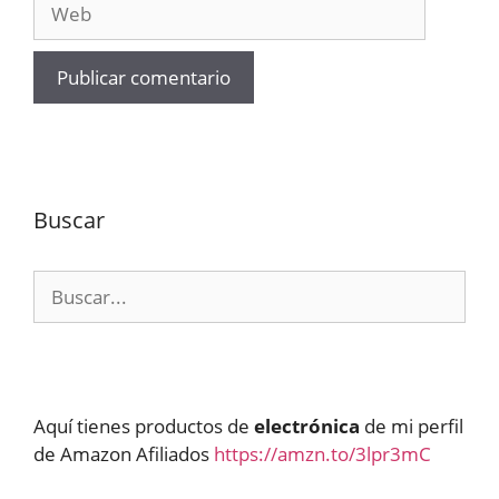
Web
Buscar
Buscar:
Aquí tienes productos de
electrónica
de mi perfil
de Amazon Afiliados
https://amzn.to/3lpr3mC