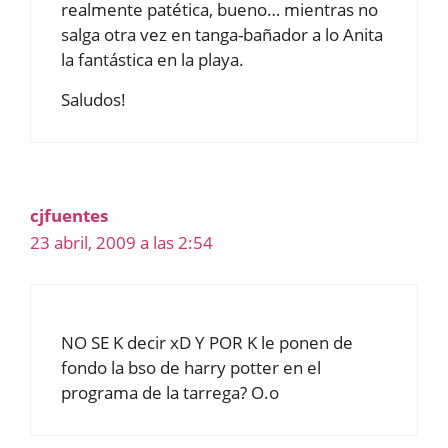
realmente patética, bueno… mientras no
salga otra vez en tanga-bañador a lo Anita
la fantástica en la playa.
Saludos!
cjfuentes
23 abril, 2009 a las 2:54
NO SE K decir xD Y POR K le ponen de
fondo la bso de harry potter en el
programa de la tarrega? O.o