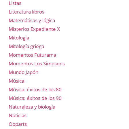
Listas
Literatura libros
Matemáticas y lógica
Misterios Expediente X
Mitología
Mitología griega
Momentos Futurama
Momentos Los Simpsons
Mundo Japón
Música
Música: éxitos de los 80
Música: éxitos de los 90
Naturaleza y biología
Noticias
Ooparts