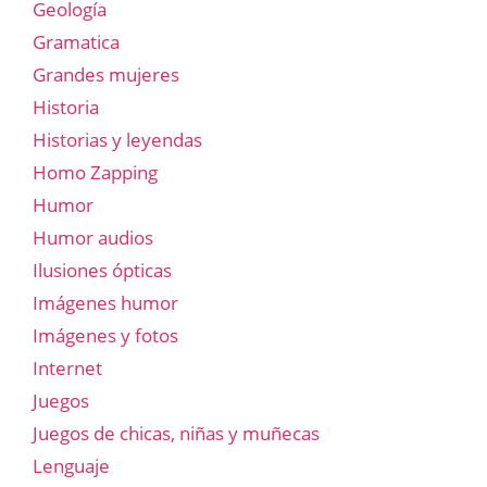
Geología
Gramatica
Grandes mujeres
Historia
Historias y leyendas
Homo Zapping
Humor
Humor audios
Ilusiones ópticas
Imágenes humor
Imágenes y fotos
Internet
Juegos
Juegos de chicas, niñas y muñecas
Lenguaje