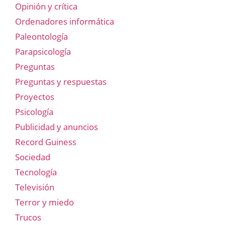
Opinión y crítica
Ordenadores informática
Paleontología
Parapsicología
Preguntas
Preguntas y respuestas
Proyectos
Psicología
Publicidad y anuncios
Record Guiness
Sociedad
Tecnología
Televisión
Terror y miedo
Trucos