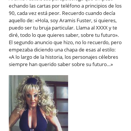
echando las cartas por teléfono a principios de los
90, cada vez está peor. Recuerdo cuando decía
aquello de: «Hola, soy Aramis Fuster, si quieres,
puedo ser tu bruja particular. Llama al XXXX y te
diré, todo lo que quieres saber, sobre tu futuro».
El segundo anuncio que hizo, no lo recuerdo, pero
empezaba diciendo una chapa de esas al estilo:
«A lo largo de la historia, los personajes célebres
siempre han querido saber sobre su futuro…»