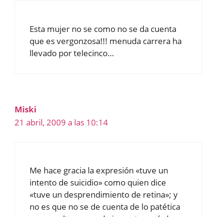
Esta mujer no se como no se da cuenta
que es vergonzosa!!! menuda carrera ha
llevado por telecinco…
Miski
21 abril, 2009 a las 10:14
Me hace gracia la expresión «tuve un
intento de suicidio» como quien dice
«tuve un desprendimiento de retina»; y
no es que no se de cuenta de lo patética