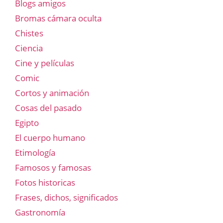
Blogs amigos
Bromas cámara oculta
Chistes
Ciencia
Cine y películas
Comic
Cortos y animación
Cosas del pasado
Egipto
El cuerpo humano
Etimología
Famosos y famosas
Fotos historicas
Frases, dichos, significados
Gastronomía