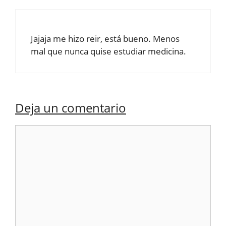
Jajaja me hizo reir, está bueno. Menos
mal que nunca quise estudiar medicina.
Deja un comentario
Comentario