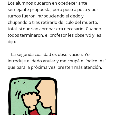
Los alumnos dudaron en obedecer ante
semejante propuesta, pero poco a poco y por
turnos fueron introduciendo el dedo y
chupándolo tras retirarlo del culo del muerto,
total, si querían aprobar era necesario. Cuando
todos terminaron, el profesor les observó y les
dijo:
– La segunda cualidad es observación. Yo
introduje el dedo anular y me chupé el índice. Así
que para la próxima vez, presten más atención.