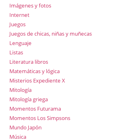
Imágenes y fotos
Internet
Juegos
Juegos de chicas, niñas y muñecas
Lenguaje
Listas
Literatura libros
Matemáticas y lógica
Misterios Expediente X
Mitología
Mitología griega
Momentos Futurama
Momentos Los Simpsons
Mundo Japón
Música