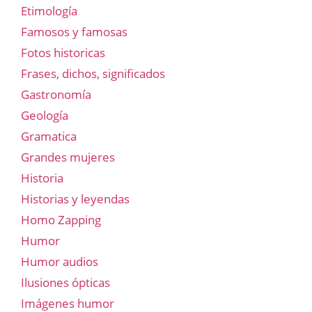
Etimología
Famosos y famosas
Fotos historicas
Frases, dichos, significados
Gastronomía
Geología
Gramatica
Grandes mujeres
Historia
Historias y leyendas
Homo Zapping
Humor
Humor audios
Ilusiones ópticas
Imágenes humor