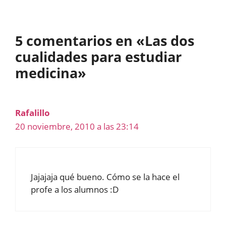
5 comentarios en «Las dos
cualidades para estudiar
medicina»
Rafalillo
20 noviembre, 2010 a las 23:14
Jajajaja qué bueno. Cómo se la hace el
profe a los alumnos :D