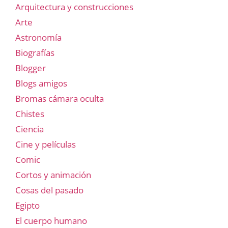
Arquitectura y construcciones
Arte
Astronomía
Biografías
Blogger
Blogs amigos
Bromas cámara oculta
Chistes
Ciencia
Cine y películas
Comic
Cortos y animación
Cosas del pasado
Egipto
El cuerpo humano