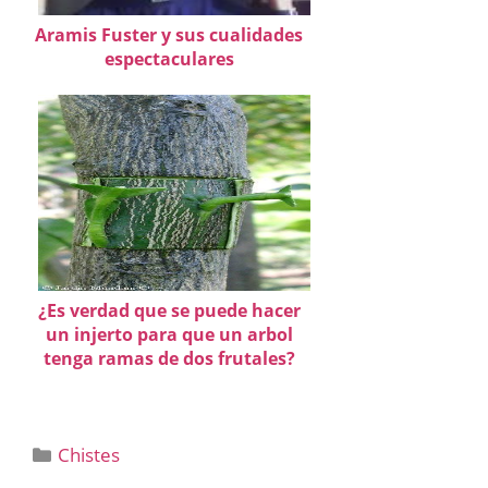
Aramis Fuster y sus cualidades
espectaculares
¿Es verdad que se puede hacer
un injerto para que un arbol
tenga ramas de dos frutales?
Categorías
Chistes