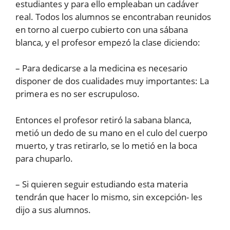
estudiantes y para ello empleaban un cadáver
real. Todos los alumnos se encontraban reunidos
en torno al cuerpo cubierto con una sábana
blanca, y el profesor empezó la clase diciendo:
– Para dedicarse a la medicina es necesario
disponer de dos cualidades muy importantes: La
primera es no ser escrupuloso.
Entonces el profesor retiró la sabana blanca,
metió un dedo de su mano en el culo del cuerpo
muerto, y tras retirarlo, se lo metió en la boca
para chuparlo.
– Si quieren seguir estudiando esta materia
tendrán que hacer lo mismo, sin excepción- les
dijo a sus alumnos.