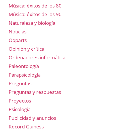
Música: éxitos de los 80
Música: éxitos de los 90
Naturaleza y biología
Noticias
Ooparts
Opinión y crítica
Ordenadores informática
Paleontología
Parapsicología
Preguntas
Preguntas y respuestas
Proyectos
Psicología
Publicidad y anuncios
Record Guiness