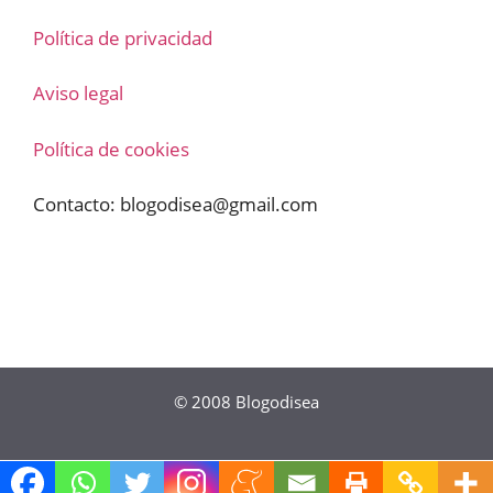
Política de privacidad
Aviso legal
Política de cookies
Contacto:
blogodisea@gmail.com
© 2008
Blogodisea