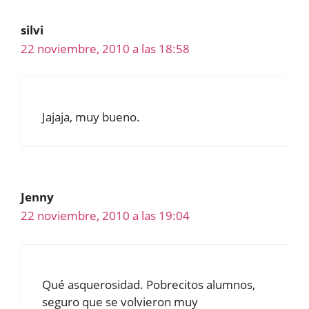
silvi
22 noviembre, 2010 a las 18:58
Jajaja, muy bueno.
Jenny
22 noviembre, 2010 a las 19:04
Qué asquerosidad. Pobrecitos alumnos,
seguro que se volvieron muy