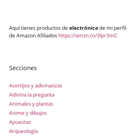
Aquí tienes productos de
electrónica
de mi perfil
de Amazon Afiliados
https://amzn.to/3lpr3mC
Secciones
Acertijos y adivinanzas
Adivina la pregunta
Animales y plantas
Anime y dibujos
Apuestas
Arqueología