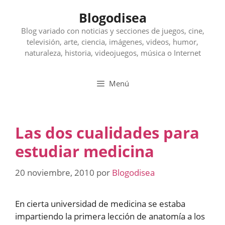
Saltar
Blogodisea
al
contenido
Blog variado con noticias y secciones de juegos, cine,
televisión, arte, ciencia, imágenes, videos, humor,
naturaleza, historia, videojuegos, música o Internet
Menú
Las dos cualidades para
estudiar medicina
20 noviembre, 2010
por
Blogodisea
En cierta universidad de medicina se estaba
impartiendo la primera lección de anatomía a los