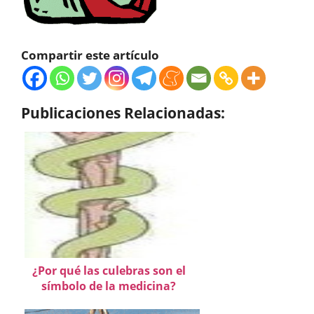
Compartir este artículo
Publicaciones Relacionadas:
¿Por qué las culebras son el
símbolo de la medicina?