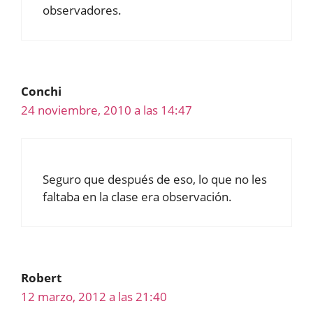
observadores.
Conchi
24 noviembre, 2010 a las 14:47
Seguro que después de eso, lo que no les
faltaba en la clase era observación.
Robert
12 marzo, 2012 a las 21:40