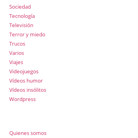
Sociedad
Tecnología
Televisión
Terror y miedo
Trucos
Varios
Viajes
Videojuegos
Vídeos humor
Vídeos insólitos
Wordpress
Quienes somos