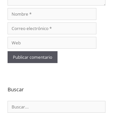
Nombre
Correo
electrónico
Web
Buscar
Buscar: