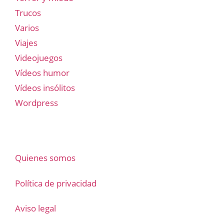
Trucos
Varios
Viajes
Videojuegos
Vídeos humor
Vídeos insólitos
Wordpress
Quienes somos
Política de privacidad
Aviso legal