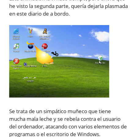
he visto la segunda parte, quería dejarla plasmada
en este diario de a bordo.
Se trata de un simpático muñeco que tiene
mucha mala leche y se rebela contra el usuario
del ordenador, atacando con varios elementos de
programas o el escritorio de Windows.