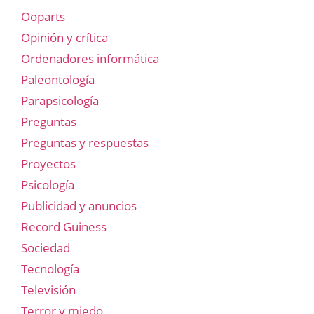
Ooparts
Opinión y crítica
Ordenadores informática
Paleontología
Parapsicología
Preguntas
Preguntas y respuestas
Proyectos
Psicología
Publicidad y anuncios
Record Guiness
Sociedad
Tecnología
Televisión
Terror y miedo