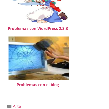
Problemas con WordPress 2.3.3
Problemas con el blog
Categorías
Arte