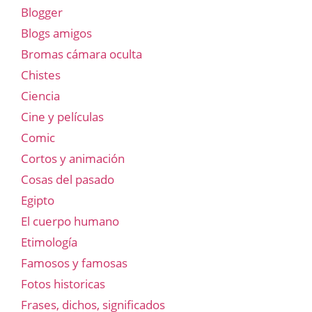
Blogger
Blogs amigos
Bromas cámara oculta
Chistes
Ciencia
Cine y películas
Comic
Cortos y animación
Cosas del pasado
Egipto
El cuerpo humano
Etimología
Famosos y famosas
Fotos historicas
Frases, dichos, significados