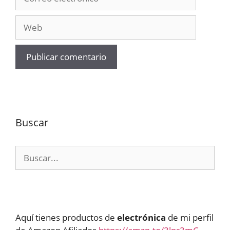
electrónico
Web
Buscar
Buscar:
Aquí tienes productos de
electrónica
de mi perfil