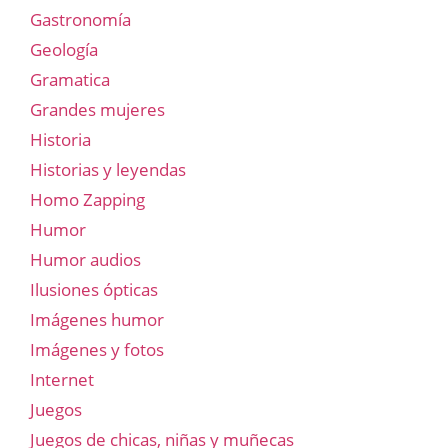
Gastronomía
Geología
Gramatica
Grandes mujeres
Historia
Historias y leyendas
Homo Zapping
Humor
Humor audios
Ilusiones ópticas
Imágenes humor
Imágenes y fotos
Internet
Juegos
Juegos de chicas, niñas y muñecas