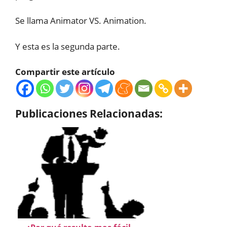
Se llama Animator VS. Animation.
Y esta es la segunda parte.
Compartir este artículo
Publicaciones Relacionadas: