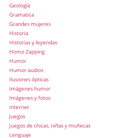
Geología
Gramatica
Grandes mujeres
Historia
Historias y leyendas
Homo Zapping
Humor
Humor audios
Ilusiones ópticas
Imágenes humor
Imágenes y fotos
Internet
Juegos
Juegos de chicas, niñas y muñecas
Lenguaje