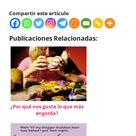
Compartir este artículo
Publicaciones Relacionadas:
¿Por qué nos gusta lo que más
engorda?