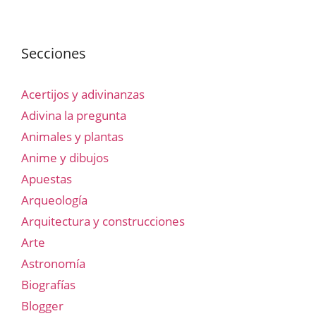
Secciones
Acertijos y adivinanzas
Adivina la pregunta
Animales y plantas
Anime y dibujos
Apuestas
Arqueología
Arquitectura y construcciones
Arte
Astronomía
Biografías
Blogger