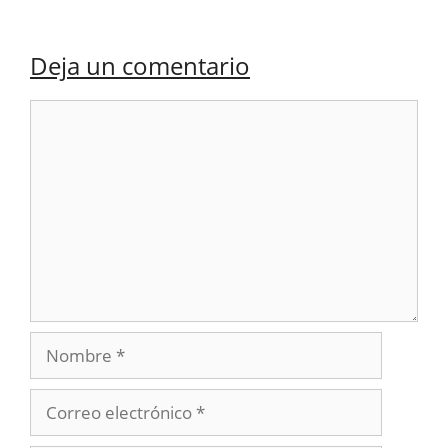
Deja un comentario
Comentario
Nombre
Correo
electrónico