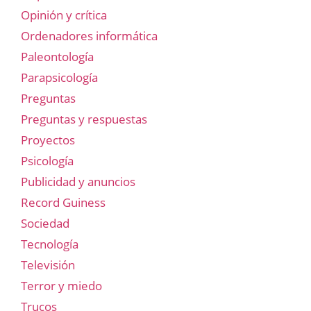
Opinión y crítica
Ordenadores informática
Paleontología
Parapsicología
Preguntas
Preguntas y respuestas
Proyectos
Psicología
Publicidad y anuncios
Record Guiness
Sociedad
Tecnología
Televisión
Terror y miedo
Trucos