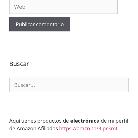
Web
Buscar
Buscar:
Aquí tienes productos de
electrónica
de mi perfil
de Amazon Afiliados
https://amzn.to/3lpr3mC