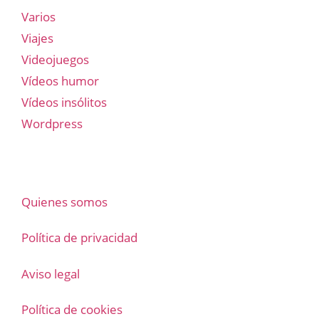
Varios
Viajes
Videojuegos
Vídeos humor
Vídeos insólitos
Wordpress
Quienes somos
Política de privacidad
Aviso legal
Política de cookies