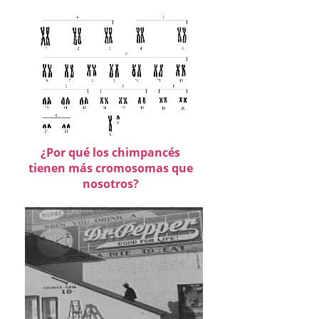
¿Por qué los chimpancés
tienen más cromosomas que
nosotros?