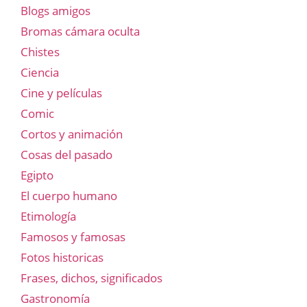
Blogs amigos
Bromas cámara oculta
Chistes
Ciencia
Cine y películas
Comic
Cortos y animación
Cosas del pasado
Egipto
El cuerpo humano
Etimología
Famosos y famosas
Fotos historicas
Frases, dichos, significados
Gastronomía