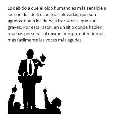
Es debido a que el oído humano es más sensible a
los sonidos de frecuencias elevadas, que son
agudos, que a los de baja frecuencia, que son
graves. Por esta razón, en un sitio donde hablen
muchas personas al mismo tiempo, entendemos
más fácilmente las voces más agudas.