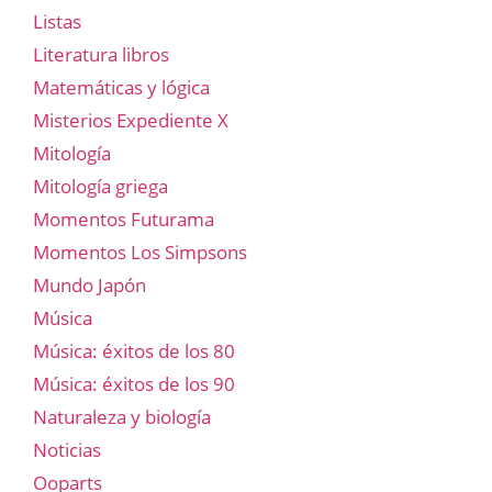
Listas
Literatura libros
Matemáticas y lógica
Misterios Expediente X
Mitología
Mitología griega
Momentos Futurama
Momentos Los Simpsons
Mundo Japón
Música
Música: éxitos de los 80
Música: éxitos de los 90
Naturaleza y biología
Noticias
Ooparts