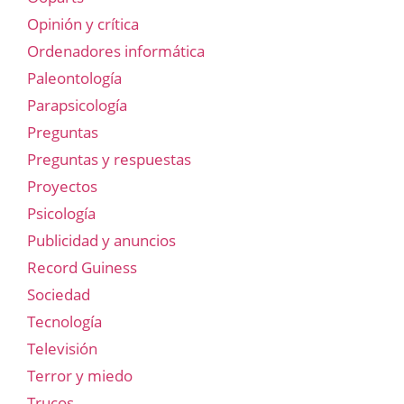
Opinión y crítica
Ordenadores informática
Paleontología
Parapsicología
Preguntas
Preguntas y respuestas
Proyectos
Psicología
Publicidad y anuncios
Record Guiness
Sociedad
Tecnología
Televisión
Terror y miedo
Trucos