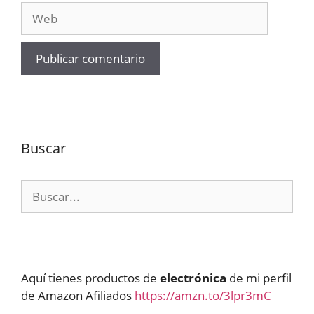
Web
Buscar
Buscar:
Aquí tienes productos de
electrónica
de mi perfil
de Amazon Afiliados
https://amzn.to/3lpr3mC