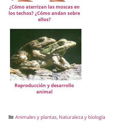
¿Cómo aterrizan las moscas en
los techos? ¿Cómo andan sobre
ellos?
Reproducción y desarrollo
animal
Categorías
Animales y plantas
,
Naturaleza y biología