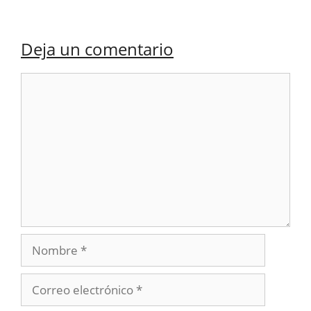
Deja un comentario
Comentario
Nombre
Correo
electrónico