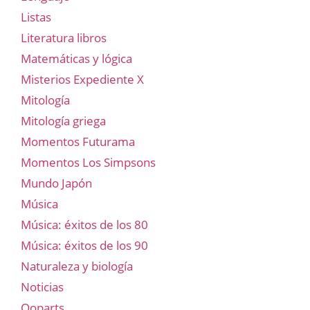
Listas
Literatura libros
Matemáticas y lógica
Misterios Expediente X
Mitología
Mitología griega
Momentos Futurama
Momentos Los Simpsons
Mundo Japón
Música
Música: éxitos de los 80
Música: éxitos de los 90
Naturaleza y biología
Noticias
Ooparts