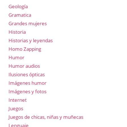
Geología
Gramatica
Grandes mujeres
Historia
Historias y leyendas
Homo Zapping
Humor
Humor audios
Ilusiones ópticas
Imágenes humor
Imágenes y fotos
Internet
Juegos
Juegos de chicas, niñas y muñecas
Lenguaje