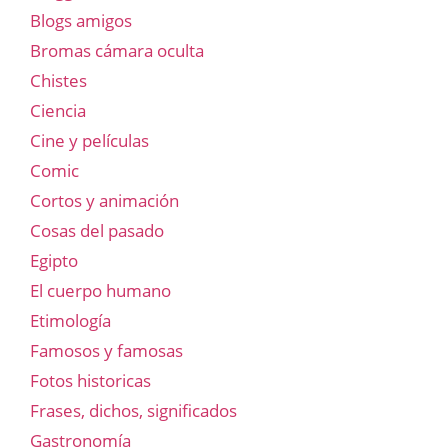
Blogs amigos
Bromas cámara oculta
Chistes
Ciencia
Cine y películas
Comic
Cortos y animación
Cosas del pasado
Egipto
El cuerpo humano
Etimología
Famosos y famosas
Fotos historicas
Frases, dichos, significados
Gastronomía