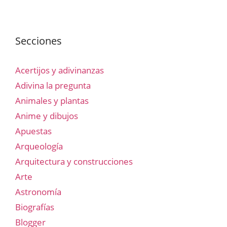
Secciones
Acertijos y adivinanzas
Adivina la pregunta
Animales y plantas
Anime y dibujos
Apuestas
Arqueología
Arquitectura y construcciones
Arte
Astronomía
Biografías
Blogger