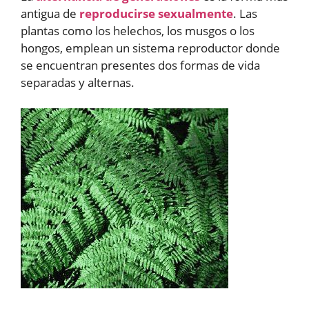
antigua de
reproducirse sexualmente
. Las
plantas como los helechos, los musgos o los
hongos, emplean un sistema reproductor donde
se encuentran presentes dos formas de vida
separadas y alternas.