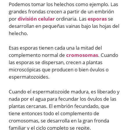
Podemos tomar los helechos como ejemplo. Las
grandes frondas crecen a partir de un embrión
por
división celular
ordinaria. Las
esporas
se
desarrollan en pequeñas vainas bajo las hojas del
helecho.
Esas esporas tienen cada una la mitad del
complemento normal de
cromosomas
. Cuando
las esporas se dispersan, crecen a plantas
microscópicas que producen o bien óvulos o
espermatozoides.
Cuando el espermatozoide madura, es liberado y
nada por el agua para fecundar los óvulos de las
plantas cercanas. El embrión fecundado, que
tiene entonces todo el complemento de
cromosomas, se desarrolla en la gran fronda
familiar y el ciclo completo se repite.