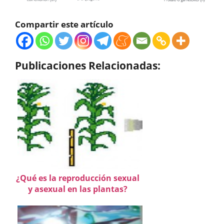
Compartir este artículo
Publicaciones Relacionadas:
¿Qué es la reproducción sexual
y asexual en las plantas?