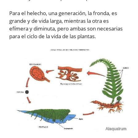
Para el helecho, una generación, la fronda, es
grande y de vida larga, mientras la otra es
efímera y diminuta, pero ambas son necesarias
para el ciclo de la vida de las plantas.