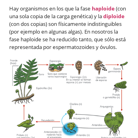
Hay organismos en los que la fase
haploide
(con
una sola copia de la carga genética) y la
diploide
(con dos copias) son físicamente indistinguibles
(por ejemplo en algunas algas). En nosotros la
fase haploide se ha reducido tanto, que sólo está
representada por espermatozoides y óvulos.