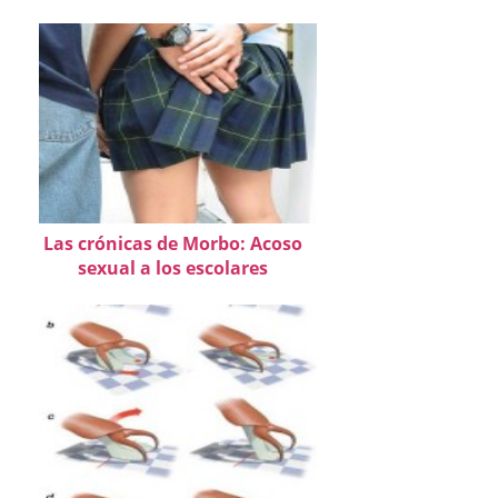
Las crónicas de Morbo: Acoso
sexual a los escolares