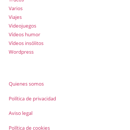
Varios
Viajes
Videojuegos
Vídeos humor
Vídeos insólitos
Wordpress
Quienes somos
Política de privacidad
Aviso legal
Política de cookies