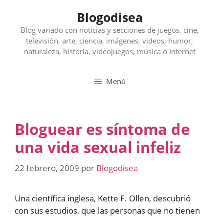
Saltar
Blogodisea
al
contenido
Blog variado con noticias y secciones de juegos, cine,
televisión, arte, ciencia, imágenes, videos, humor,
naturaleza, historia, videojuegos, música o Internet
Menú
Bloguear es síntoma de
una vida sexual infeliz
22 febrero, 2009
por
Blogodisea
Una científica inglesa, Kette F. Ollen, descubrió
con sus estudios, que las personas que no tienen