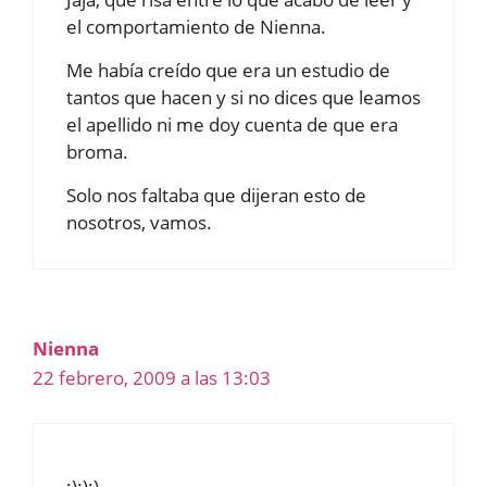
el comportamiento de Nienna.
Me había creído que era un estudio de
tantos que hacen y si no dices que leamos
el apellido ni me doy cuenta de que era
broma.
Solo nos faltaba que dijeran esto de
nosotros, vamos.
Nienna
22 febrero, 2009 a las 13:03
;););)