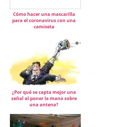
Cómo hacer una mascarilla
para el coronavirus con una
camiseta
¿Por qué se capta mejor una
señal al poner la mano sobre
una antena?