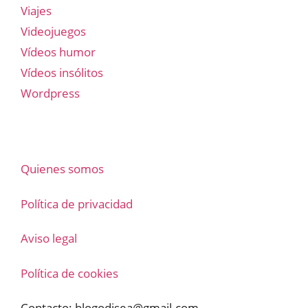
Viajes
Videojuegos
Vídeos humor
Vídeos insólitos
Wordpress
Quienes somos
Política de privacidad
Aviso legal
Política de cookies
Contacto:
blogodisea@gmail.com