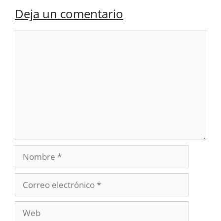
Deja un comentario
Comentario
Nombre
Correo
electrónico
Web