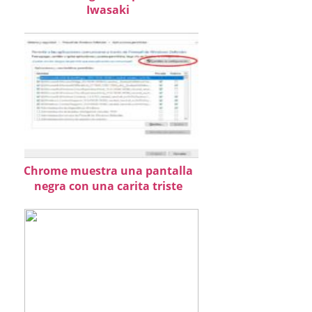
Iwasaki
Chrome muestra una pantalla
negra con una carita triste