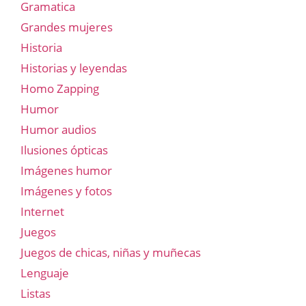
Gramatica
Grandes mujeres
Historia
Historias y leyendas
Homo Zapping
Humor
Humor audios
Ilusiones ópticas
Imágenes humor
Imágenes y fotos
Internet
Juegos
Juegos de chicas, niñas y muñecas
Lenguaje
Listas