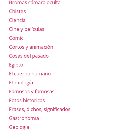
Bromas cámara oculta
Chistes
Ciencia
Cine y películas
Comic
Cortos y animación
Cosas del pasado
Egipto
El cuerpo humano
Etimología
Famosos y famosas
Fotos historicas
Frases, dichos, significados
Gastronomía
Geología