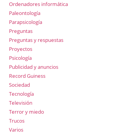
Ordenadores informática
Paleontología
Parapsicología
Preguntas
Preguntas y respuestas
Proyectos
Psicología
Publicidad y anuncios
Record Guiness
Sociedad
Tecnología
Televisión
Terror y miedo
Trucos
Varios