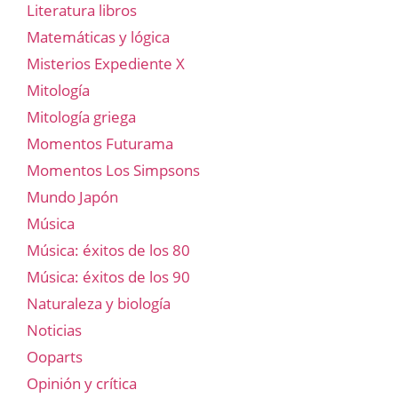
Literatura libros
Matemáticas y lógica
Misterios Expediente X
Mitología
Mitología griega
Momentos Futurama
Momentos Los Simpsons
Mundo Japón
Música
Música: éxitos de los 80
Música: éxitos de los 90
Naturaleza y biología
Noticias
Ooparts
Opinión y crítica