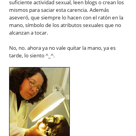
suficiente actividad sexual, leen blogs o crean los
mismos para saciar esta carencia. Además
aseveró, que siempre lo hacen con el ratón en la
mano, símbolo de los atributos sexuales que no
alcanzan a tocar.
No, no. ahora ya no vale quitar la mano, ya es
tarde, lo siento ^_^.