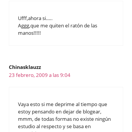
Ufff,ahora si…..
Aggg,que me quiten el ratón de las
manos!!!!!
Chinasklauzz
23 febrero, 2009 a las 9:04
Vaya esto si me deprime al tiempo que
estoy pensando en dejar de blogear,
mmm, de todas formas no existe ningún
estudio al respecto y se basa en