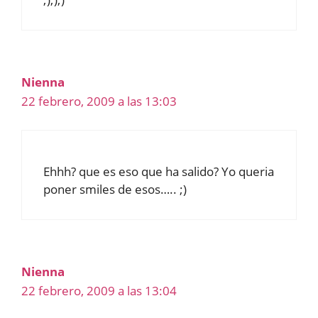
Nienna
22 febrero, 2009 a las 13:03
Ehhh? que es eso que ha salido? Yo queria
poner smiles de esos….. ;)
Nienna
22 febrero, 2009 a las 13:04