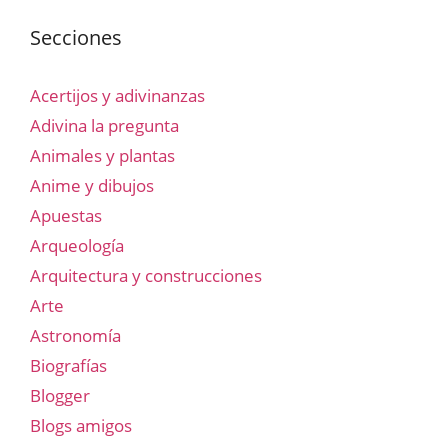
Secciones
Acertijos y adivinanzas
Adivina la pregunta
Animales y plantas
Anime y dibujos
Apuestas
Arqueología
Arquitectura y construcciones
Arte
Astronomía
Biografías
Blogger
Blogs amigos