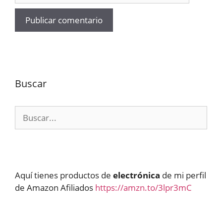
Buscar
Buscar:
Aquí tienes productos de
electrónica
de mi perfil
de Amazon Afiliados
https://amzn.to/3lpr3mC