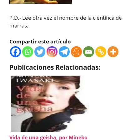
P.D.- Lee otra vez el nombre de la científica de
marras.
Compartir este artículo
Publicaciones Relacionadas:
Vida de una geisha, por Mineko