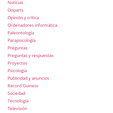
Noticias
Ooparts
Opinión y crítica
Ordenadores informática
Paleontología
Parapsicología
Preguntas
Preguntas y respuestas
Proyectos
Psicología
Publicidad y anuncios
Record Guiness
Sociedad
Tecnología
Televisión