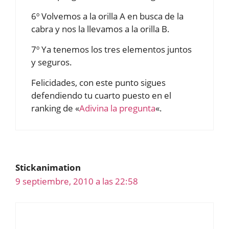
6º Volvemos a la orilla A en busca de la
cabra y nos la llevamos a la orilla B.
7º Ya tenemos los tres elementos juntos
y seguros.
Felicidades, con este punto sigues
defendiendo tu cuarto puesto en el
ranking de «
Adivina la pregunta
«.
Stickanimation
9 septiembre, 2010 a las 22:58