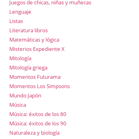
Juegos de chicas, niñas y muñecas
Lenguaje
Listas
Literatura libros
Matemáticas y lógica
Misterios Expediente X
Mitología
Mitología griega
Momentos Futurama
Momentos Los Simpsons
Mundo Japón
Música
Música: éxitos de los 80
Música: éxitos de los 90
Naturaleza y biología