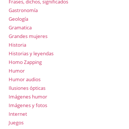
Frases, dichos, significados
Gastronomía
Geología
Gramatica
Grandes mujeres
Historia
Historias y leyendas
Homo Zapping
Humor
Humor audios
Ilusiones ópticas
Imágenes humor
Imágenes y fotos
Internet
Juegos