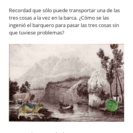
Recordad que sólo puede transportar una de las
tres cosas a la vez en la barca. ¿Cómo se las
ingenió el barquero para pasar las tres cosas sin
que tuviese problemas?