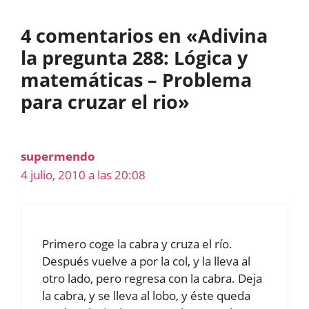
4 comentarios en «Adivina
la pregunta 288: Lógica y
matemáticas – Problema
para cruzar el rio»
supermendo
4 julio, 2010 a las 20:08
Primero coge la cabra y cruza el río.
Después vuelve a por la col, y la lleva al
otro lado, pero regresa con la cabra. Deja
la cabra, y se lleva al lobo, y éste queda