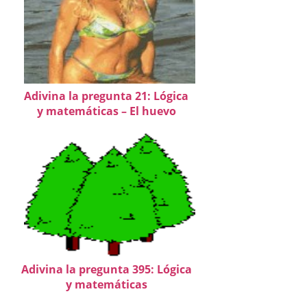
Adivina la pregunta 21: Lógica
y matemáticas – El huevo
Adivina la pregunta 395: Lógica
y matemáticas