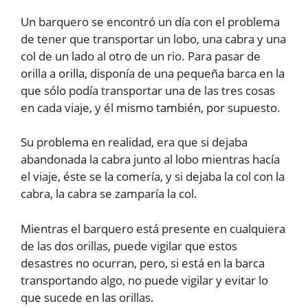
Un barquero se encontró un día con el problema
de tener que transportar un lobo, una cabra y una
col de un lado al otro de un rio. Para pasar de
orilla a orilla, disponía de una pequeña barca en la
que sólo podía transportar una de las tres cosas
en cada viaje, y él mismo también, por supuesto.
Su problema en realidad, era que si dejaba
abandonada la cabra junto al lobo mientras hacía
el viaje, éste se la comería, y si dejaba la col con la
cabra, la cabra se zamparía la col.
Mientras el barquero está presente en cualquiera
de las dos orillas, puede vigilar que estos
desastres no ocurran, pero, si está en la barca
transportando algo, no puede vigilar y evitar lo
que sucede en las orillas.