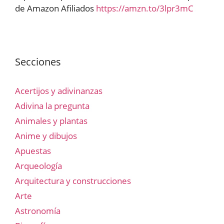
de Amazon Afiliados
https://amzn.to/3lpr3mC
Secciones
Acertijos y adivinanzas
Adivina la pregunta
Animales y plantas
Anime y dibujos
Apuestas
Arqueología
Arquitectura y construcciones
Arte
Astronomía