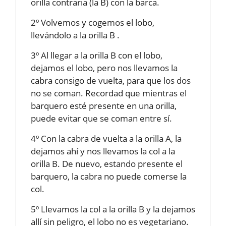
orilla contraria (la B) con la barca.
2º Volvemos y cogemos el lobo,
llevándolo a la orilla B .
3º Al llegar a la orilla B con el lobo,
dejamos el lobo, pero nos llevamos la
cabra consigo de vuelta, para que los dos
no se coman. Recordad que mientras el
barquero esté presente en una orilla,
puede evitar que se coman entre sí.
4º Con la cabra de vuelta a la orilla A, la
dejamos ahí y nos llevamos la col a la
orilla B. De nuevo, estando presente el
barquero, la cabra no puede comerse la
col.
5º Llevamos la col a la orilla B y la dejamos
allí sin peligro, el lobo no es vegetariano.