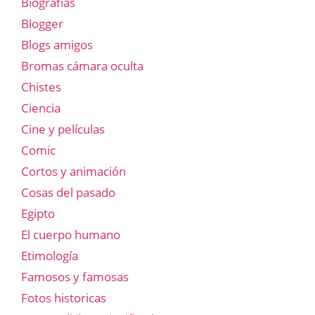
Biografías
Blogger
Blogs amigos
Bromas cámara oculta
Chistes
Ciencia
Cine y películas
Comic
Cortos y animación
Cosas del pasado
Egipto
El cuerpo humano
Etimología
Famosos y famosas
Fotos historicas