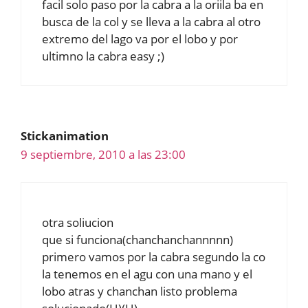
facil solo paso por la cabra a la oriila ba en
busca de la col y se lleva a la cabra al otro
extremo del lago va por el lobo y por
ultimno la cabra easy ;)
Stickanimation
9 septiembre, 2010 a las 23:00
otra soliucion
que si funciona(chanchanchannnnn)
primero vamos por la cabra segundo la co
la tenemos en el agu con una mano y el
lobo atras y chanchan listo problema