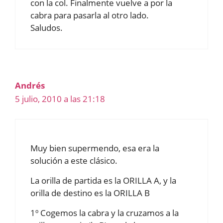
con la col. Finalmente vuelve a por la
cabra para pasarla al otro lado.
Saludos.
Andrés
5 julio, 2010 a las 21:18
Muy bien supermendo, esa era la
solución a este clásico.
La orilla de partida es la ORILLA A, y la
orilla de destino es la ORILLA B
1º Cogemos la cabra y la cruzamos a la