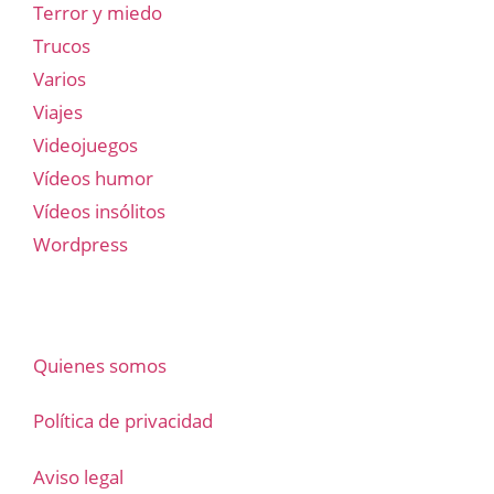
Terror y miedo
Trucos
Varios
Viajes
Videojuegos
Vídeos humor
Vídeos insólitos
Wordpress
Quienes somos
Política de privacidad
Aviso legal