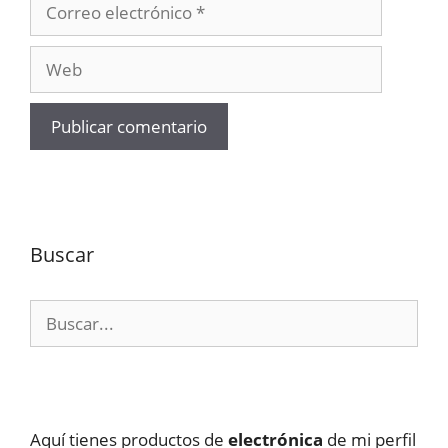
Correo
electrónico
Web
Buscar
Buscar:
Aquí tienes productos de
electrónica
de mi perfil