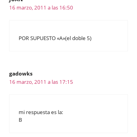
16 marzo, 2011 a las 16:50
POR SUPUESTO «A»(el doble 5)
gadowks
16 marzo, 2011 a las 17:15
mi respuesta es la:
B