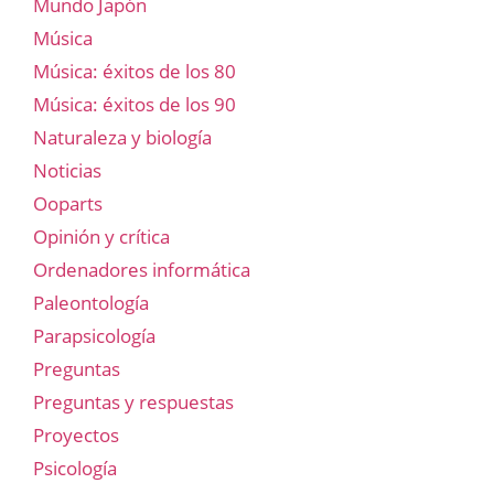
Mundo Japón
Música
Música: éxitos de los 80
Música: éxitos de los 90
Naturaleza y biología
Noticias
Ooparts
Opinión y crítica
Ordenadores informática
Paleontología
Parapsicología
Preguntas
Preguntas y respuestas
Proyectos
Psicología