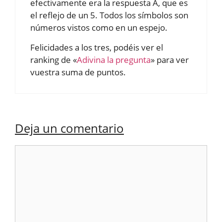
efectivamente era la respuesta A, que es
el reflejo de un 5. Todos los símbolos son
números vistos como en un espejo.
Felicidades a los tres, podéis ver el
ranking de «
Adivina la pregunta
» para ver
vuestra suma de puntos.
Deja un comentario
Comentario