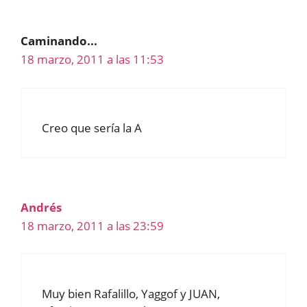
Caminando...
18 marzo, 2011 a las 11:53
Creo que sería la A
Andrés
18 marzo, 2011 a las 23:59
Muy bien Rafalillo, Yaggof y JUAN,