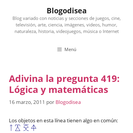
Saltar
Blogodisea
al
contenido
Blog variado con noticias y secciones de juegos, cine,
televisión, arte, ciencia, imágenes, videos, humor,
naturaleza, historia, videojuegos, música o Internet
Menú
Adivina la pregunta 419:
Lógica y matemáticas
16 marzo, 2011
por
Blogodisea
Los objetos en esta línea tienen algo en común: