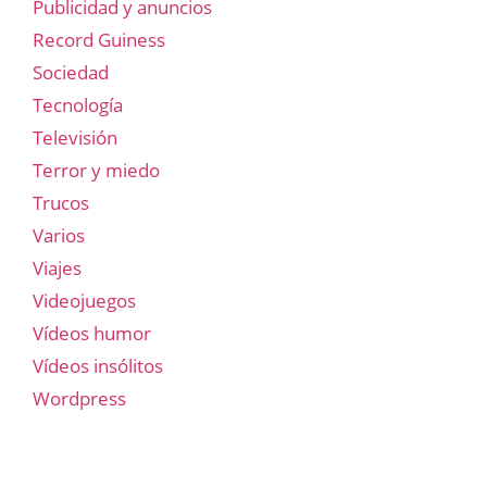
Publicidad y anuncios
Record Guiness
Sociedad
Tecnología
Televisión
Terror y miedo
Trucos
Varios
Viajes
Videojuegos
Vídeos humor
Vídeos insólitos
Wordpress