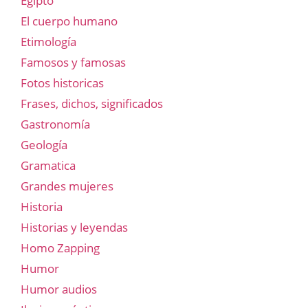
Egipto
El cuerpo humano
Etimología
Famosos y famosas
Fotos historicas
Frases, dichos, significados
Gastronomía
Geología
Gramatica
Grandes mujeres
Historia
Historias y leyendas
Homo Zapping
Humor
Humor audios