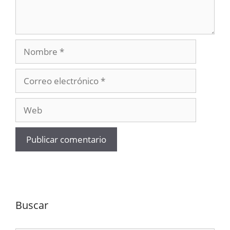
Nombre
Correo
electrónico
Web
Buscar