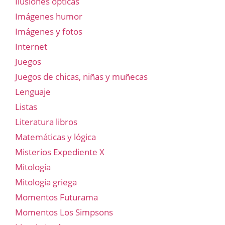
Ilusiones ópticas
Imágenes humor
Imágenes y fotos
Internet
Juegos
Juegos de chicas, niñas y muñecas
Lenguaje
Listas
Literatura libros
Matemáticas y lógica
Misterios Expediente X
Mitología
Mitología griega
Momentos Futurama
Momentos Los Simpsons