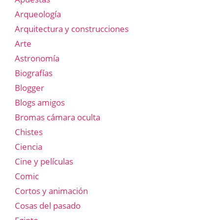
Arqueología
Arquitectura y construcciones
Arte
Astronomía
Biografías
Blogger
Blogs amigos
Bromas cámara oculta
Chistes
Ciencia
Cine y películas
Comic
Cortos y animación
Cosas del pasado