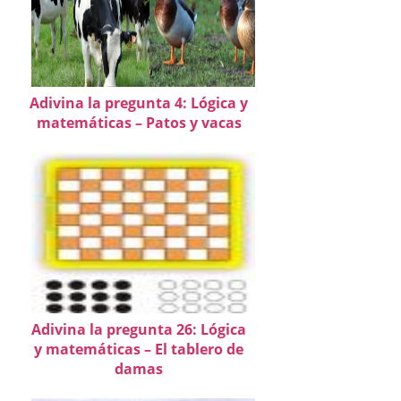
Adivina la pregunta 4: Lógica y
matemáticas – Patos y vacas
Adivina la pregunta 26: Lógica
y matemáticas – El tablero de
damas