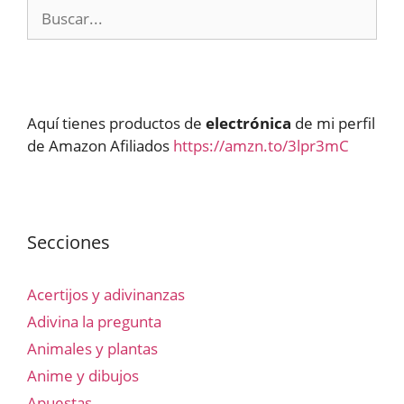
Buscar:
Aquí tienes productos de
electrónica
de mi perfil
de Amazon Afiliados
https://amzn.to/3lpr3mC
Secciones
Acertijos y adivinanzas
Adivina la pregunta
Animales y plantas
Anime y dibujos
Apuestas