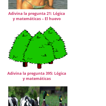
Adivina la pregunta 21: Lógica
y matemáticas – El huevo
Adivina la pregunta 395: Lógica
y matemáticas