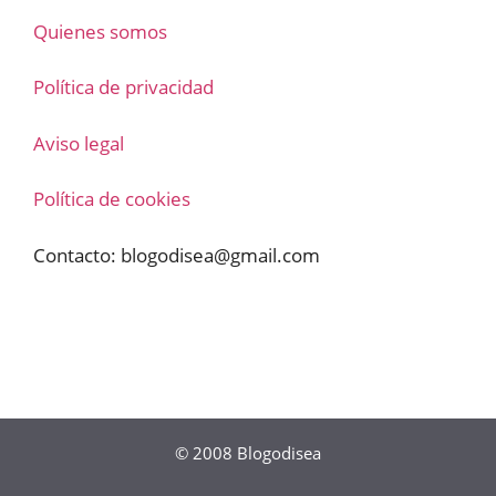
Quienes somos
Política de privacidad
Aviso legal
Política de cookies
Contacto:
blogodisea@gmail.com
© 2008
Blogodisea