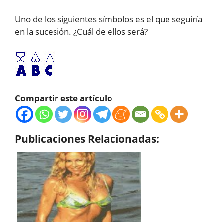
Uno de los siguientes símbolos es el que seguiría
en la sucesión. ¿Cuál de ellos será?
Compartir este artículo
Publicaciones Relacionadas: