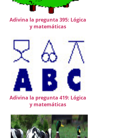
Adivina la pregunta 395: Lógica
y matemáticas
Adivina la pregunta 419: Lógica
y matemáticas