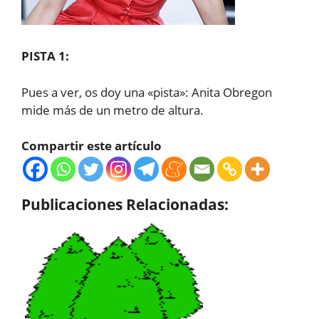
PISTA 1:
Pues a ver, os doy una «pista»: Anita Obregon
mide más de un metro de altura.
Compartir este artículo
Publicaciones Relacionadas: