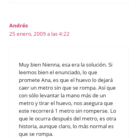
Andrés
25 enero, 2009 a las 4:22
Muy bien Nienna, esa era la solución. Si
leemos bien el enunciado, lo que
promete Ana, es que el huevo lo dejará
caer un metro sin que se rompa. Así que
con sólo levantar la mano más de un
metro y tirar el huevo, nos asegura que
este recorrerá 1 metro sin romperse. Lo
que le ocurra después del metro, es otra
historia, aunque claro, lo más normal es
que se rompa.