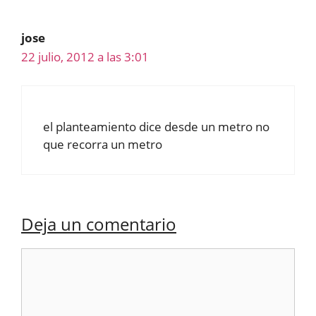
jose
22 julio, 2012 a las 3:01
el planteamiento dice desde un metro no
que recorra un metro
Deja un comentario
Comentario