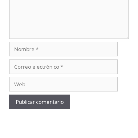
Nombre
Correo
electrónico
Web