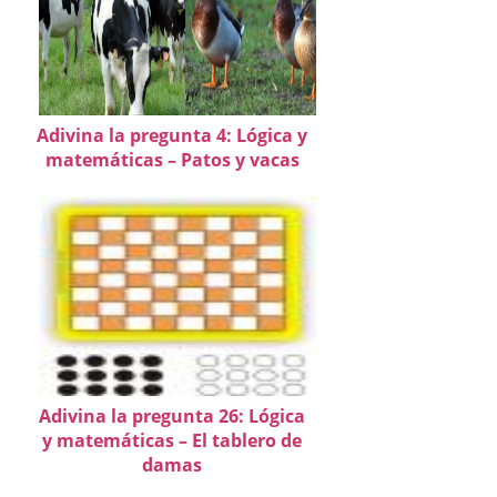
Adivina la pregunta 4: Lógica y
matemáticas – Patos y vacas
Adivina la pregunta 26: Lógica
y matemáticas – El tablero de
damas