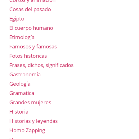
Cosas del pasado
Egipto
El cuerpo humano
Etimología
Famosos y famosas
Fotos historicas
Frases, dichos, significados
Gastronomía
Geología
Gramatica
Grandes mujeres
Historia
Historias y leyendas
Homo Zapping