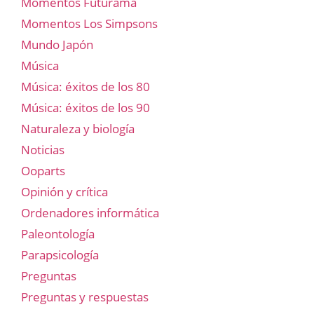
Momentos Futurama
Momentos Los Simpsons
Mundo Japón
Música
Música: éxitos de los 80
Música: éxitos de los 90
Naturaleza y biología
Noticias
Ooparts
Opinión y crítica
Ordenadores informática
Paleontología
Parapsicología
Preguntas
Preguntas y respuestas