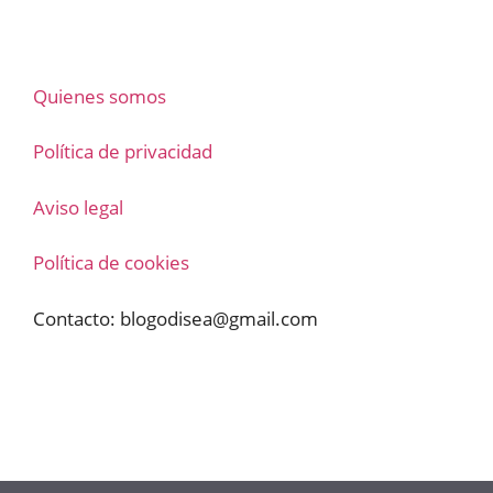
Quienes somos
Política de privacidad
Aviso legal
Política de cookies
Contacto:
blogodisea@gmail.com