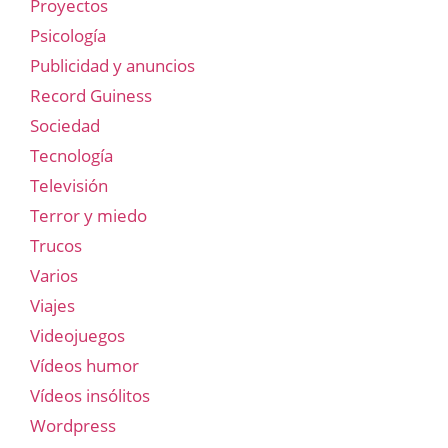
Proyectos
Psicología
Publicidad y anuncios
Record Guiness
Sociedad
Tecnología
Televisión
Terror y miedo
Trucos
Varios
Viajes
Videojuegos
Vídeos humor
Vídeos insólitos
Wordpress