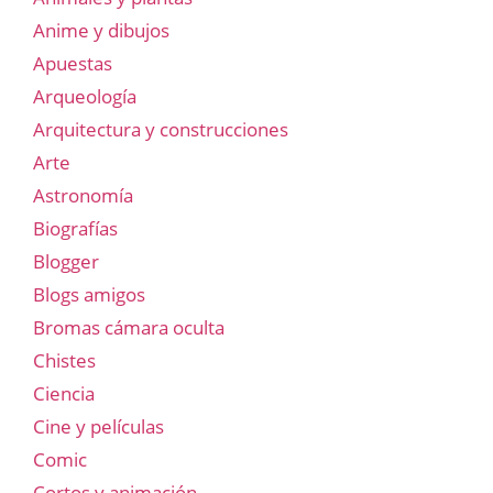
Anime y dibujos
Apuestas
Arqueología
Arquitectura y construcciones
Arte
Astronomía
Biografías
Blogger
Blogs amigos
Bromas cámara oculta
Chistes
Ciencia
Cine y películas
Comic
Cortos y animación