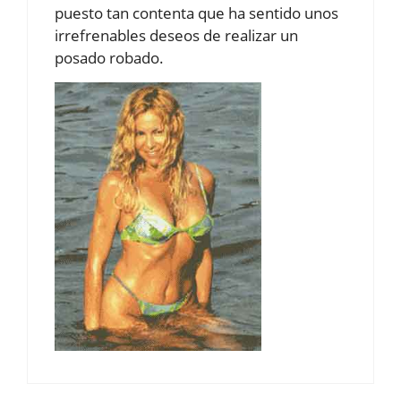
puesto tan contenta que ha sentido unos
irrefrenables deseos de realizar un
posado robado.