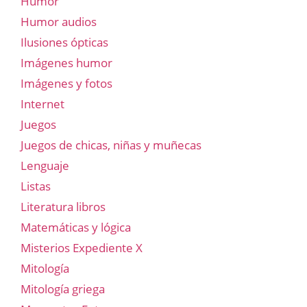
Humor
Humor audios
Ilusiones ópticas
Imágenes humor
Imágenes y fotos
Internet
Juegos
Juegos de chicas, niñas y muñecas
Lenguaje
Listas
Literatura libros
Matemáticas y lógica
Misterios Expediente X
Mitología
Mitología griega