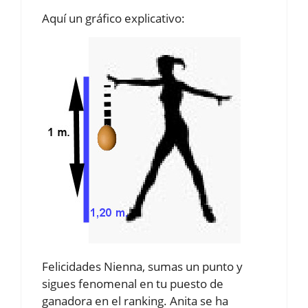
Aquí un gráfico explicativo:
Felicidades Nienna, sumas un punto y
sigues fenomenal en tu puesto de
ganadora en el ranking. Anita se ha