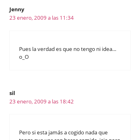
Jenny
23 enero, 2009 a las 11:34
Pues la verdad es que no tengo ni idea…
o_O
sil
23 enero, 2009 a las 18:42
Pero si esta jamás a cogido nada que