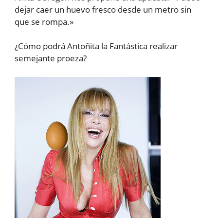
dejar caer un huevo fresco desde un metro sin
que se rompa.»
¿Cómo podrá Antoñita la Fantástica realizar
semejante proeza?