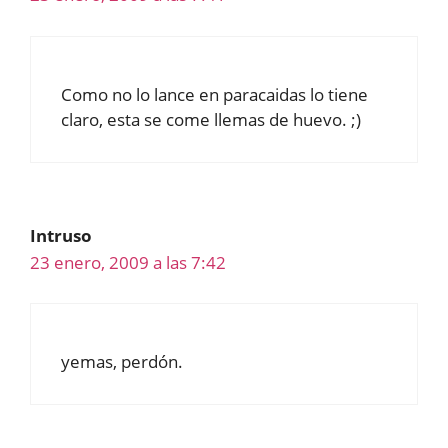
Como no lo lance en paracaidas lo tiene
claro, esta se come llemas de huevo. ;)
Intruso
23 enero, 2009 a las 7:42
yemas, perdón.