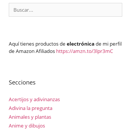
Buscar:
Aquí tienes productos de
electrónica
de mi perfil
de Amazon Afiliados
https://amzn.to/3lpr3mC
Secciones
Acertijos y adivinanzas
Adivina la pregunta
Animales y plantas
Anime y dibujos