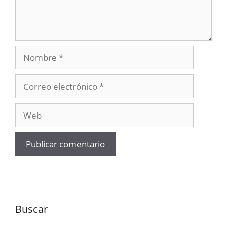
Nombre
Correo
electrónico
Web
Buscar