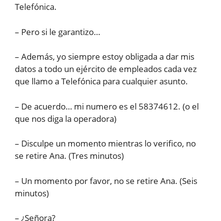
Telefónica.
– Pero si le garantizo…
– Además, yo siempre estoy obligada a dar mis
datos a todo un ejército de empleados cada vez
que llamo a Telefónica para cualquier asunto.
– De acuerdo… mi numero es el 58374612. (o el
que nos diga la operadora)
– Disculpe un momento mientras lo verifico, no
se retire Ana. (Tres minutos)
– Un momento por favor, no se retire Ana. (Seis
minutos)
– ¿Señora?