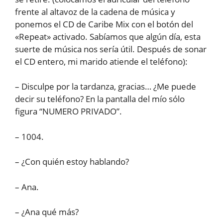
frente al altavoz de la cadena de música y
ponemos el CD de Caribe Mix con el botón del
«Repeat» activado. Sabíamos que algún día, esta
suerte de música nos sería útil. Después de sonar
el CD entero, mi marido atiende el teléfono):
– Disculpe por la tardanza, gracias… ¿Me puede
decir su teléfono? En la pantalla del mío sólo
figura “NUMERO PRIVADO”.
– 1004.
– ¿Con quién estoy hablando?
– Ana.
– ¿Ana qué más?