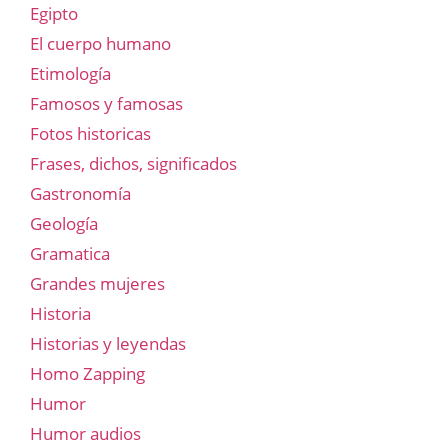
Egipto
El cuerpo humano
Etimología
Famosos y famosas
Fotos historicas
Frases, dichos, significados
Gastronomía
Geología
Gramatica
Grandes mujeres
Historia
Historias y leyendas
Homo Zapping
Humor
Humor audios