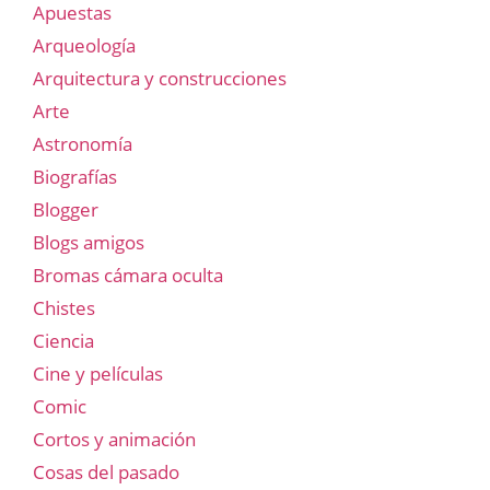
Apuestas
Arqueología
Arquitectura y construcciones
Arte
Astronomía
Biografías
Blogger
Blogs amigos
Bromas cámara oculta
Chistes
Ciencia
Cine y películas
Comic
Cortos y animación
Cosas del pasado