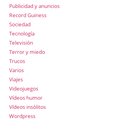
Publicidad y anuncios
Record Guiness
Sociedad
Tecnología
Televisión
Terror y miedo
Trucos
Varios
Viajes
Videojuegos
Vídeos humor
Vídeos insólitos
Wordpress