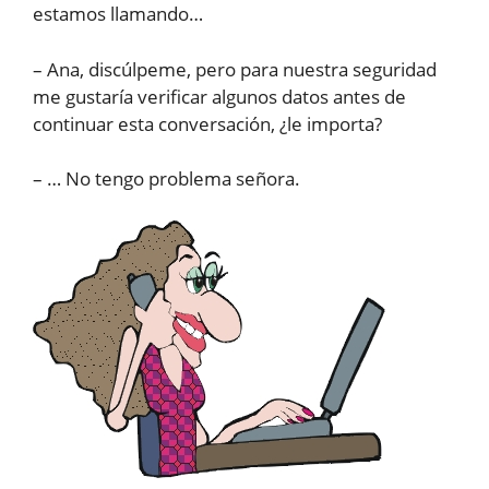
estamos llamando…
– Ana, discúlpeme, pero para nuestra seguridad
me gustaría verificar algunos datos antes de
continuar esta conversación, ¿le importa?
– … No tengo problema señora.