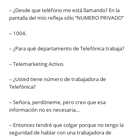
– ¿Desde que teléfono me está llamando? En la
pantalla del mío refleja sólo “NUMERO PRIVADO”
– 1004.
– ¿Para qué departamento de Telefónica trabaja?
– Telemarketing Activo.
– ¿Usted tiene número de trabajadora de
Telefónica?
– Señora, perdóneme, pero creo que esa
información no es necesaria…
– Entonces tendré que colgar porque no tengo la
seguridad de hablar con una trabajadora de