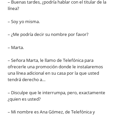
– Buenas tardes, ¿podría hablar con el titular de la
línea?
– Soy yo misma.
– ¿Me podría decir su nombre por favor?
– Marta.
– Señora Marta, le llamo de Telefónica para
ofrecerle una promoción donde le instalaremos
una línea adicional en su casa por la que usted
tendrá derecho a…
– Disculpe que le interrumpa, pero, exactamente
¿quien es usted?
– Mi nombre es Ana Gómez, de Telefónica y