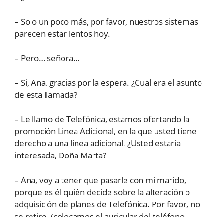
– Solo un poco más, por favor, nuestros sistemas
parecen estar lentos hoy.
– Pero… señora…
– Si, Ana, gracias por la espera. ¿Cual era el asunto
de esta llamada?
– Le llamo de Telefónica, estamos ofertando la
promoción Linea Adicional, en la que usted tiene
derecho a una línea adicional. ¿Usted estaría
interesada, Doña Marta?
– Ana, voy a tener que pasarle con mi marido,
porque es él quién decide sobre la alteración o
adquisición de planes de Telefónica. Por favor, no
se retire. (colocamos el auricular del teléfono