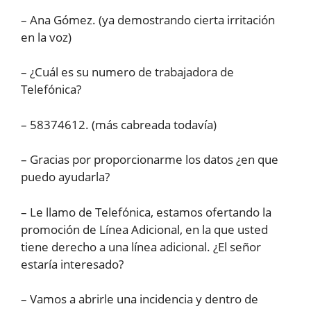
– Ana Gómez. (ya demostrando cierta irritación
en la voz)
– ¿Cuál es su numero de trabajadora de
Telefónica?
– 58374612. (más cabreada todavía)
– Gracias por proporcionarme los datos ¿en que
puedo ayudarla?
– Le llamo de Telefónica, estamos ofertando la
promoción de Línea Adicional, en la que usted
tiene derecho a una línea adicional. ¿El señor
estaría interesado?
– Vamos a abrirle una incidencia y dentro de