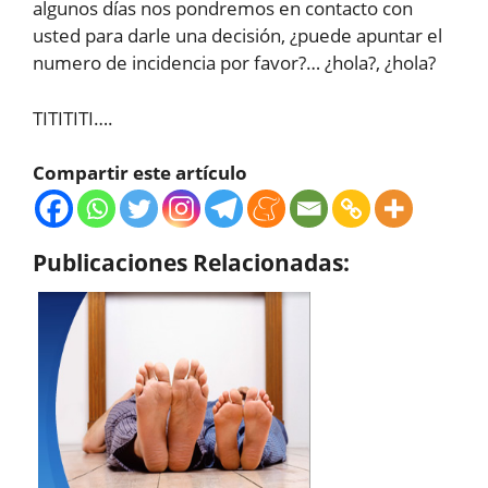
algunos días nos pondremos en contacto con
usted para darle una decisión, ¿puede apuntar el
numero de incidencia por favor?… ¿hola?, ¿hola?
TITITITI….
Compartir este artículo
Publicaciones Relacionadas: