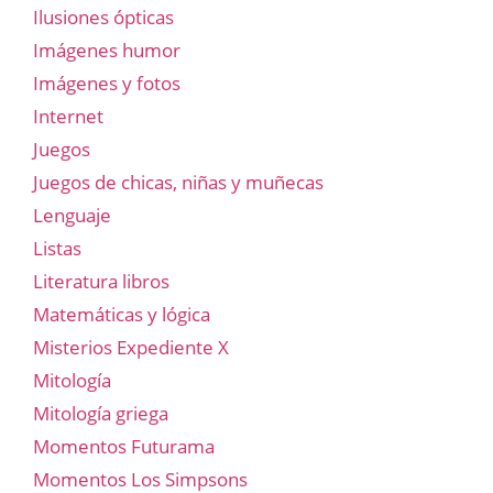
Ilusiones ópticas
Imágenes humor
Imágenes y fotos
Internet
Juegos
Juegos de chicas, niñas y muñecas
Lenguaje
Listas
Literatura libros
Matemáticas y lógica
Misterios Expediente X
Mitología
Mitología griega
Momentos Futurama
Momentos Los Simpsons