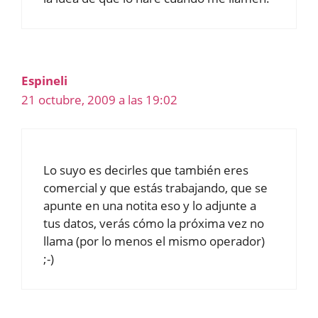
Espineli
21 octubre, 2009 a las 19:02
Lo suyo es decirles que también eres
comercial y que estás trabajando, que se
apunte en una notita eso y lo adjunte a
tus datos, verás cómo la próxima vez no
llama (por lo menos el mismo operador)
;-)