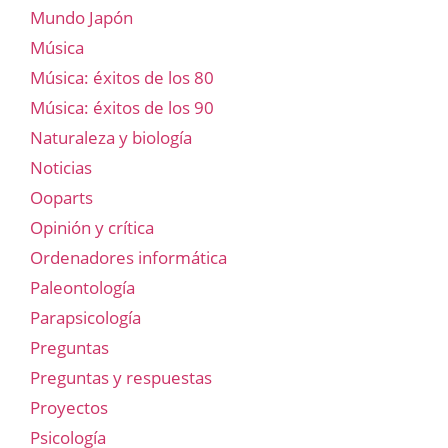
Mundo Japón
Música
Música: éxitos de los 80
Música: éxitos de los 90
Naturaleza y biología
Noticias
Ooparts
Opinión y crítica
Ordenadores informática
Paleontología
Parapsicología
Preguntas
Preguntas y respuestas
Proyectos
Psicología