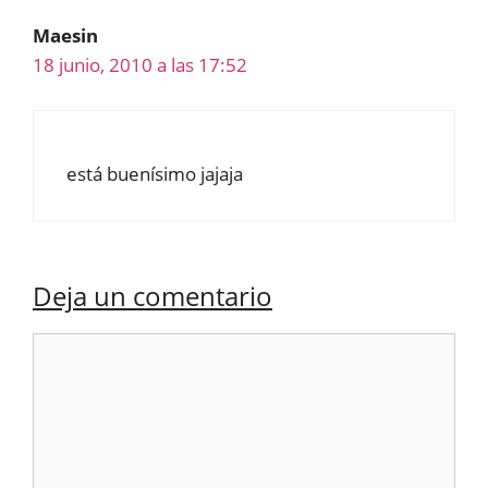
Maesin
18 junio, 2010 a las 17:52
está buenísimo jajaja
Deja un comentario
Comentario