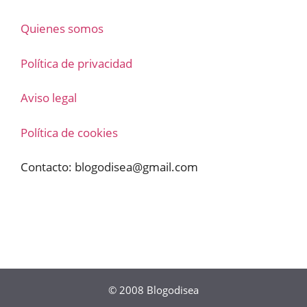
Quienes somos
Política de privacidad
Aviso legal
Política de cookies
Contacto:
blogodisea@gmail.com
© 2008
Blogodisea