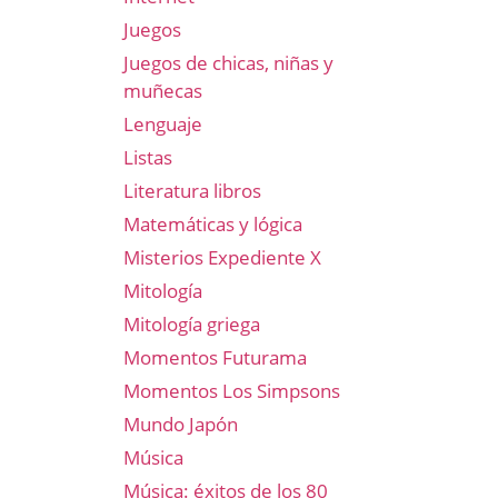
Juegos
Juegos de chicas, niñas y
muñecas
Lenguaje
Listas
Literatura libros
Matemáticas y lógica
Misterios Expediente X
Mitología
Mitología griega
Momentos Futurama
Momentos Los Simpsons
Mundo Japón
Música
Música: éxitos de los 80