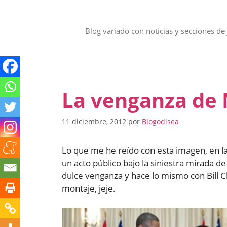
Saltar
al
contenido
Blog variado con noticias y secciones de 
La venganza de
11 diciembre, 2012
por
Blogodisea
Lo que me he reído con esta imagen, en 
un acto público bajo la siniestra mirada
dulce venganza y hace lo mismo con Bill Cl
montaje, jeje.