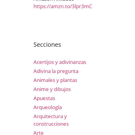
https://amzn.to/3lpr3mC
Secciones
Acertijos y adivinanzas
Adivina la pregunta
Animales y plantas
Anime y dibujos
Apuestas
Arqueología
Arquitectura y
construcciones
Arte