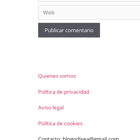
Web
Quienes somos
Política de privacidad
Aviso legal
Política de cookies
Contacto:
blogodisea@gmail.com