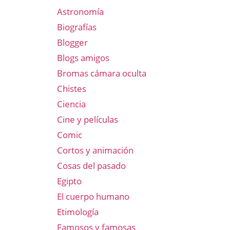
Astronomía
Biografías
Blogger
Blogs amigos
Bromas cámara oculta
Chistes
Ciencia
Cine y películas
Comic
Cortos y animación
Cosas del pasado
Egipto
El cuerpo humano
Etimología
Famosos y famosas