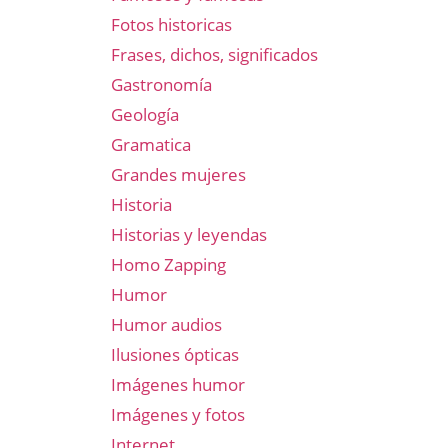
Fotos historicas
Frases, dichos, significados
Gastronomía
Geología
Gramatica
Grandes mujeres
Historia
Historias y leyendas
Homo Zapping
Humor
Humor audios
Ilusiones ópticas
Imágenes humor
Imágenes y fotos
Internet