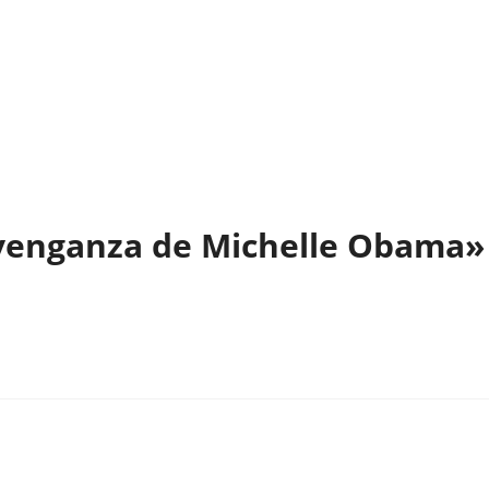
 venganza de Michelle Obama»