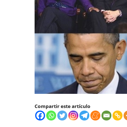
Compartir este artículo