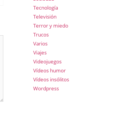
Tecnología
Televisión
Terror y miedo
Trucos
Varios
Viajes
Videojuegos
Vídeos humor
Vídeos insólitos
Wordpress