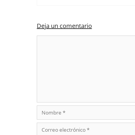
Deja un comentario
Comentario
Nombre
Correo
electrónico