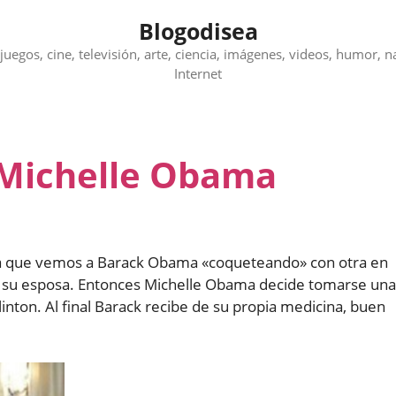
Blogodisea
juegos, cine, televisión, arte, ciencia, imágenes, videos, humor, n
Internet
 Michelle Obama
la que vemos a Barack Obama «coqueteando» con otra en
 de su esposa. Entonces Michelle Obama decide tomarse una
inton. Al final Barack recibe de su propia medicina, buen