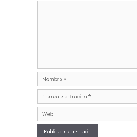
Comentario
Nombre
Correo
electrónico
Web