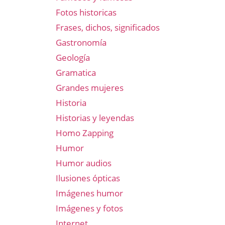
Fotos historicas
Frases, dichos, significados
Gastronomía
Geología
Gramatica
Grandes mujeres
Historia
Historias y leyendas
Homo Zapping
Humor
Humor audios
Ilusiones ópticas
Imágenes humor
Imágenes y fotos
Internet