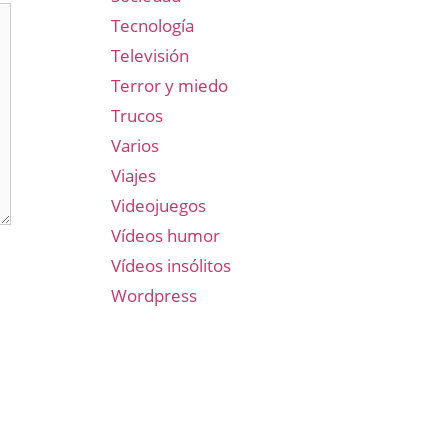
Tecnología
Televisión
Terror y miedo
Trucos
Varios
Viajes
Videojuegos
Vídeos humor
Vídeos insólitos
Wordpress