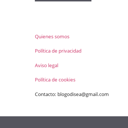
Quienes somos
Política de privacidad
Aviso legal
Política de cookies
Contacto:
blogodisea@gmail.com