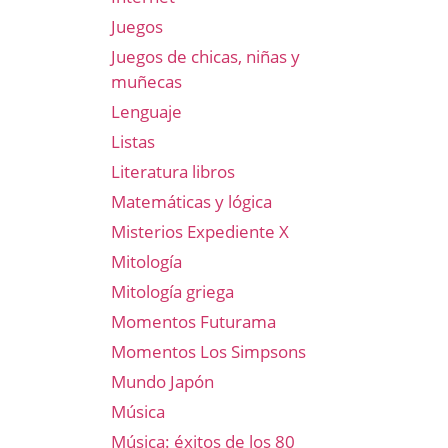
Juegos
Juegos de chicas, niñas y
muñecas
Lenguaje
Listas
Literatura libros
Matemáticas y lógica
Misterios Expediente X
Mitología
Mitología griega
Momentos Futurama
Momentos Los Simpsons
Mundo Japón
Música
Música: éxitos de los 80