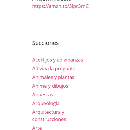
https://amzn.to/3lpr3mC
Secciones
Acertijos y adivinanzas
Adivina la pregunta
Animales y plantas
Anime y dibujos
Apuestas
Arqueología
Arquitectura y
construcciones
Arte