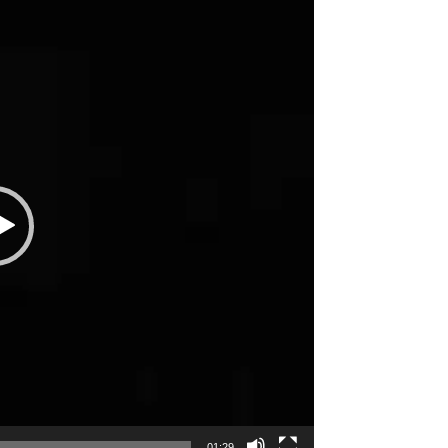
01:29