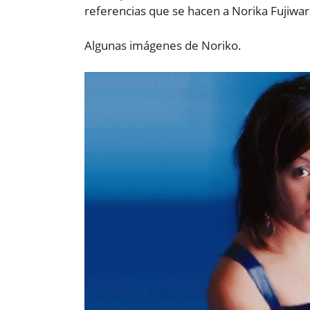
referencias que se hacen a Norika Fujiwar
Algunas imágenes de Noriko.