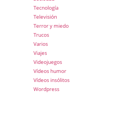
Tecnología
Televisión
Terror y miedo
Trucos
Varios
Viajes
Videojuegos
Vídeos humor
Vídeos insólitos
Wordpress