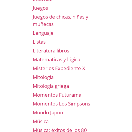
Juegos
Juegos de chicas, niñas y
muñecas
Lenguaje
Listas
Literatura libros
Matemáticas y lógica
Misterios Expediente X
Mitología
Mitología griega
Momentos Futurama
Momentos Los Simpsons
Mundo Japón
Música
Música: éxitos de los 80