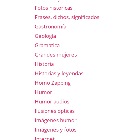
Fotos historicas
Frases, dichos, significados
Gastronomía
Geología
Gramatica
Grandes mujeres
Historia
Historias y leyendas
Homo Zapping
Humor
Humor audios
Ilusiones ópticas
Imágenes humor
Imágenes y fotos
Internet