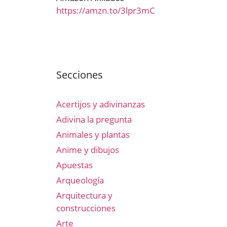
https://amzn.to/3lpr3mC
Secciones
Acertijos y adivinanzas
Adivina la pregunta
Animales y plantas
Anime y dibujos
Apuestas
Arqueología
Arquitectura y
construcciones
Arte