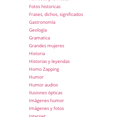
Fotos historicas
Frases, dichos, significados
Gastronomía
Geología
Gramatica
Grandes mujeres
Historia
Historias y leyendas
Homo Zapping
Humor
Humor audios
Ilusiones ópticas
Imágenes humor
Imágenes y fotos
Internet