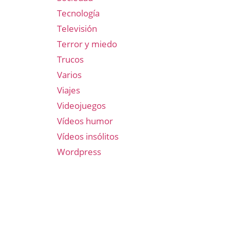
Tecnología
Televisión
Terror y miedo
Trucos
Varios
Viajes
Videojuegos
Vídeos humor
Vídeos insólitos
Wordpress