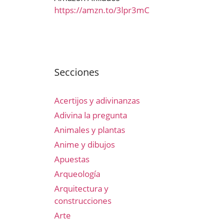
https://amzn.to/3lpr3mC
Secciones
Acertijos y adivinanzas
Adivina la pregunta
Animales y plantas
Anime y dibujos
Apuestas
Arqueología
Arquitectura y
construcciones
Arte