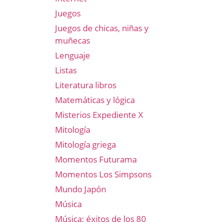
Juegos
Juegos de chicas, niñas y
muñecas
Lenguaje
Listas
Literatura libros
Matemáticas y lógica
Misterios Expediente X
Mitología
Mitología griega
Momentos Futurama
Momentos Los Simpsons
Mundo Japón
Música
Música: éxitos de los 80