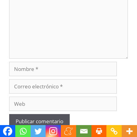
Nombre
Correo
electrónico
Web