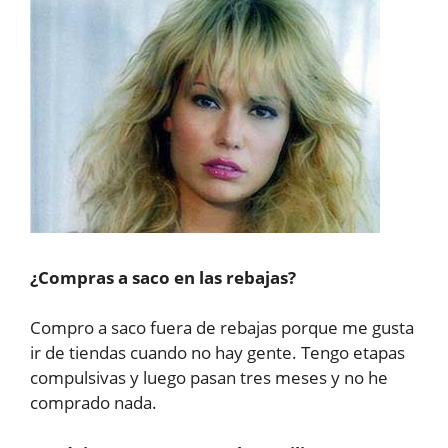
¿Compras a saco en las rebajas?
Compro a saco fuera de rebajas porque me gusta
ir de tiendas cuando no hay gente. Tengo etapas
compulsivas y luego pasan tres meses y no he
comprado nada.