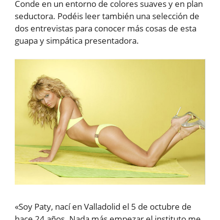
Conde en un entorno de colores suaves y en plan
seductora. Podéis leer también una selección de
dos entrevistas para conocer más cosas de esta
guapa y simpática presentadora.
«Soy Paty, nací en Valladolid el 5 de octubre de
hace 24 años. Nada más empezar el instituto me