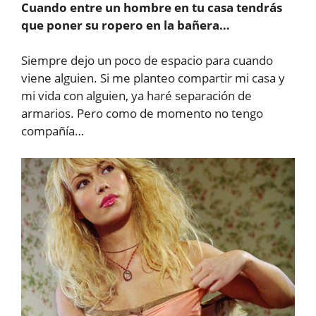
Cuando entre un hombre en tu casa tendrás
que poner su ropero en la bañera…
Siempre dejo un poco de espacio para cuando
viene alguien. Si me planteo compartir mi casa y
mi vida con alguien, ya haré separación de
armarios. Pero como de momento no tengo
compañía…