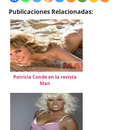
Publicaciones Relacionadas:
Patricia Conde en la revista
Man