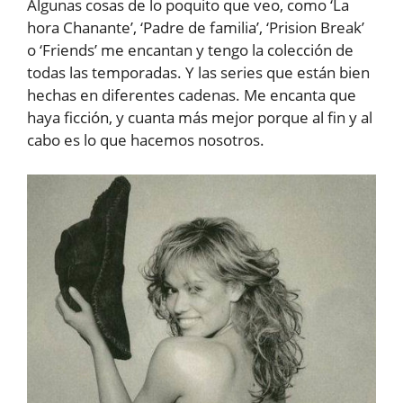
Algunas cosas de lo poquito que veo, como ‘La
hora Chanante’, ‘Padre de familia’, ‘Prision Break’
o ‘Friends’ me encantan y tengo la colección de
todas las temporadas. Y las series que están bien
hechas en diferentes cadenas. Me encanta que
haya ficción, y cuanta más mejor porque al fin y al
cabo es lo que hacemos nosotros.