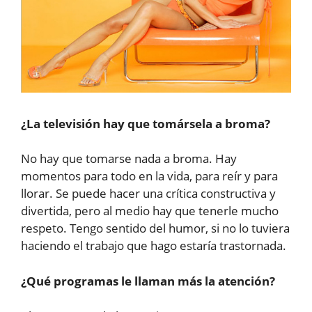
¿La televisión hay que tomársela a broma?
No hay que tomarse nada a broma. Hay
momentos para todo en la vida, para reír y para
llorar. Se puede hacer una crítica constructiva y
divertida, pero al medio hay que tenerle mucho
respeto. Tengo sentido del humor, si no lo tuviera
haciendo el trabajo que hago estaría trastornada.
¿Qué programas le llaman más la atención?