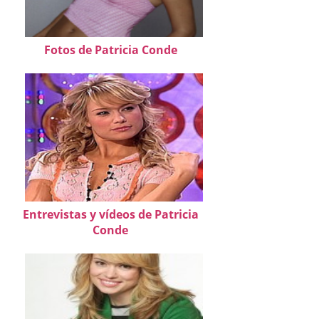
Fotos de Patricia Conde
Entrevistas y vídeos de Patricia
Conde