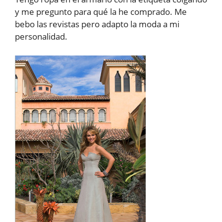
y me pregunto para qué la he comprado. Me
bebo las revistas pero adapto la moda a mi
personalidad.