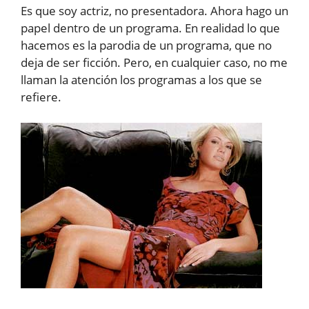
Es que soy actriz, no presentadora. Ahora hago un
papel dentro de un programa. En realidad lo que
hacemos es la parodia de un programa, que no
deja de ser ficción. Pero, en cualquier caso, no me
llaman la atención los programas a los que se
refiere.