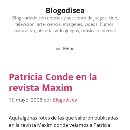
Saltar
Blogodisea
al
contenido
Blog variado con noticias y secciones de juegos, cine,
televisión, arte, ciencia, imágenes, videos, humor,
naturaleza, historia, videojuegos, música o Internet
Menú
Patricia Conde en la
revista Maxim
15 mayo, 2008
por
Blogodisea
Aquí algunas fotos de las que salieron publicadas
en la revista Maxim donde veíamos a Patricia