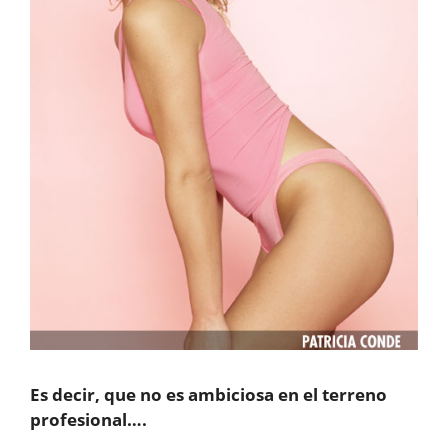
Es decir, que no es ambiciosa en el terreno
profesional….