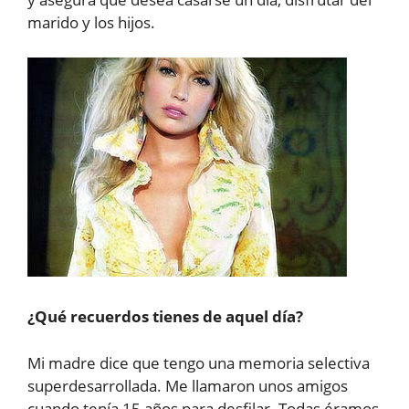
marido y los hijos.
¿Qué recuerdos tienes de aquel día?
Mi madre dice que tengo una memoria selectiva
superdesarrollada. Me llamaron unos amigos
cuando tenía 15 años para desfilar. Todas éramos