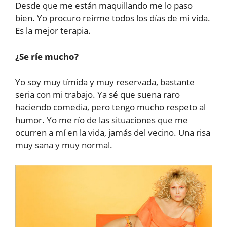
Desde que me están maquillando me lo paso
bien. Yo procuro reírme todos los días de mi vida.
Es la mejor terapia.
¿Se ríe mucho?
Yo soy muy tímida y muy reservada, bastante
seria con mi trabajo. Ya sé que suena raro
haciendo comedia, pero tengo mucho respeto al
humor. Yo me río de las situaciones que me
ocurren a mí en la vida, jamás del vecino. Una risa
muy sana y muy normal.