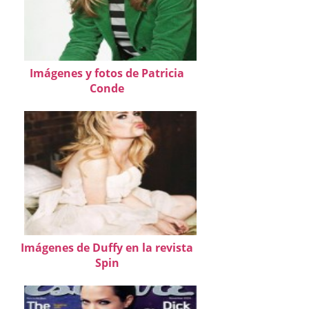
Imágenes y fotos de Patricia
Conde
Imágenes de Duffy en la revista
Spin