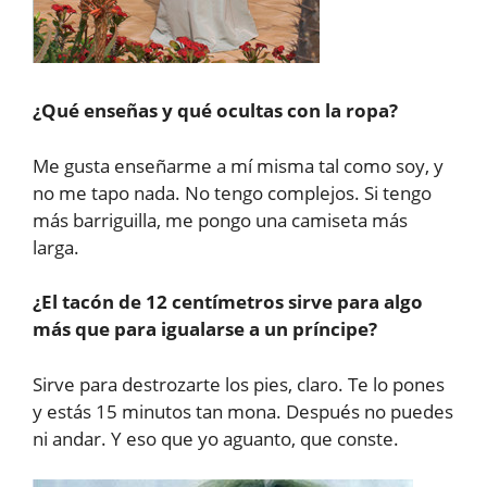
¿Qué enseñas y qué ocultas con la ropa?
Me gusta enseñarme a mí misma tal como soy, y
no me tapo nada. No tengo complejos. Si tengo
más barriguilla, me pongo una camiseta más
larga.
¿El tacón de 12 centímetros sirve para algo
más que para igualarse a un príncipe?
Sirve para destrozarte los pies, claro. Te lo pones
y estás 15 minutos tan mona. Después no puedes
ni andar. Y eso que yo aguanto, que conste.