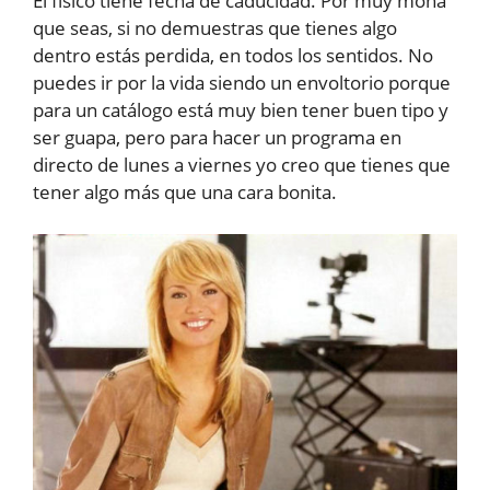
El físico tiene fecha de caducidad. Por muy mona
que seas, si no demuestras que tienes algo
dentro estás perdida, en todos los sentidos. No
puedes ir por la vida siendo un envoltorio porque
para un catálogo está muy bien tener buen tipo y
ser guapa, pero para hacer un programa en
directo de lunes a viernes yo creo que tienes que
tener algo más que una cara bonita.