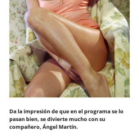
Da la impresión de que en el programa se lo
pasan bien, se divierte mucho con su
compañero, Ángel Martín.