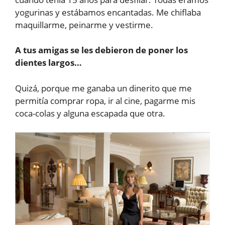
yogurinas y estábamos encantadas. Me chiflaba
maquillarme, peinarme y vestirme.
A tus amigas se les debieron de poner los
dientes largos…
Quizá, porque me ganaba un dinerito que me
permitía comprar ropa, ir al cine, pagarme mis
coca-colas y alguna escapada que otra.