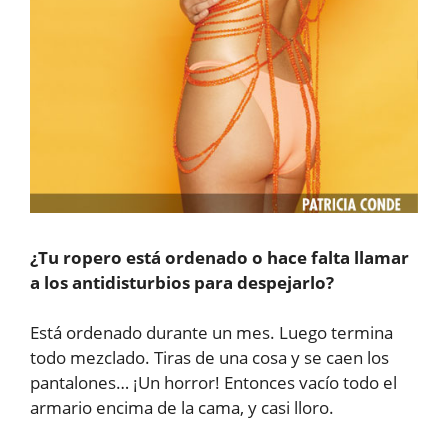
¿Tu ropero está ordenado o hace falta llamar
a los antidisturbios para despejarlo?
Está ordenado durante un mes. Luego termina
todo mezclado. Tiras de una cosa y se caen los
pantalones… ¡Un horror! Entonces vacío todo el
armario encima de la cama, y casi lloro.