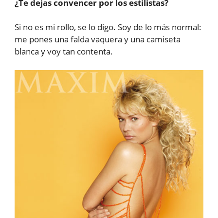
¿Te dejas convencer por los estilistas?
Si no es mi rollo, se lo digo. Soy de lo más normal:
me pones una falda vaquera y una camiseta
blanca y voy tan contenta.