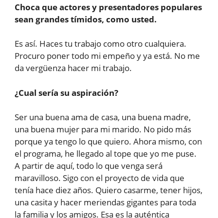
Choca que actores y presentadores populares
sean grandes tímidos, como usted.
Es así. Haces tu trabajo como otro cualquiera.
Procuro poner todo mi empeño y ya está. No me
da vergüenza hacer mi trabajo.
¿Cual sería su aspiración?
Ser una buena ama de casa, una buena madre,
una buena mujer para mi marido. No pido más
porque ya tengo lo que quiero. Ahora mismo, con
el programa, he llegado al tope que yo me puse.
A partir de aquí, todo lo que venga será
maravilloso. Sigo con el proyecto de vida que
tenía hace diez años. Quiero casarme, tener hijos,
una casita y hacer meriendas gigantes para toda
la familia y los amigos. Esa es la auténtica