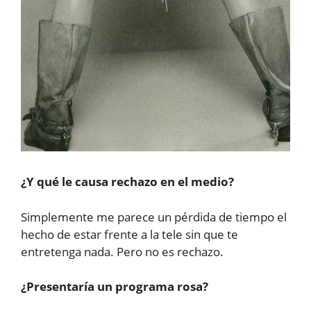
¿Y qué le causa rechazo en el medio?
Simplemente me parece un pérdida de tiempo el
hecho de estar frente a la tele sin que te
entretenga nada. Pero no es rechazo.
¿Presentaría un programa rosa?