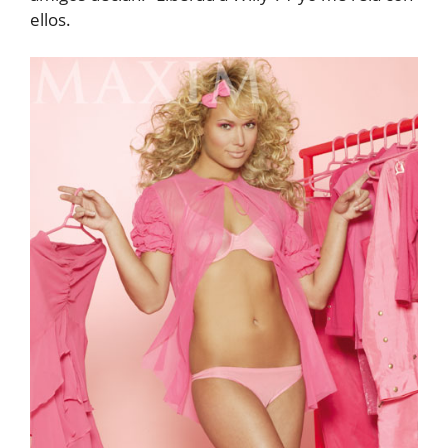
ellos.