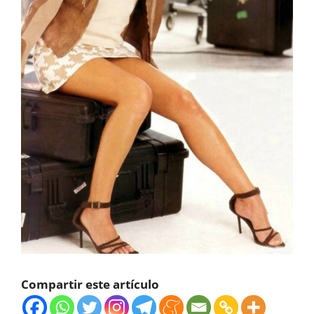
Compartir este artículo