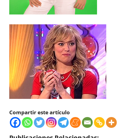
Compartir este artículo
Publicaciones Relacionadas: