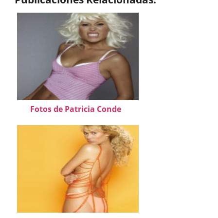
Fotos de Patricia Conde