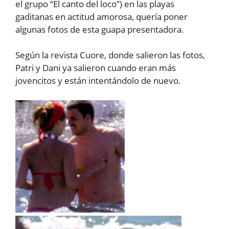
el grupo “El canto del loco”) en las playas
gaditanas en actitud amorosa, quería poner
algunas fotos de esta guapa presentadora.
Según la revista Cuore, donde salieron las fotos,
Patri y Dani ya salieron cuando eran más
jovencitos y están intentándolo de nuevo.