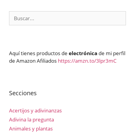
Buscar:
Aquí tienes productos de
electrónica
de mi perfil
de Amazon Afiliados
https://amzn.to/3lpr3mC
Secciones
Acertijos y adivinanzas
Adivina la pregunta
Animales y plantas