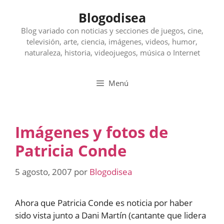
Saltar
Blogodisea
al
contenido
Blog variado con noticias y secciones de juegos, cine,
televisión, arte, ciencia, imágenes, videos, humor,
naturaleza, historia, videojuegos, música o Internet
Menú
Imágenes y fotos de
Patricia Conde
5 agosto, 2007
por
Blogodisea
Ahora que Patricia Conde es noticia por haber
sido vista junto a Dani Martín (cantante que lidera