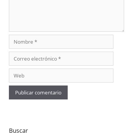
Nombre
Correo
electrónico
Web
Buscar