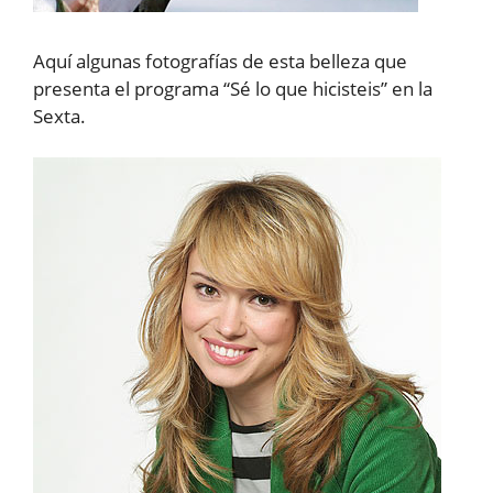
Aquí algunas fotografías de esta belleza que
presenta el programa “Sé lo que hicisteis” en la
Sexta.