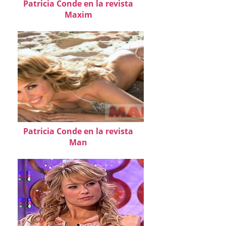
Patricia Conde en la revista
Maxim
Patricia Conde en la revista
Man