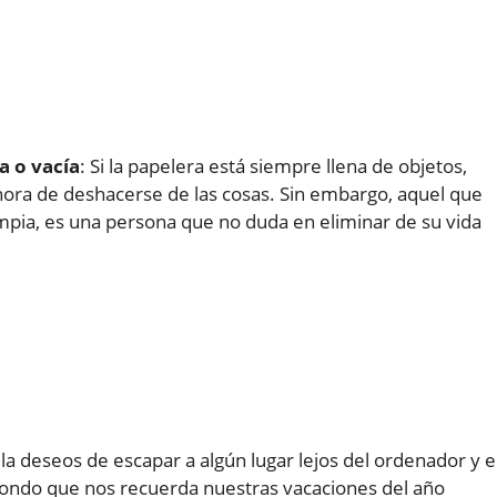
a o vacía
: Si la papelera está siempre llena de objetos,
hora de deshacerse de las cosas. Sin embargo, aquel que
impia, es una persona que no duda en eliminar de su vida
la deseos de escapar a algún lugar lejos del ordenador y e
fondo que nos recuerda nuestras vacaciones del año