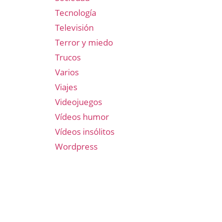
Tecnología
Televisión
Terror y miedo
Trucos
Varios
Viajes
Videojuegos
Vídeos humor
Vídeos insólitos
Wordpress