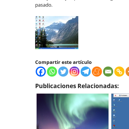
pasado.
Compartir este artículo
Publicaciones Relacionadas: