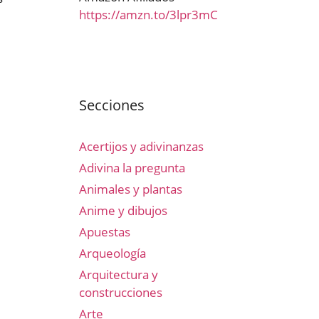
https://amzn.to/3lpr3mC
Secciones
Acertijos y adivinanzas
Adivina la pregunta
Animales y plantas
Anime y dibujos
Apuestas
Arqueología
Arquitectura y
construcciones
Arte