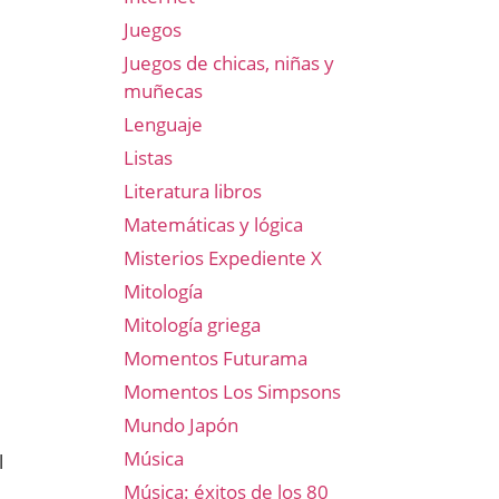
Juegos
Juegos de chicas, niñas y
muñecas
Lenguaje
Listas
Literatura libros
Matemáticas y lógica
Misterios Expediente X
Mitología
Mitología griega
Momentos Futurama
Momentos Los Simpsons
Mundo Japón
Música
l
Música: éxitos de los 80