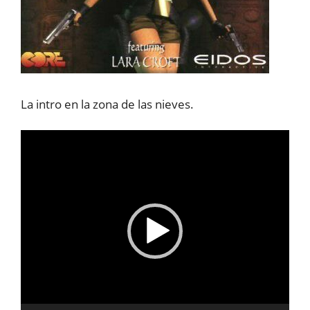
La intro en la zona de las nieves.
Reproductor
de
vídeo