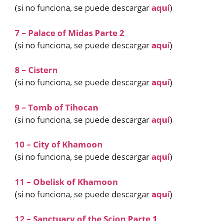
(si no funciona, se puede descargar
aquí
)
7 – Palace of Midas Parte 2
(si no funciona, se puede descargar
aquí
)
8 – Cistern
(si no funciona, se puede descargar
aquí
)
9 – Tomb of Tihocan
(si no funciona, se puede descargar
aquí
)
10 – City of Khamoon
(si no funciona, se puede descargar
aquí
)
11 – Obelisk of Khamoon
(si no funciona, se puede descargar
aquí
)
12 – Sanctuary of the Scion Parte 1