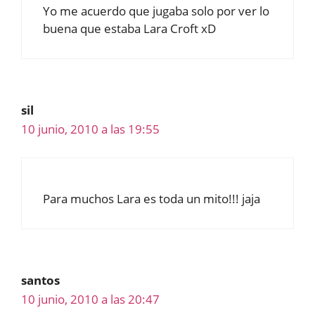
Yo me acuerdo que jugaba solo por ver lo
buena que estaba Lara Croft xD
sil
10 junio, 2010 a las 19:55
Para muchos Lara es toda un mito!!! jaja
santos
10 junio, 2010 a las 20:47