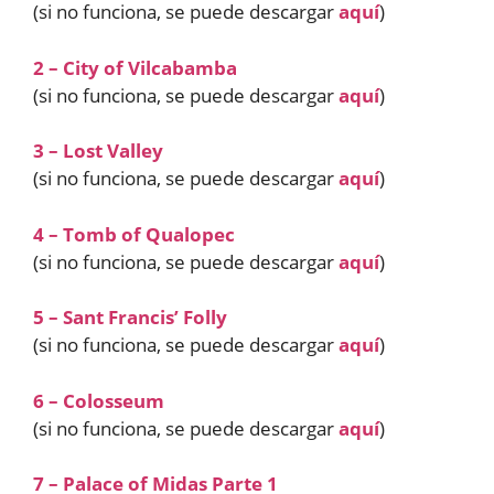
(si no funciona, se puede descargar
aquí
)
2 – City of Vilcabamba
(si no funciona, se puede descargar
aquí
)
3 – Lost Valley
(si no funciona, se puede descargar
aquí
)
4 – Tomb of Qualopec
(si no funciona, se puede descargar
aquí
)
5 – Sant Francis’ Folly
(si no funciona, se puede descargar
aquí
)
6 – Colosseum
(si no funciona, se puede descargar
aquí
)
7 – Palace of Midas Parte 1