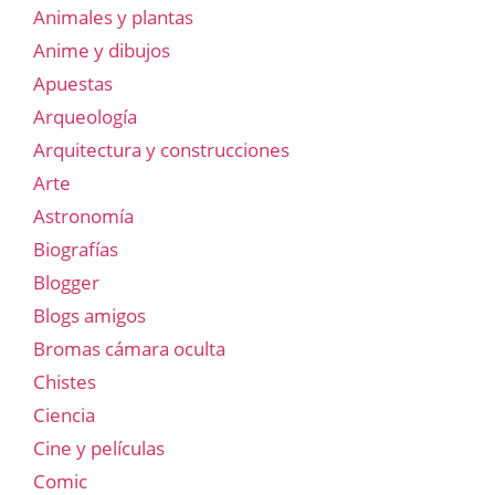
Animales y plantas
Anime y dibujos
Apuestas
Arqueología
Arquitectura y construcciones
Arte
Astronomía
Biografías
Blogger
Blogs amigos
Bromas cámara oculta
Chistes
Ciencia
Cine y películas
Comic