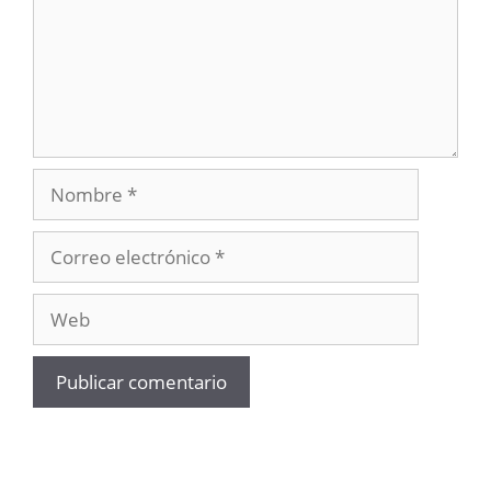
Nombre
Correo
electrónico
Web