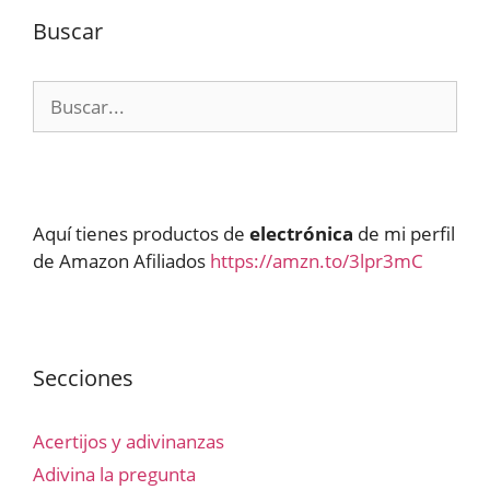
Buscar
Buscar:
Aquí tienes productos de
electrónica
de mi perfil
de Amazon Afiliados
https://amzn.to/3lpr3mC
Secciones
Acertijos y adivinanzas
Adivina la pregunta