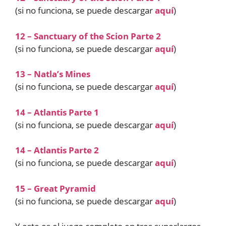
(si no funciona, se puede descargar
aquí
)
12 – Sanctuary of the Scion Parte 2
(si no funciona, se puede descargar
aquí
)
13 – Natla’s Mines
(si no funciona, se puede descargar
aquí
)
14 – Atlantis Parte 1
(si no funciona, se puede descargar
aquí
)
14 – Atlantis Parte 2
(si no funciona, se puede descargar
aquí
)
15 – Great Pyramid
(si no funciona, se puede descargar
aquí
)