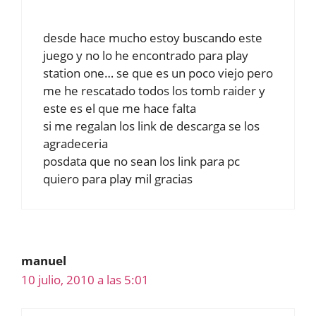
desde hace mucho estoy buscando este
juego y no lo he encontrado para play
station one… se que es un poco viejo pero
me he rescatado todos los tomb raider y
este es el que me hace falta
si me regalan los link de descarga se los
agradeceria
posdata que no sean los link para pc
quiero para play mil gracias
manuel
10 julio, 2010 a las 5:01