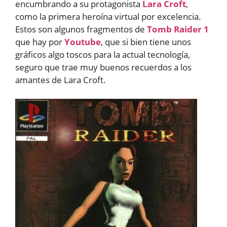
encumbrando a su protagonista
Lara Croft
,
como la primera heroína virtual por excelencia.
Estos son algunos fragmentos de
Tomb Raider 1
que hay por
Youtube
, que si bien tiene unos
gráficos algo toscos para la actual tecnología,
seguro que trae muy buenos recuerdos a los
amantes de Lara Croft.