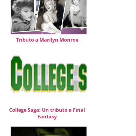
Tributo a Marilyn Monroe
College Saga: Un tributo a Final
Fantasy