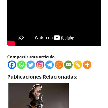
Compartir este artículo
Publicaciones Relacionadas: