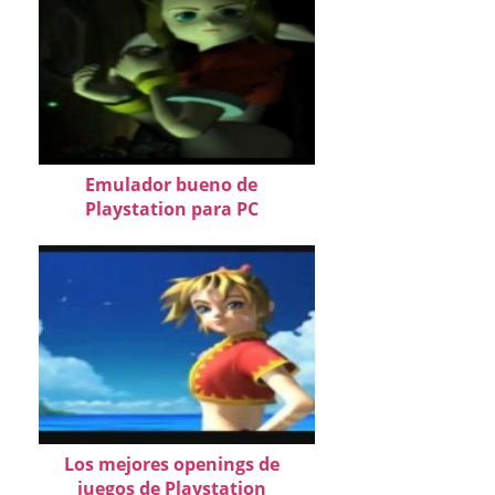
Emulador bueno de
Playstation para PC
Los mejores openings de
juegos de Playstation