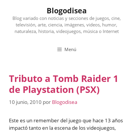
Saltar
Blogodisea
al
contenido
Blog variado con noticias y secciones de juegos, cine,
televisión, arte, ciencia, imágenes, videos, humor,
naturaleza, historia, videojuegos, música o Internet
Menú
Tributo a Tomb Raider 1
de Playstation (PSX)
10 junio, 2010
por
Blogodisea
Este es un remember del juego que hace 13 años
impactó tanto en la escena de los videojuegos,