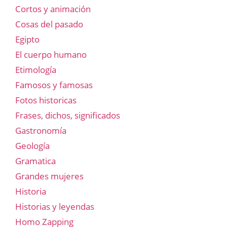
Cortos y animación
Cosas del pasado
Egipto
El cuerpo humano
Etimología
Famosos y famosas
Fotos historicas
Frases, dichos, significados
Gastronomía
Geología
Gramatica
Grandes mujeres
Historia
Historias y leyendas
Homo Zapping