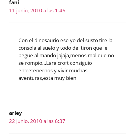
fani
11 junio, 2010 a las 1:46
Con el dinosaurio ese yo del susto tire la
consola al suelo y todo del tiron que le
pegue al mando jajaja,menos mal que no
se rompio…Lara croft consiguio
entretenernos y vivir muchas
aventuras,esta muy bien
arley
22 junio, 2010 a las 6:37