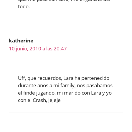
todo.
katherine
10 junio, 2010 a las 20:47
Uff, que recuerdos, Lara ha pertenecido
durante años a mi family, nos pasabamos
el finde jugando, mi marido con Lara y yo
con el Crash, jejeje