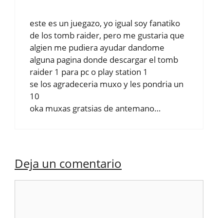
este es un juegazo, yo igual soy fanatiko
de los tomb raider, pero me gustaria que
algien me pudiera ayudar dandome
alguna pagina donde descargar el tomb
raider 1 para pc o play station 1
se los agradeceria muxo y les pondria un
10
oka muxas gratsias de antemano…
Deja un comentario
Comentario