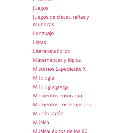
Juegos
Juegos de chicas, niñas y
muñecas
Lenguaje
Listas
Literatura libros
Matemáticas y lógica
Misterios Expediente X
Mitología
Mitología griega
Momentos Futurama
Momentos Los Simpsons
Mundo Japón
Música
Música: éxitos de los 80