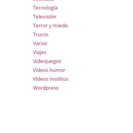
Tecnología
Televisión
Terror y miedo
Trucos
Varios
Viajes
Videojuegos
Vídeos humor
Vídeos insólitos
Wordpress