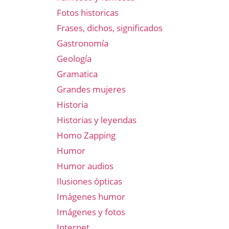
Fotos historicas
Frases, dichos, significados
Gastronomía
Geología
Gramatica
Grandes mujeres
Historia
Historias y leyendas
Homo Zapping
Humor
Humor audios
Ilusiones ópticas
Imágenes humor
Imágenes y fotos
Internet