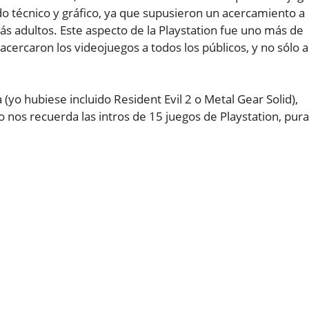
do técnico y gráfico, ya que supusieron un acercamiento a
ás adultos. Este aspecto de la Playstation fue uno más de
acercaron los videojuegos a todos los públicos, y no sólo a
(yo hubiese incluido Resident Evil 2 o Metal Gear Solid),
eo nos recuerda las intros de 15 juegos de Playstation, pura