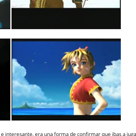
e interesante, era una forma de confirmar que ibas a jug