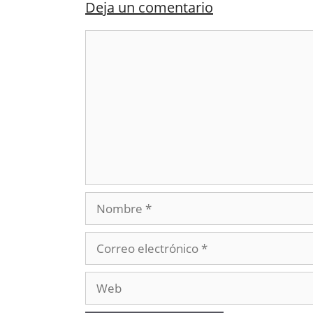
Deja un comentario
Comentario
Nombre
Correo
electrónico
Web