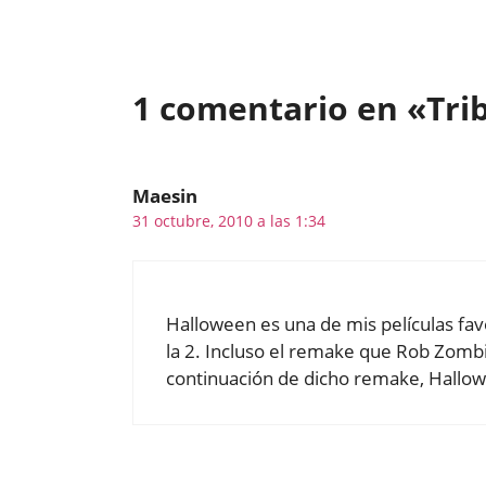
1 comentario en «Tri
Maesin
31 octubre, 2010 a las 1:34
Halloween es una de mis películas favor
la 2. Incluso el remake que Rob Zombi
continuación de dicho remake, Hallow