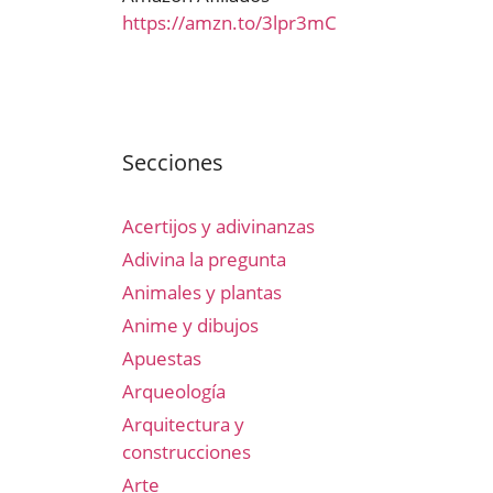
https://amzn.to/3lpr3mC
Secciones
Acertijos y adivinanzas
Adivina la pregunta
Animales y plantas
Anime y dibujos
Apuestas
Arqueología
Arquitectura y
construcciones
Arte