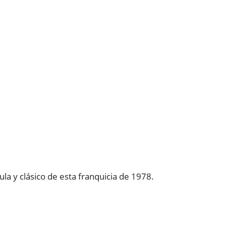
ícula y clásico de esta franquicia de 1978.