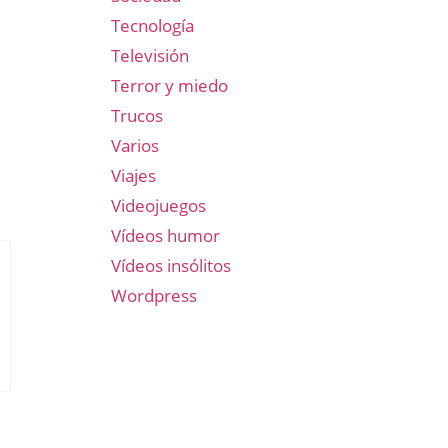
Tecnología
Televisión
Terror y miedo
Trucos
Varios
Viajes
Videojuegos
Vídeos humor
Vídeos insólitos
Wordpress