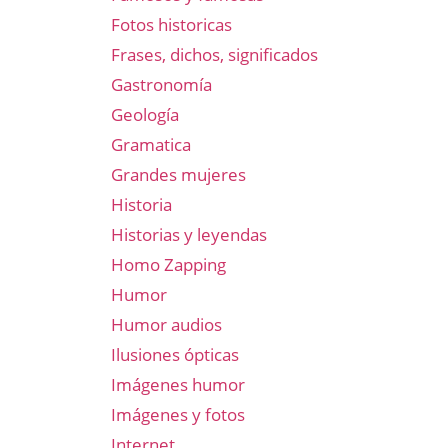
Fotos historicas
Frases, dichos, significados
Gastronomía
Geología
Gramatica
Grandes mujeres
Historia
Historias y leyendas
Homo Zapping
Humor
Humor audios
Ilusiones ópticas
Imágenes humor
Imágenes y fotos
Internet