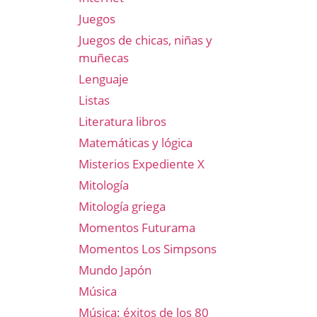
Juegos
Juegos de chicas, niñas y
muñecas
Lenguaje
Listas
Literatura libros
Matemáticas y lógica
Misterios Expediente X
Mitología
Mitología griega
Momentos Futurama
Momentos Los Simpsons
Mundo Japón
Música
Música: éxitos de los 80