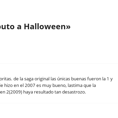
buto a Halloween»
itas. de la saga original las únicas buenas fueron la 1 y
e hizo en el 2007 es muy bueno, lastima que la
en 2(2009) haya resultado tan desastrozo.