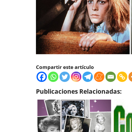
Compartir este artículo
Publicaciones Relacionadas: