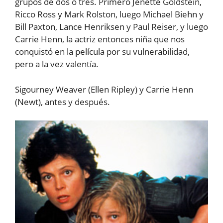
grupos de dos o tres. Primero Jenette Goldstein,
Ricco Ross y Mark Rolston, luego Michael Biehn y
Bill Paxton, Lance Henriksen y Paul Reiser, y luego
Carrie Henn, la actriz entonces niña que nos
conquistó en la película por su vulnerabilidad,
pero a la vez valentía.
Sigourney Weaver (Ellen Ripley) y Carrie Henn
(Newt), antes y después.