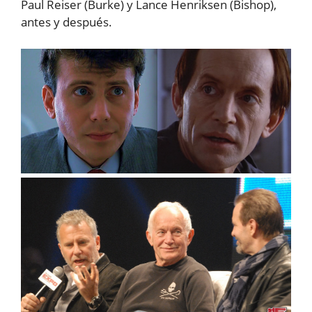
Paul Reiser (Burke) y Lance Henriksen (Bishop),
antes y después.