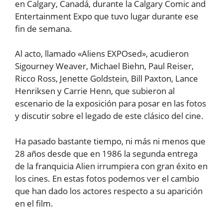
en Calgary, Canadá, durante la Calgary Comic and
Entertainment Expo que tuvo lugar durante ese
fin de semana.
Al acto, llamado «Aliens EXPOsed», acudieron
Sigourney Weaver, Michael Biehn, Paul Reiser,
Ricco Ross, Jenette Goldstein, Bill Paxton, Lance
Henriksen y Carrie Henn, que subieron al
escenario de la exposición para posar en las fotos
y discutir sobre el legado de este clásico del cine.
Ha pasado bastante tiempo, ni más ni menos que
28 años desde que en 1986 la segunda entrega
de la franquicia Alien irrumpiera con gran éxito en
los cines. En estas fotos podemos ver el cambio
que han dado los actores respecto a su aparición
en el film.