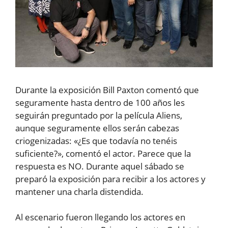
Durante la exposición Bill Paxton comentó que
seguramente hasta dentro de 100 años les
seguirán preguntado por la película Aliens,
aunque seguramente ellos serán cabezas
criogenizadas: «¿Es que todavía no tenéis
suficiente?», comentó el actor. Parece que la
respuesta es NO. Durante aquel sábado se
preparó la exposición para recibir a los actores y
mantener una charla distendida.
Al escenario fueron llegando los actores en