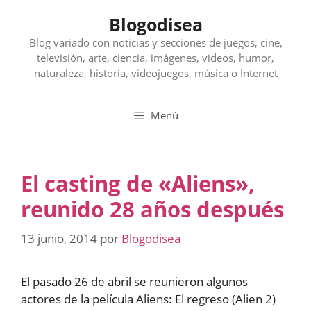
Saltar
Blogodisea
al
contenido
Blog variado con noticias y secciones de juegos, cine,
televisión, arte, ciencia, imágenes, videos, humor,
naturaleza, historia, videojuegos, música o Internet
Menú
El casting de «Aliens»,
reunido 28 años después
13 junio, 2014
por
Blogodisea
El pasado 26 de abril se reunieron algunos
actores de la película Aliens: El regreso (Alien 2)