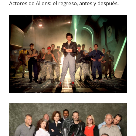
Actores de Aliens: el regreso, antes y después.