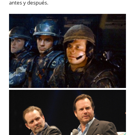
antes y después.