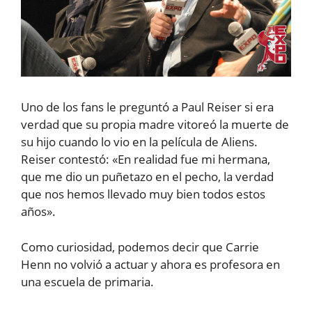
Uno de los fans le preguntó a Paul Reiser si era
verdad que su propia madre vitoreó la muerte de
su hijo cuando lo vio en la película de Aliens.
Reiser contestó: «En realidad fue mi hermana,
que me dio un puñetazo en el pecho, la verdad
que nos hemos llevado muy bien todos estos
años».
Como curiosidad, podemos decir que Carrie
Henn no volvió a actuar y ahora es profesora en
una escuela de primaria.