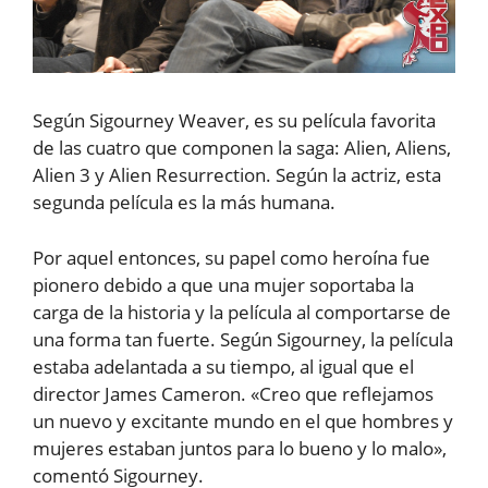
Según Sigourney Weaver, es su película favorita
de las cuatro que componen la saga: Alien, Aliens,
Alien 3 y Alien Resurrection. Según la actriz, esta
segunda película es la más humana.
Por aquel entonces, su papel como heroína fue
pionero debido a que una mujer soportaba la
carga de la historia y la película al comportarse de
una forma tan fuerte. Según Sigourney, la película
estaba adelantada a su tiempo, al igual que el
director James Cameron. «Creo que reflejamos
un nuevo y excitante mundo en el que hombres y
mujeres estaban juntos para lo bueno y lo malo»,
comentó Sigourney.