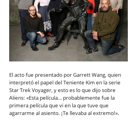
El acto fue presentado por Garrett Wang, quien
interpretó el papel del Teniente Kim en la serie
Star Trek Voyager, y esto es lo que dijo sobre
Aliens: «Esta película… probablemente fue la
primera película que vi en la que tuve que
agarrarme al asiento. ¡Te llevaba al extremo!».