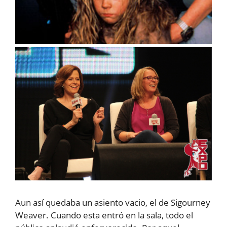
Aun así quedaba un asiento vacio, el de Sigourney
Weaver. Cuando esta entró en la sala, todo el