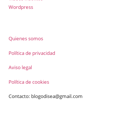
Wordpress
Quienes somos
Política de privacidad
Aviso legal
Política de cookies
Contacto:
blogodisea@gmail.com