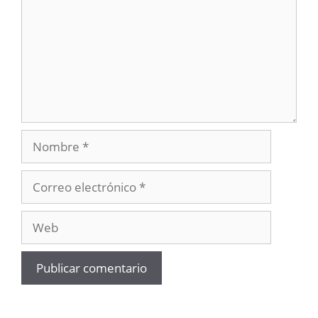
Nombre
Correo
electrónico
Web