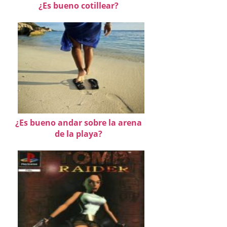
¿Es bueno cotillear?
¿Es bueno andar sobre la arena
de la playa?