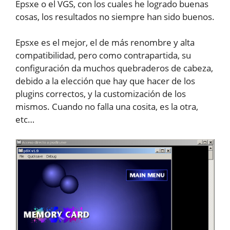
Epsxe o el VGS, con los cuales he logrado buenas
cosas, los resultados no siempre han sido buenos.
Epsxe es el mejor, el de más renombre y alta
compatibilidad, pero como contrapartida, su
configuración da muchos quebraderos de cabeza,
debido a la elección que hay que hacer de los
plugins correctos, y la customización de los
mismos. Cuando no falla una cosita, es la otra,
etc…