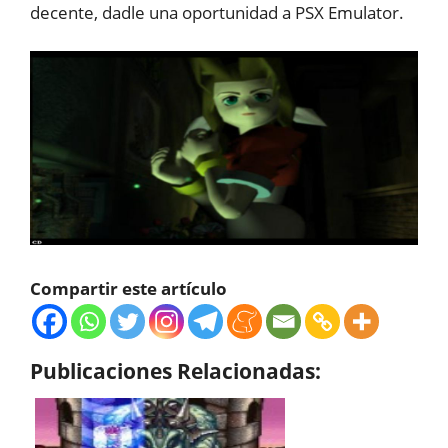
decente, dadle una oportunidad a PSX Emulator.
Compartir este artículo
Publicaciones Relacionadas: