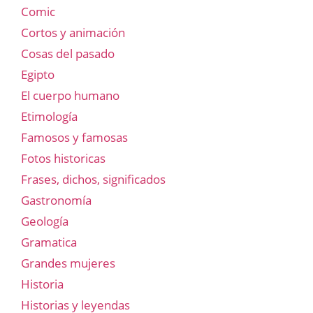
Comic
Cortos y animación
Cosas del pasado
Egipto
El cuerpo humano
Etimología
Famosos y famosas
Fotos historicas
Frases, dichos, significados
Gastronomía
Geología
Gramatica
Grandes mujeres
Historia
Historias y leyendas