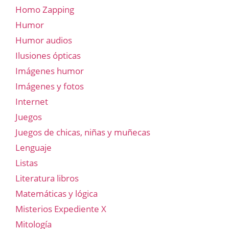
Homo Zapping
Humor
Humor audios
Ilusiones ópticas
Imágenes humor
Imágenes y fotos
Internet
Juegos
Juegos de chicas, niñas y muñecas
Lenguaje
Listas
Literatura libros
Matemáticas y lógica
Misterios Expediente X
Mitología