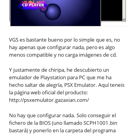
VGS es bastante bueno por lo simple que es, no
hay apenas que configurar nada, pero es algo
menos compatible y no carga imágenes de cd.
Y justamente de chiripa, he descubierto un
emulador de Playstation para PC que me ha
hecho saltar de alegría, PSX Emulator. Aquí teneis
la página web oficial del producto:
http://psxemulator.gazaxian.com/
No hay que configurar nada. Solo conseguir el
fichero de la BIOS (uno llamado SCPH1001.bin
bastará) y ponerlo en la carpeta del programa