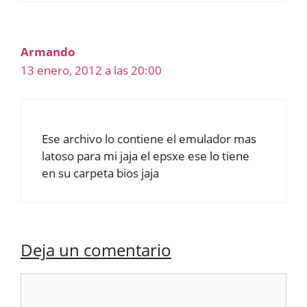
Armando
13 enero, 2012 a las 20:00
Ese archivo lo contiene el emulador mas
latoso para mi jaja el epsxe ese lo tiene
en su carpeta bios jaja
Deja un comentario
Comentario