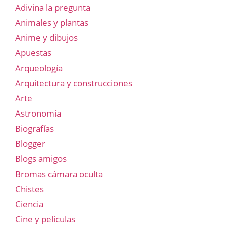
Adivina la pregunta
Animales y plantas
Anime y dibujos
Apuestas
Arqueología
Arquitectura y construcciones
Arte
Astronomía
Biografías
Blogger
Blogs amigos
Bromas cámara oculta
Chistes
Ciencia
Cine y películas