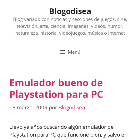
Saltar
Blogodisea
al
contenido
Blog variado con noticias y secciones de juegos, cine,
televisión, arte, ciencia, imágenes, videos, humor,
naturaleza, historia, videojuegos, música o Internet
Menú
Emulador bueno de
Playstation para PC
18 marzo, 2009
por
Blogodisea
Llevo ya años buscando algún emulador de
Playstation para PC que funcione bien, y salvo el