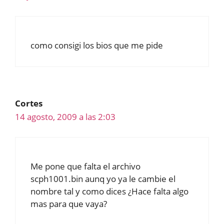
como consigi los bios que me pide
Cortes
14 agosto, 2009 a las 2:03
Me pone que falta el archivo
scph1001.bin aunq yo ya le cambie el
nombre tal y como dices ¿Hace falta algo
mas para que vaya?