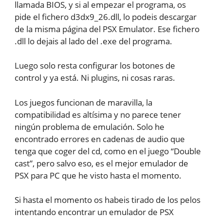
llamada BIOS, y si al empezar el programa, os
pide el fichero d3dx9_26.dll, lo podeis descargar
de la misma página del PSX Emulator. Ese fichero
.dll lo dejais al lado del .exe del programa.
Luego solo resta configurar los botones de
control y ya está. Ni plugins, ni cosas raras.
Los juegos funcionan de maravilla, la
compatibilidad es altísima y no parece tener
ningún problema de emulación. Solo he
encontrado errores en cadenas de audio que
tenga que coger del cd, como en el juego “Double
cast”, pero salvo eso, es el mejor emulador de
PSX para PC que he visto hasta el momento.
Si hasta el momento os habeis tirado de los pelos
intentando encontrar un emulador de PSX