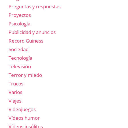
Preguntas y respuestas
Proyectos
Psicología
Publicidad y anuncios
Record Guiness
Sociedad
Tecnología
Televisión
Terror y miedo
Trucos
Varios
Viajes
Videojuegos
Vídeos humor
Vídeos insólitos