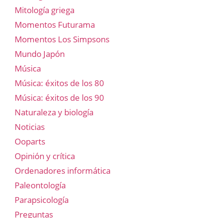
Mitología griega
Momentos Futurama
Momentos Los Simpsons
Mundo Japón
Música
Música: éxitos de los 80
Música: éxitos de los 90
Naturaleza y biología
Noticias
Ooparts
Opinión y crítica
Ordenadores informática
Paleontología
Parapsicología
Preguntas