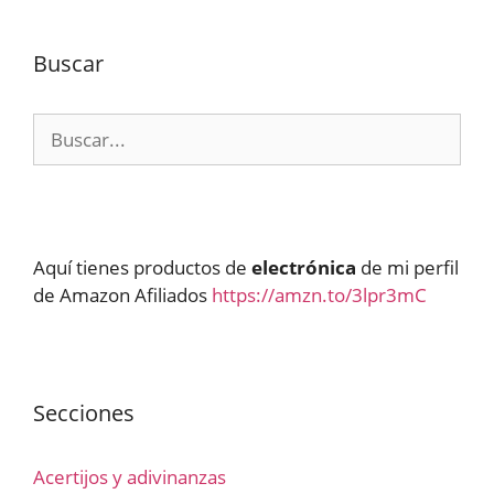
Buscar
Buscar:
Aquí tienes productos de
electrónica
de mi perfil
de Amazon Afiliados
https://amzn.to/3lpr3mC
Secciones
Acertijos y adivinanzas