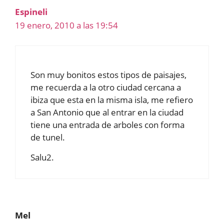
Espineli
19 enero, 2010 a las 19:54
Son muy bonitos estos tipos de paisajes,
me recuerda a la otro ciudad cercana a
ibiza que esta en la misma isla, me refiero
a San Antonio que al entrar en la ciudad
tiene una entrada de arboles con forma
de tunel.
Salu2.
Mel