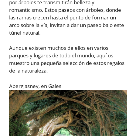
por árboles te transmitirán belleza y
romanticismo. Estos paseos con árboles, donde
las ramas crecen hasta el punto de formar un
arco sobre la vía, invitan a dar un paseo bajo este
túnel natural.
Aunque existen muchos de ellos en varios
parques y lugares de todo el mundo, aquí os
muestro una pequeña selección de estos regalos
de la naturaleza.
Aberglasney, en Gales