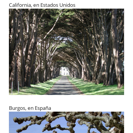
California, en Estados Unidos
Burgos, en España