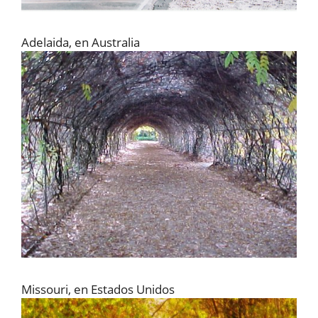
Adelaida, en Australia
Missouri, en Estados Unidos