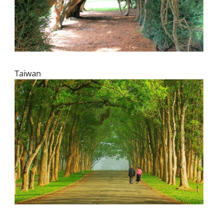
Taiwan