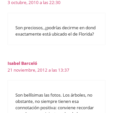
3 octubre, 2010 a las 22:30
Son preciosos, ¿podrías decirme en dond
exactamente está ubicado el de Florida?
Isabel Barceló
21 noviembre, 2012 a las 13:37
Son bellísimas las fotos. Los árboles, no
obstante, no siempre tienen esa
connotación positiva: conviene recordar