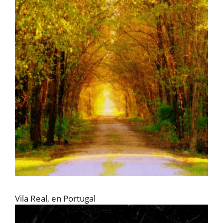
Vila Real, en Portugal