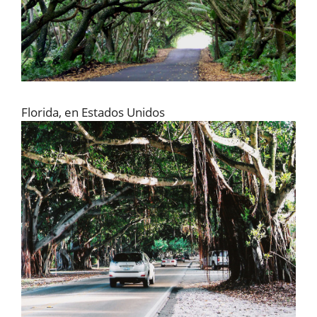
Florida, en Estados Unidos