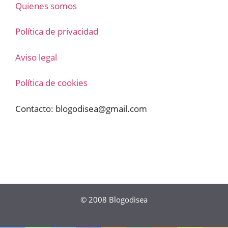
Quienes somos
Política de privacidad
Aviso legal
Política de cookies
Contacto:
blogodisea@gmail.com
© 2008
Blogodisea