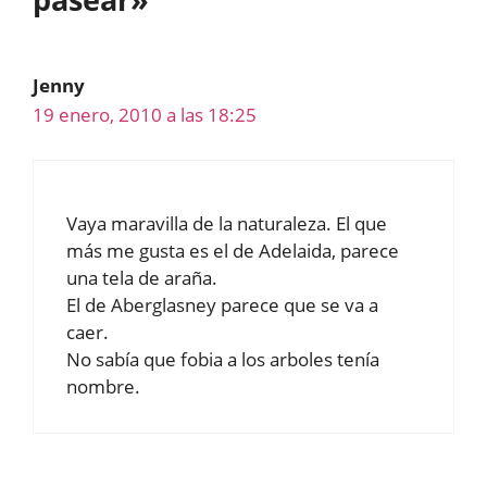
Jenny
19 enero, 2010 a las 18:25
Vaya maravilla de la naturaleza. El que
más me gusta es el de Adelaida, parece
una tela de araña.
El de Aberglasney parece que se va a
caer.
No sabía que fobia a los arboles tenía
nombre.