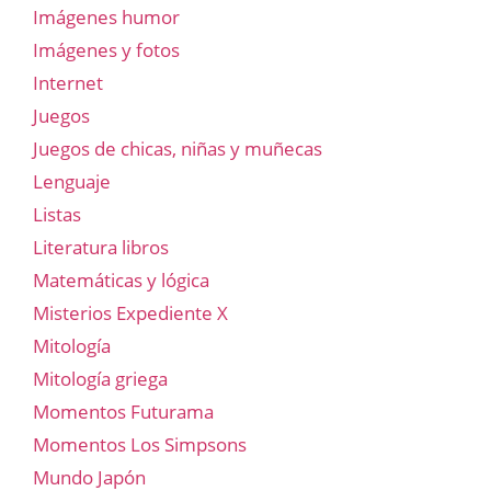
Imágenes humor
Imágenes y fotos
Internet
Juegos
Juegos de chicas, niñas y muñecas
Lenguaje
Listas
Literatura libros
Matemáticas y lógica
Misterios Expediente X
Mitología
Mitología griega
Momentos Futurama
Momentos Los Simpsons
Mundo Japón