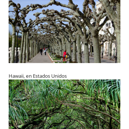
Hawaii, en Estados Unidos