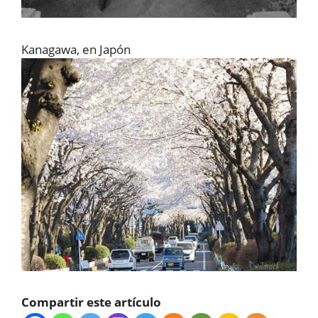
Kanagawa, en Japón
Compartir este artículo