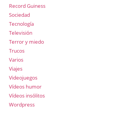
Record Guiness
Sociedad
Tecnología
Televisión
Terror y miedo
Trucos
Varios
Viajes
Videojuegos
Vídeos humor
Vídeos insólitos
Wordpress