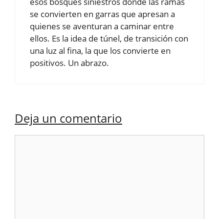
esos bosques siniestros donde las ramas
se convierten en garras que apresan a
quienes se aventuran a caminar entre
ellos. Es la idea de túnel, de transición con
una luz al fina, la que los convierte en
positivos. Un abrazo.
Deja un comentario
Comentario