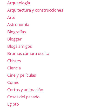
Arqueología
Arquitectura y construcciones
Arte
Astronomía
Biografías
Blogger
Blogs amigos
Bromas cámara oculta
Chistes
Ciencia
Cine y películas
Comic
Cortos y animación
Cosas del pasado
Egipto