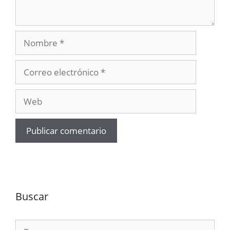
Nombre
Correo
electrónico
Web
Buscar
Buscar: