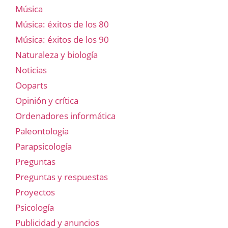
Música
Música: éxitos de los 80
Música: éxitos de los 90
Naturaleza y biología
Noticias
Ooparts
Opinión y crítica
Ordenadores informática
Paleontología
Parapsicología
Preguntas
Preguntas y respuestas
Proyectos
Psicología
Publicidad y anuncios