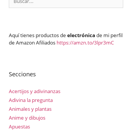
Aquí tienes productos de
electrónica
de mi perfil
de Amazon Afiliados
https://amzn.to/3lpr3mC
Secciones
Acertijos y adivinanzas
Adivina la pregunta
Animales y plantas
Anime y dibujos
Apuestas