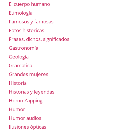
El cuerpo humano
Etimología
Famosos y famosas
Fotos historicas
Frases, dichos, significados
Gastronomía
Geología
Gramatica
Grandes mujeres
Historia
Historias y leyendas
Homo Zapping
Humor
Humor audios
Ilusiones ópticas