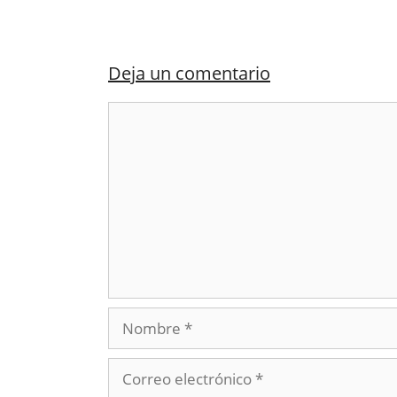
Deja un comentario
Comentario
Nombre
Correo
electrónico