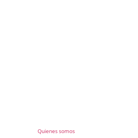
Quienes somos