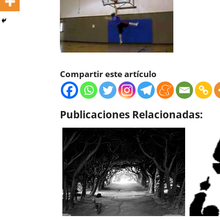
Compartir este artículo
Publicaciones Relacionadas: