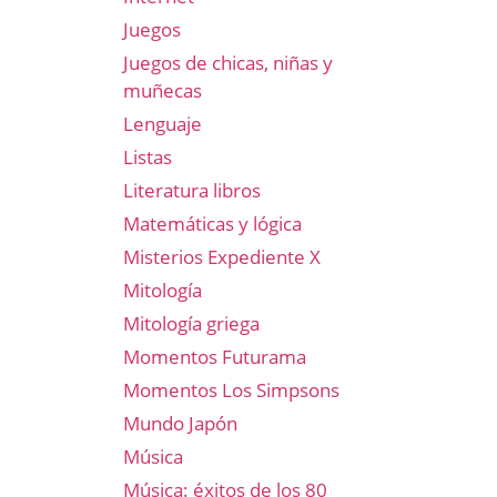
Juegos
Juegos de chicas, niñas y
muñecas
Lenguaje
Listas
Literatura libros
Matemáticas y lógica
Misterios Expediente X
Mitología
Mitología griega
Momentos Futurama
Momentos Los Simpsons
Mundo Japón
Música
Música: éxitos de los 80