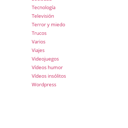
Tecnología
Televisión
Terror y miedo
Trucos
Varios
Viajes
Videojuegos
Vídeos humor
Vídeos insólitos
Wordpress