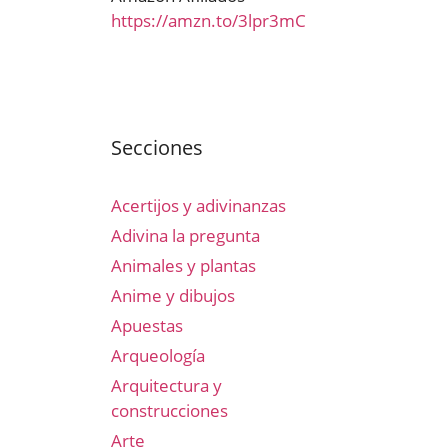
https://amzn.to/3lpr3mC
Secciones
Acertijos y adivinanzas
Adivina la pregunta
Animales y plantas
Anime y dibujos
Apuestas
Arqueología
Arquitectura y
construcciones
Arte