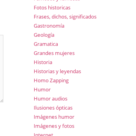
Fotos historicas
Frases, dichos, significados
Gastronomía
Geología
Gramatica
Grandes mujeres
Historia
Historias y leyendas
Homo Zapping
Humor
Humor audios
Ilusiones ópticas
Imágenes humor
Imágenes y fotos
Internet