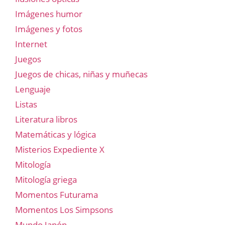
Imágenes humor
Imágenes y fotos
Internet
Juegos
Juegos de chicas, niñas y muñecas
Lenguaje
Listas
Literatura libros
Matemáticas y lógica
Misterios Expediente X
Mitología
Mitología griega
Momentos Futurama
Momentos Los Simpsons
Mundo Japón