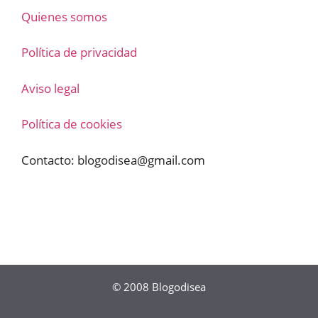
Quienes somos
Política de privacidad
Aviso legal
Política de cookies
Contacto:
blogodisea@gmail.com
© 2008
Blogodisea