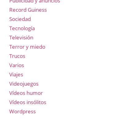
Publicidad y anuncios
Record Guiness
Sociedad
Tecnología
Televisión
Terror y miedo
Trucos
Varios
Viajes
Videojuegos
Vídeos humor
Vídeos insólitos
Wordpress