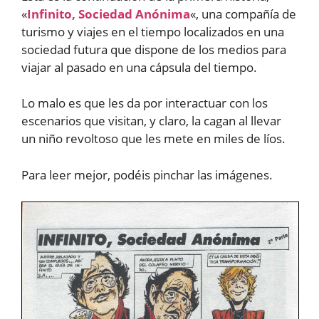
«
Infinito, Sociedad Anónima
«, una compañía de
turismo y viajes en el tiempo localizados en una
sociedad futura que dispone de los medios para
viajar al pasado en una cápsula del tiempo.
Lo malo es que les da por interactuar con los
escenarios que visitan, y claro, la cagan al llevar
un niño revoltoso que les mete en miles de líos.
Para leer mejor, podéis pinchar las imágenes.