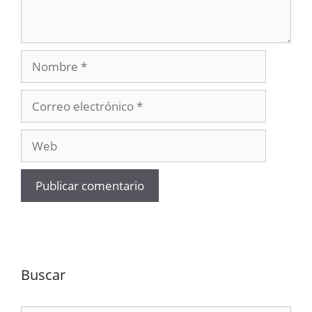
Nombre
Correo
electrónico
Web
Buscar