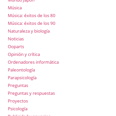
Música
Música: éxitos de los 80
Música: éxitos de los 90
Naturaleza y biología
Noticias
Ooparts
Opinión y crítica
Ordenadores informática
Paleontología
Parapsicología
Preguntas
Preguntas y respuestas
Proyectos
Psicología