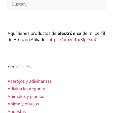
Buscar:
Aquí tienes productos de
electrónica
de mi perfil
de Amazon Afiliados
https://amzn.to/3lpr3mC
Secciones
Acertijos y adivinanzas
Adivina la pregunta
Animales y plantas
Anime y dibujos
Apuestas