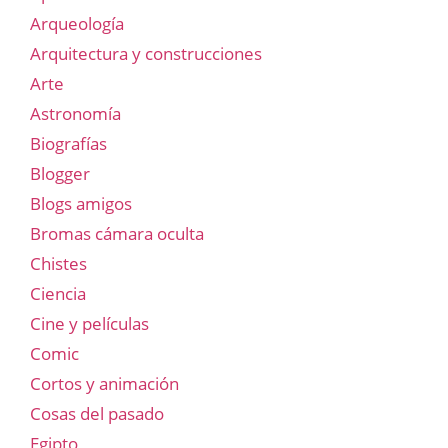
Arqueología
Arquitectura y construcciones
Arte
Astronomía
Biografías
Blogger
Blogs amigos
Bromas cámara oculta
Chistes
Ciencia
Cine y películas
Comic
Cortos y animación
Cosas del pasado
Egipto