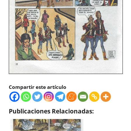
Compartir este artículo
Publicaciones Relacionadas: