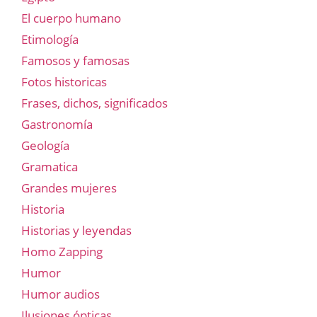
El cuerpo humano
Etimología
Famosos y famosas
Fotos historicas
Frases, dichos, significados
Gastronomía
Geología
Gramatica
Grandes mujeres
Historia
Historias y leyendas
Homo Zapping
Humor
Humor audios
Ilusiones ópticas