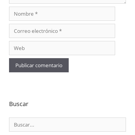
Nombre
Correo
electrónico
Web
Buscar
Buscar: