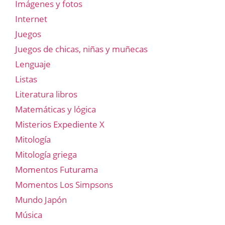
Imágenes y fotos
Internet
Juegos
Juegos de chicas, niñas y muñecas
Lenguaje
Listas
Literatura libros
Matemáticas y lógica
Misterios Expediente X
Mitología
Mitología griega
Momentos Futurama
Momentos Los Simpsons
Mundo Japón
Música