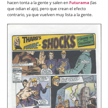
hacen tonta a la gente y salen en
Futurama
(las
que odian el ajo), pero que crean el efecto
contrario, ya que vuelven muy lista a la gente.