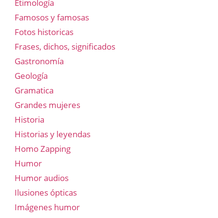
Etimología
Famosos y famosas
Fotos historicas
Frases, dichos, significados
Gastronomía
Geología
Gramatica
Grandes mujeres
Historia
Historias y leyendas
Homo Zapping
Humor
Humor audios
Ilusiones ópticas
Imágenes humor