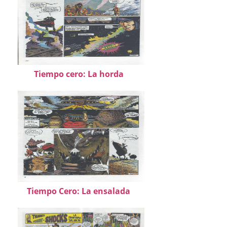
Tiempo cero: La horda
Tiempo Cero: La ensalada