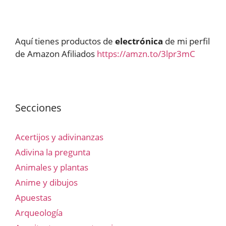
Aquí tienes productos de
electrónica
de mi perfil
de Amazon Afiliados
https://amzn.to/3lpr3mC
Secciones
Acertijos y adivinanzas
Adivina la pregunta
Animales y plantas
Anime y dibujos
Apuestas
Arqueología