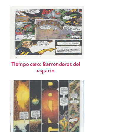
Tiempo cero: Barrenderos del
espacio