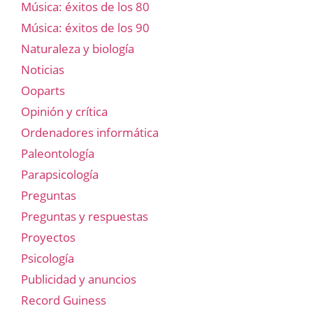
Música: éxitos de los 80
Música: éxitos de los 90
Naturaleza y biología
Noticias
Ooparts
Opinión y crítica
Ordenadores informática
Paleontología
Parapsicología
Preguntas
Preguntas y respuestas
Proyectos
Psicología
Publicidad y anuncios
Record Guiness