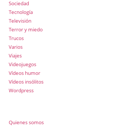
Sociedad
Tecnología
Televisión
Terror y miedo
Trucos
Varios
Viajes
Videojuegos
Vídeos humor
Vídeos insólitos
Wordpress
Quienes somos