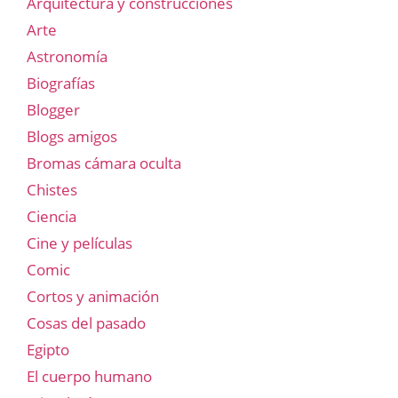
Arquitectura y construcciones
Arte
Astronomía
Biografías
Blogger
Blogs amigos
Bromas cámara oculta
Chistes
Ciencia
Cine y películas
Comic
Cortos y animación
Cosas del pasado
Egipto
El cuerpo humano