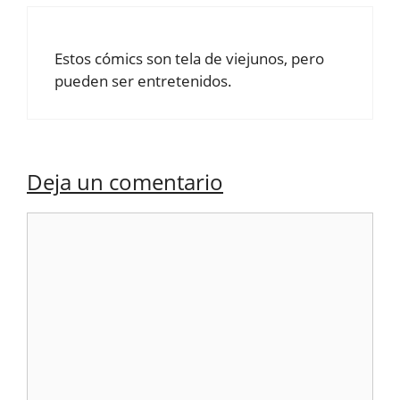
Estos cómics son tela de viejunos, pero
pueden ser entretenidos.
Deja un comentario
Comentario