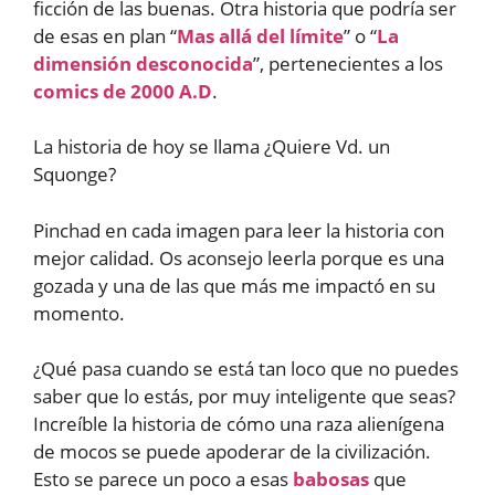
ficción de las buenas. Otra historia que podría ser
de esas en plan “
Mas allá del límite
” o “
La
dimensión desconocida
”, pertenecientes a los
comics de 2000 A.D
.
La historia de hoy se llama ¿Quiere Vd. un
Squonge?
Pinchad en cada imagen para leer la historia con
mejor calidad. Os aconsejo leerla porque es una
gozada y una de las que más me impactó en su
momento.
¿Qué pasa cuando se está tan loco que no puedes
saber que lo estás, por muy inteligente que seas?
Increíble la historia de cómo una raza alienígena
de mocos se puede apoderar de la civilización.
Esto se parece un poco a esas
babosas
que