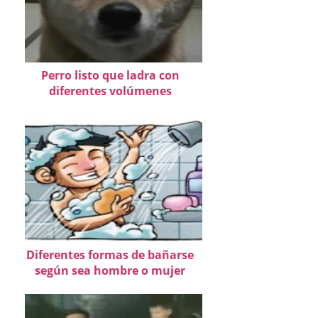
Perro listo que ladra con
diferentes volúmenes
Diferentes formas de bañarse
según sea hombre o mujer