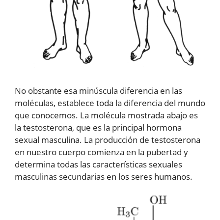
No obstante esa minúscula diferencia en las
moléculas, establece toda la diferencia del mundo
que conocemos. La molécula mostrada abajo es
la testosterona, que es la principal hormona
sexual masculina. La producción de testosterona
en nuestro cuerpo comienza en la pubertad y
determina todas las características sexuales
masculinas secundarias en los seres humanos.