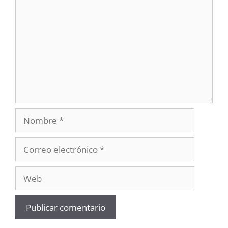
Nombre
Correo
electrónico
Web