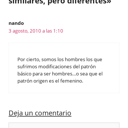
similares, pero diferentes»
nando
3 agosto, 2010 a las 1:10
Por cierto, somos los hombres los que
sufrimos modificaciones del patrón
básico para ser hombres…o sea que el
patrón origen es el femenino.
Deja un comentario
Comentario