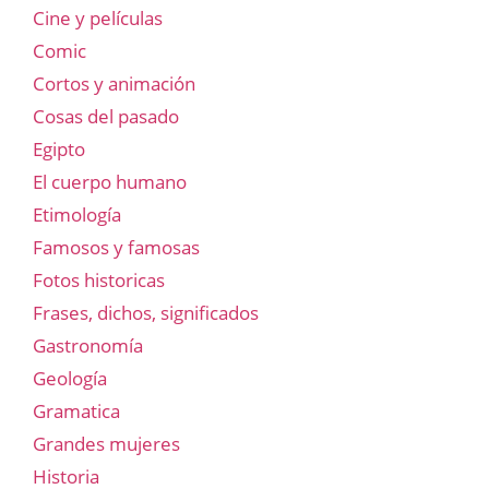
Cine y películas
Comic
Cortos y animación
Cosas del pasado
Egipto
El cuerpo humano
Etimología
Famosos y famosas
Fotos historicas
Frases, dichos, significados
Gastronomía
Geología
Gramatica
Grandes mujeres
Historia