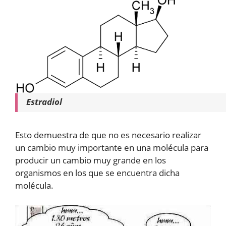
Estradiol
Esto demuestra de que no es necesario realizar
un cambio muy importante en una molécula para
producir un cambio muy grande en los
organismos en los que se encuentra dicha
molécula.