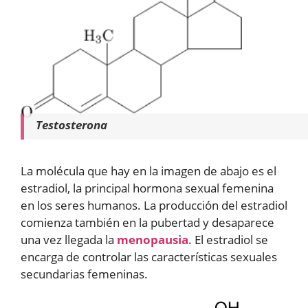
Testosterona
La molécula que hay en la imagen de abajo es el
estradiol, la principal hormona sexual femenina
en los seres humanos. La producción del estradiol
comienza también en la pubertad y desaparece
una vez llegada la
menopausia
. El estradiol se
encarga de controlar las características sexuales
secundarias femeninas.