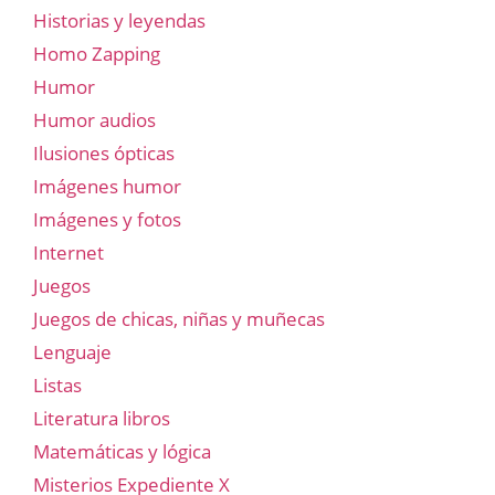
Historias y leyendas
Homo Zapping
Humor
Humor audios
Ilusiones ópticas
Imágenes humor
Imágenes y fotos
Internet
Juegos
Juegos de chicas, niñas y muñecas
Lenguaje
Listas
Literatura libros
Matemáticas y lógica
Misterios Expediente X