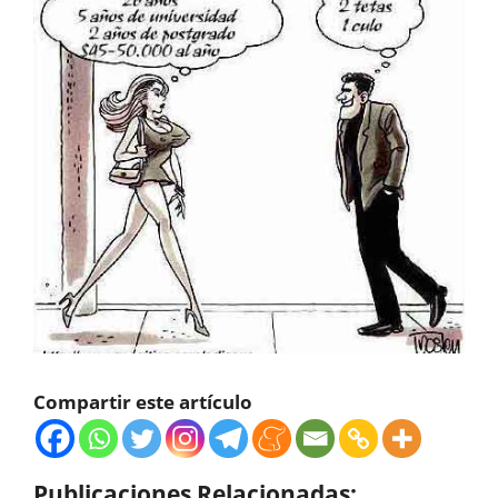
Compartir este artículo
Publicaciones Relacionadas: