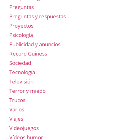
Preguntas
Preguntas y respuestas
Proyectos
Psicología
Publicidad y anuncios
Record Guiness
Sociedad
Tecnología
Televisión
Terror y miedo
Trucos
Varios
Viajes
Videojuegos
Vídeos humor