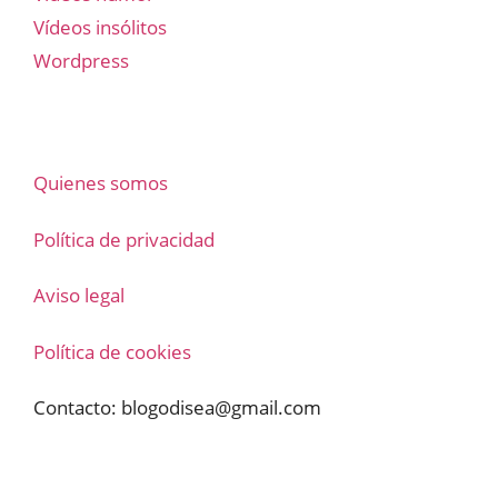
Vídeos insólitos
Wordpress
Quienes somos
Política de privacidad
Aviso legal
Política de cookies
Contacto:
blogodisea@gmail.com