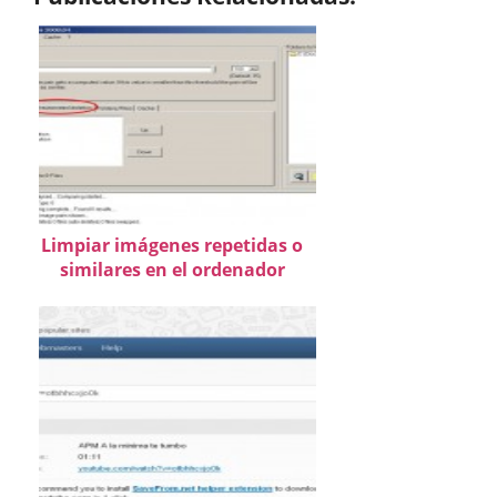
Limpiar imágenes repetidas o
similares en el ordenador