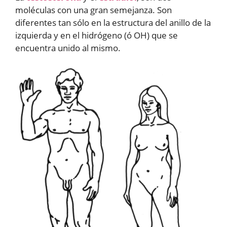
moléculas con una gran semejanza. Son
diferentes tan sólo en la estructura del anillo de la
izquierda y en el hidrógeno (ó OH) que se
encuentra unido al mismo.