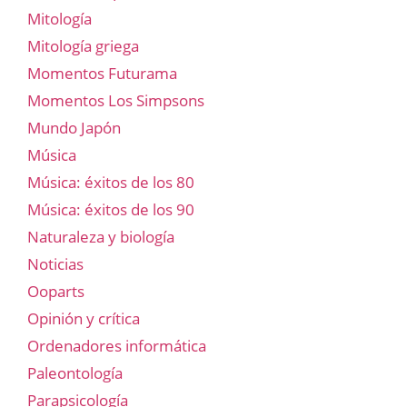
Mitología
Mitología griega
Momentos Futurama
Momentos Los Simpsons
Mundo Japón
Música
Música: éxitos de los 80
Música: éxitos de los 90
Naturaleza y biología
Noticias
Ooparts
Opinión y crítica
Ordenadores informática
Paleontología
Parapsicología