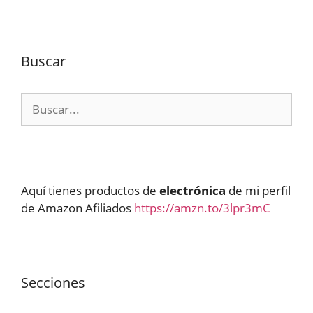
Buscar
Buscar:
Aquí tienes productos de
electrónica
de mi perfil
de Amazon Afiliados
https://amzn.to/3lpr3mC
Secciones