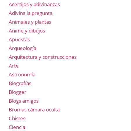
Acertijos y adivinanzas
Adivina la pregunta
Animales y plantas
Anime y dibujos
Apuestas
Arqueología
Arquitectura y construcciones
Arte
Astronomía
Biografías
Blogger
Blogs amigos
Bromas cámara oculta
Chistes
Ciencia