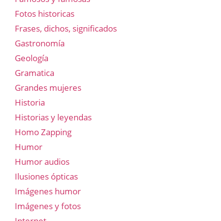
Fotos historicas
Frases, dichos, significados
Gastronomía
Geología
Gramatica
Grandes mujeres
Historia
Historias y leyendas
Homo Zapping
Humor
Humor audios
Ilusiones ópticas
Imágenes humor
Imágenes y fotos
Internet