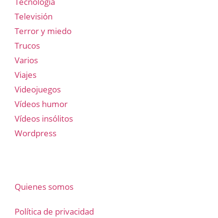
Tecnología
Televisión
Terror y miedo
Trucos
Varios
Viajes
Videojuegos
Vídeos humor
Vídeos insólitos
Wordpress
Quienes somos
Política de privacidad