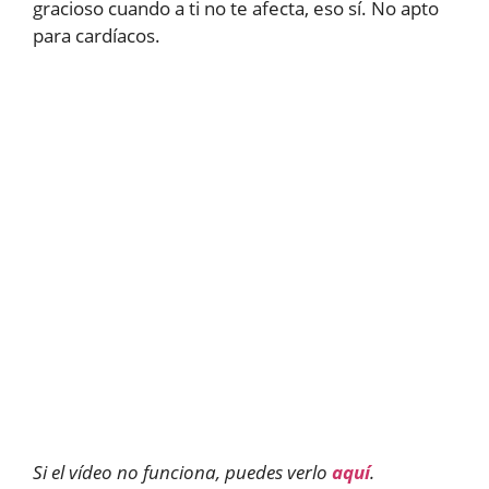
gracioso cuando a ti no te afecta, eso sí. No apto
para cardíacos.
Si el vídeo no funciona, puedes verlo
aquí
.