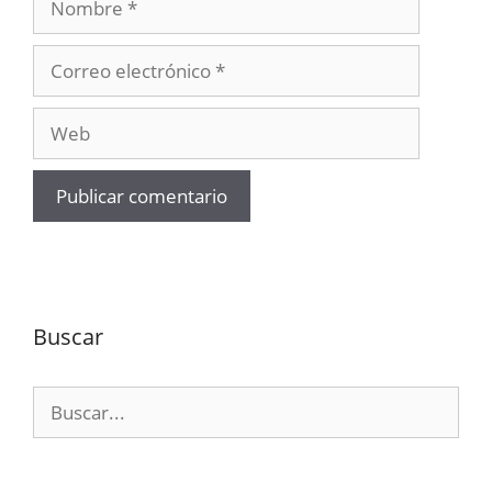
Correo
electrónico
Web
Buscar
Buscar: