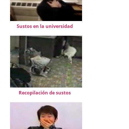
Sustos en la universidad
Recopilación de sustos