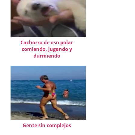
Cachorro de oso polar
comiendo, jugando y
durmiendo
Gente sin complejos