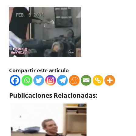
Compartir este artículo
Publicaciones Relacionadas: