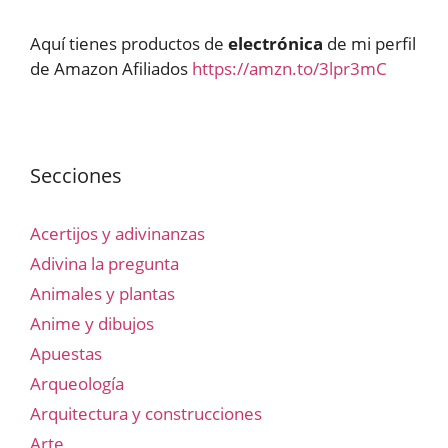
Aquí tienes productos de
electrónica
de mi perfil
de Amazon Afiliados
https://amzn.to/3lpr3mC
Secciones
Acertijos y adivinanzas
Adivina la pregunta
Animales y plantas
Anime y dibujos
Apuestas
Arqueología
Arquitectura y construcciones
Arte