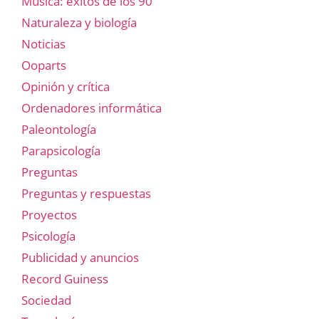
Música: éxitos de los 90
Naturaleza y biología
Noticias
Ooparts
Opinión y crítica
Ordenadores informática
Paleontología
Parapsicología
Preguntas
Preguntas y respuestas
Proyectos
Psicología
Publicidad y anuncios
Record Guiness
Sociedad