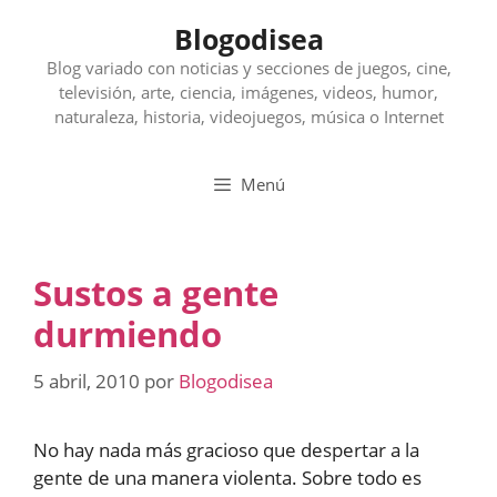
Saltar
Blogodisea
al
contenido
Blog variado con noticias y secciones de juegos, cine,
televisión, arte, ciencia, imágenes, videos, humor,
naturaleza, historia, videojuegos, música o Internet
Menú
Sustos a gente
durmiendo
5 abril, 2010
por
Blogodisea
No hay nada más gracioso que despertar a la
gente de una manera violenta. Sobre todo es