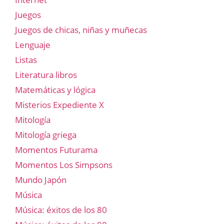
Juegos
Juegos de chicas, niñas y muñecas
Lenguaje
Listas
Literatura libros
Matemáticas y lógica
Misterios Expediente X
Mitología
Mitología griega
Momentos Futurama
Momentos Los Simpsons
Mundo Japón
Música
Música: éxitos de los 80